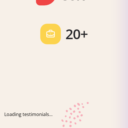
20+
Loading testimonials...