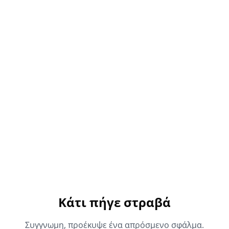
Κάτι πήγε στραβά
Συγγνωμη, προέκυψε ένα απρόσμενο σφάλμα.