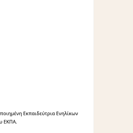
ποιημένη Εκπαιδεύτρια Ενηλίκων
υ ΕΚΠΑ.