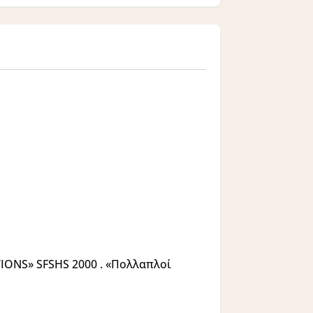
IONS» SFSHS 2000 . «Πολλαπλοί