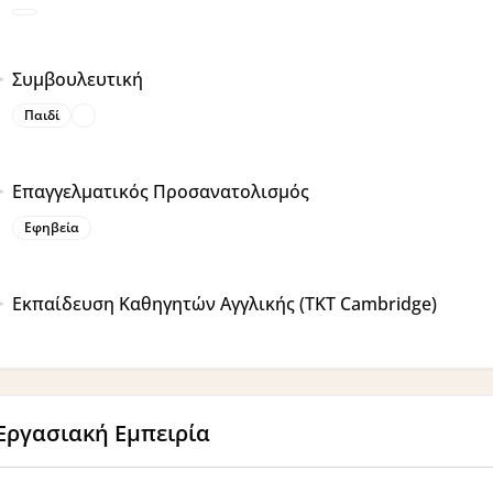
Συμβουλευτική
Παιδί
Επαγγελματικός Προσανατολισμός
Εφηβεία
Εκπαίδευση Καθηγητών Αγγλικής (ΤΚΤ Cambridge)
Εργασιακή Εμπειρία