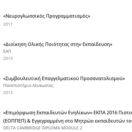
«Νευρογλωσσικός Προγραμματισμός»
2011
«Διοίκηση Ολικής Ποιότητας στην Εκπαίδευση»
ΕΑΠ
2013
«Συμβουλευτική Επαγγελματικού Προσανατολισμού»
Πανεπιστήμιο Λευκωσίας
2013
«Επιμόρφωση Εκπαιδευτών Ενηλίκων» ΕΚΠΑ 2016 Πιστο
(ΕΟΠΠΕΠ) & Εγγεγραμμένη στο Μητρώο εκπαιδευτών το
DELTA CAMBRIDGE DIPLOMA MODULE 2