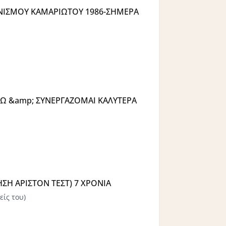
ΓΑΝΙΣΜΟΥ ΚΑΜΑΡΙΩΤΟΥ 1986-ΣΗΜΕΡΑ
Ω &amp; ΣΥΝΕΡΓΑΖΟΜΑΙ ΚΑΛΥΤΕΡΑ
Η ΑΡΙΣΤΟΝ ΤΕΣΤ) 7 ΧΡΟΝΙΑ
είς του)