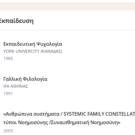
Εκπαίδευση
Εκπαιδευτική Ψυχολογία
YORK UNIVERCITY (ΚΑΝΑΔΑΣ)
1985
Γαλλική Φιλολογία
IFA ΑΘΗΝΑΣ
1991
«Ανθρώπινα συστήματα / SYSTEMIC FAMILY CONSTELLAT
τύποι Νοημοσύνης /Συναισθηματική Νοημοσύνη»
2003