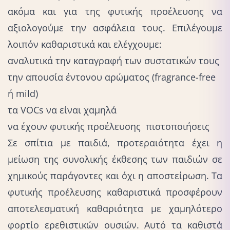
ακόμα και για της φυτικής προέλευσης να
αξιολογούμε την ασφάλεια τους. Επιλέγουμε
λοιπόν καθαριστικά και ελέγχουμε:
αναλυτικά την καταγραφή των συστατικών τους
την απουσία έντονου αρώματος (fragrance-free
ή mild)
τα VOCs να είναι χαμηλά
να έχουν φυτικής προέλευσης πιστοποιήσεις
Σε σπίτια με παιδιά, προτεραιότητα έχει η
μείωση της συνολικής έκθεσης των παιδιών σε
χημικούς παράγοντες και όχι η αποστείρωση. Τα
φυτικής προέλευσης καθαριστικά προσφέρουν
αποτελεσματική καθαριότητα με χαμηλότερο
φορτίο ερεθιστικών ουσιών. Αυτό τα καθιστά