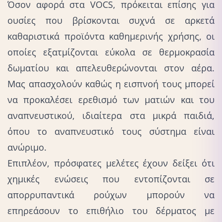
Όσον αφορά στα VOCS, πρόκειται επίσης για
ουσίες που βρίσκονται συχνά σε αρκετά
καθαριστικά προϊόντα καθημερινής χρήσης, οι
οποίες εξατμίζονται εύκολα σε θερμοκρασία
δωματίου και απελευθερώνονται στον αέρα.
Μας απασχολούν καθώς η εισπνοή τους μπορεί
να προκαλέσει ερεθισμό των ματιών και του
αναπνευστικού, ιδιαίτερα στα μικρά παιδιά,
όπου το αναπνευστικό τους σύστημα είναι
ανώριμο.
Επιπλέον, πρόσφατες μελέτες έχουν δείξει ότι
χημικές ενώσεις που εντοπίζονται σε
απορρυπαντικά ρούχων μπορούν να
επηρεάσουν το επιθήλιο του δέρματος με