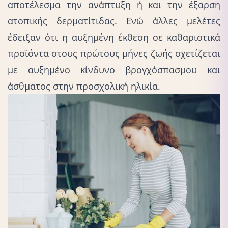
αποτέλεσμα την ανάπτυξη ή και την έξαρση
ατοπικής δερματίτιδας. Ενώ άλλες μελέτες
έδειξαν ότι η αυξημένη έκθεση σε καθαριστικά
προϊόντα στους πρώτους μήνες ζωής σχετίζεται
με αυξημένο κίνδυνο βρογχόσπασμου και
άσθματος στην προσχολική ηλικία.