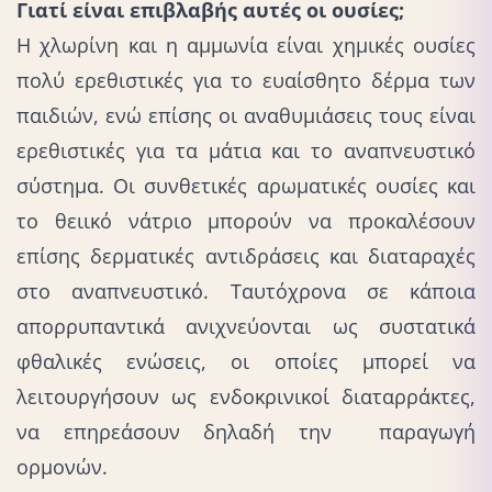
Γιατί είναι επιβλαβής αυτές οι ουσίες;
Η χλωρίνη και η αμμωνία είναι χημικές ουσίες
πολύ ερεθιστικές για το ευαίσθητο δέρμα των
παιδιών, ενώ επίσης οι αναθυμιάσεις τους είναι
ερεθιστικές για τα μάτια και το αναπνευστικό
σύστημα. Οι συνθετικές αρωματικές ουσίες και
το θειικό νάτριο μπορούν να προκαλέσουν
επίσης δερματικές αντιδράσεις και διαταραχές
στο αναπνευστικό. Ταυτόχρονα σε κάποια
απορρυπαντικά ανιχνεύονται ως συστατικά
φθαλικές ενώσεις, οι οποίες μπορεί να
λειτουργήσουν ως ενδοκρινικοί διαταρράκτες,
να επηρεάσουν δηλαδή την παραγωγή
ορμονών.