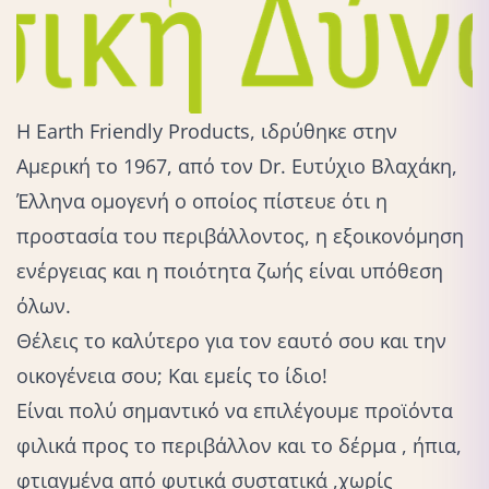
Η Earth Friendly Products, ιδρύθηκε στην
Αμερική το 1967, από τον Dr. Ευτύχιο Βλαχάκη,
Έλληνα ομογενή ο οποίος πίστευε ότι η
προστασία του περιβάλλοντος, η εξοικονόμηση
ενέργειας και η ποιότητα ζωής είναι υπόθεση
όλων.
Θέλεις το καλύτερο για τον εαυτό σου και την
οικογένεια σου; Και εμείς το ίδιο!
Είναι πολύ σημαντικό να επιλέγουμε προϊόντα
φιλικά προς το περιβάλλον και το δέρμα , ήπια,
φτιαγμένα από φυτικά συστατικά ,χωρίς