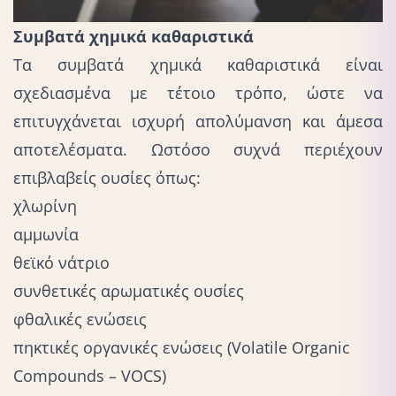
Συμβατά χημικά καθαριστικά
Τα συμβατά χημικά καθαριστικά είναι
σχεδιασμένα με τέτοιο τρόπο, ώστε να
επιτυγχάνεται ισχυρή απολύμανση και άμεσα
αποτελέσματα. Ωστόσο συχνά περιέχουν
επιβλαβείς ουσίες όπως:
χλωρίνη
αμμωνία
θεϊκό νάτριο
συνθετικές αρωματικές ουσίες
φθαλικές ενώσεις
πηκτικές οργανικές ενώσεις (Volatile Organic
Compounds – VOCS)