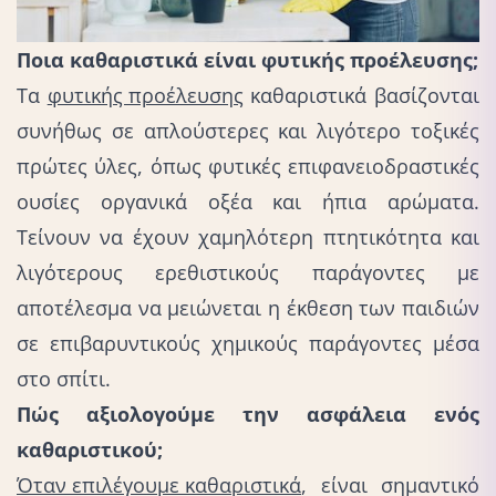
Ποια καθαριστικά είναι φυτικής προέλευσης;
Τα
φυτικής προέλευσης
καθαριστικά βασίζονται
συνήθως σε απλούστερες και λιγότερο τοξικές
πρώτες ύλες, όπως φυτικές επιφανειοδραστικές
ουσίες οργανικά οξέα και ήπια αρώματα.
Τείνουν να έχουν χαμηλότερη πτητικότητα και
λιγότερους ερεθιστικούς παράγοντες με
αποτέλεσμα να μειώνεται η έκθεση των παιδιών
σε επιβαρυντικούς χημικούς παράγοντες μέσα
στο σπίτι.
Πώς αξιολογούμε την ασφάλεια ενός
καθαριστικού;
Όταν επιλέγουμε καθαριστικά
, είναι σημαντικό