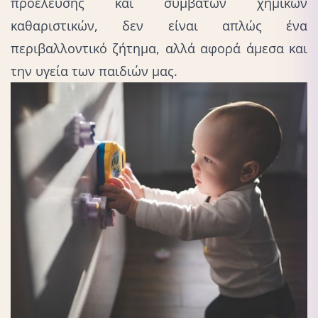
προέλευσης και συμβατών χημικών
καθαριστικών, δεν είναι απλώς ένα
περιβαλλοντικό ζήτημα, αλλά αφορά άμεσα και
την υγεία των παιδιών μας.