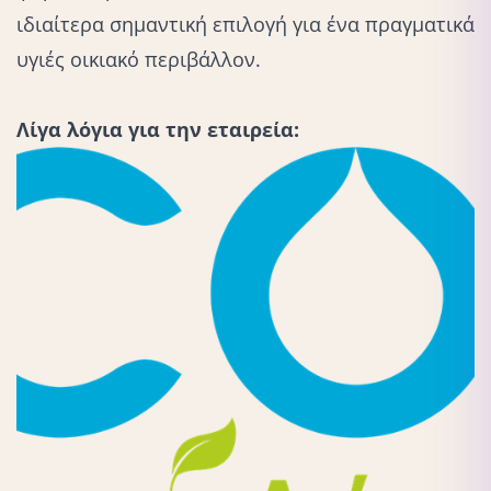
ιδιαίτερα σημαντική επιλογή για ένα πραγματικά
υγιές οικιακό περιβάλλον.
Λίγα λόγια για την εταιρεία: