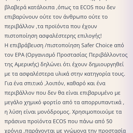
βλαβερά κατάλοιπα ,όπως τα ECOS που δεν
επιβαρύνουν ούτε τον άνθρωπο ούτε το
περιβάλλον ,τα προϊόντα που έχουν
πιστοποίηση ασφαλέστερης επιλογής!
Η επιβράβευση /πιστοποίηση Safer Choice από
τον EPA (Οργανισμό Προστασίας Περιβάλλοντος
της Αμερικής) δηλώνει ότι έχουν δημιουργηθεί
με τα ασφαλέστερα υλικά στην κατηγορία τους.
Για ένα σπιτικό ,λοιπόν, καθαρό και ένα
περιβάλλον που δεν θα είναι επιβαρυμένο με
μεγάλο χημικό φορτίο από τα απορρυπαντικά ,
η λύση είναι μονόδρομος. Χρησιμοποιούμε τα
πράσινα προϊόντα ECOS που πάνω από 50
χρόνια ,παράγονται με γνώμονα την προστασία