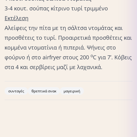
3-4 κουτ. σούπας κίτρινο τυρί τριμμένο
Εκτέλεση
Αλείφεις την πίτα με τη σάλτσα ντομάτας και
προσθέτεις το τυρί. Προαιρετικά προσθέτεις και
κομμένα ντοματίνια ή πιπεριά. Ψήνεις στο
ο
φούρνο ή στο airfryer στους 200
C για 7’. Κόβεις
στα 4 και σερβίρεις μαζί με λαχανικά.
συνταγές
θρεπτικά σνακ
μαγειρική