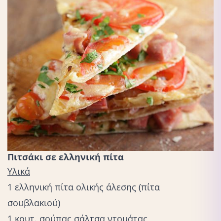
Πιτσάκι σε ελληνική πίτα
Υλικά
1 ελληνική πίτα ολικής άλεσης (πίτα
σουβλακιού)
1 κουτ. σούπας σάλτσα ντομάτας