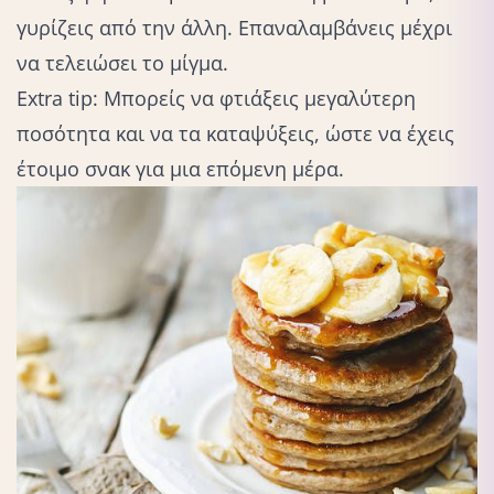
γυρίζεις από την άλλη. Επαναλαμβάνεις μέχρι
να τελειώσει το μίγμα.
Extra tip: Μπορείς να φτιάξεις μεγαλύτερη
ποσότητα και να τα καταψύξεις, ώστε να έχεις
έτοιμο σνακ για μια επόμενη μέρα.