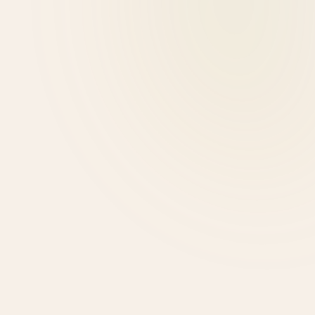
Μαρία Δημητρίου