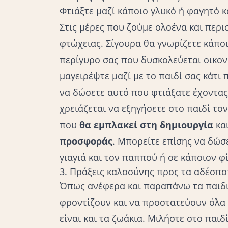
Φτιάξτε μαζί κάποιο
γλυκό
ή φαγητό κα
Στις μέρες που ζούμε ολοένα και περι
φτώχειας. Σίγουρα θα γνωρίζετε κάποι
περίγυρο σας που δυσκολεύεται οικον
μαγειρέψτε μαζί με το παιδί σας κάτι 
να δώσετε αυτό που φτιάξατε έχοντας
χρειάζεται να εξηγήσετε στο παιδί τον
που
θα εμπλακεί στη δημιουργία
κα
προσφοράς
. Μπορείτε επίσης να δώσ
γιαγιά και τον παππού ή σε κάποιον φί
3. Πράξεις καλοσύνης προς τα αδέσποτ
Όπως ανέφερα και παραπάνω τα παιδι
φροντίζουν και να προστατεύουν όλα
είναι και τα ζωάκια. Μιλήστε στο παιδ