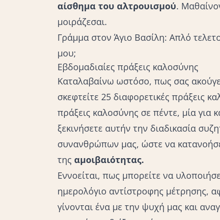
αίσθημα του αλτρουισμού
. Μαθαίνο
μοιράζεσαι.
Γράμμα στον Άγιο Βασίλη: Απλό τελετο
μου;
Εβδομαδιαίες πράξεις καλοσύνης
Καταλαβαίνω ωστόσο, πως σας ακούγε
σκεφτείτε 25 διαφορετικές πράξεις κα
πράξεις καλοσύνης σε πέντε, μία για
ξεκινήσετε αυτήν την διαδικασία συζητ
συνανθρώπων μας, ώστε να κατανοήσε
της
αμοιβαιότητας.
Εννοείται, πως μπορείτε να υλοποιήσ
ημερολόγιο αντίστροφης μέτρησης, αφ
γίνονται ένα με την ψυχή μας και ανα