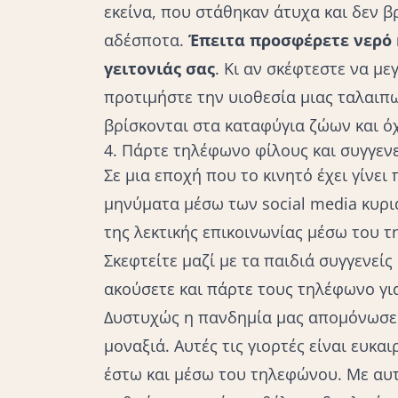
εκείνα, που στάθηκαν άτυχα και δεν βρ
αδέσποτα.
Έπειτα προσφέρετε νερό 
γειτονιάς σας
. Κι αν σκέφτεστε να με
προτιμήστε την υιοθεσία μιας ταλαιπ
βρίσκονται στα καταφύγια ζώων και όχ
4. Πάρτε τηλέφωνο φίλους και συγγενε
Σε μια εποχή που το κινητό έχει γίνε
μηνύματα μέσω των social media κυρια
της λεκτικής επικοινωνίας μέσω του 
Σκεφτείτε μαζί με τα παιδιά συγγενείς 
ακούσετε και πάρτε τους τηλέφωνο για
Δυστυχώς η πανδημία μας απομόνωσε 
μοναξιά. Αυτές τις γιορτές είναι ευκ
έστω και μέσω του τηλεφώνου. Με αυτ