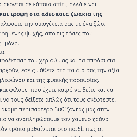
ίσκονται σε κάποιο σπίτι, αλλά είναι
και τροφή στα αδέσποτα ζωάκια της
γαλώσετε την οικογένειά σας με ένα ζώο,
ωρημένης ψυχής, από τις τόσες που
ι μόνο.
ίς
ι προέκταση του χεριού μας και τα απρόσωπα
ρχούν, εσείς μάθετε στα παιδιά σας την αξία
τηλεφώνου και της φυσικής παρουσίας.
και φίλους, που έχετε καιρό να δείτε και να
 να τους δείξετε απλώς ότι τους σκέφτεστε.
ακόμη περισσότερο βυθίζοντας μας στην
αιρία να αναπληρώσουμε τον χαμένο χρόνο
όν τρόπο μαθαίνεται στο παιδί, πως οι