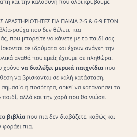
γάπη και την καλοσύνη που όλοι κρύβουμε
 ΔΡΑΣΤΗΡΙΟΤΗΤΕΣ ΓΙΑ ΠΑΙΔΙΑ 2-5 & 6-9 ΕΤΩΝ
ιβλία-ρούχα που δεν θέλετε πια
ς, που μπορείτε να κάνετε με το παιδί σας
ρίσκονται σε ιδρύματα και έχουν ανάγκη την
 υλικά αγαθά που εμείς έχουμε σε πληθώρα.
ου χρόνο
να διαλέξει
μερικά
παιχνίδια
που
όθεση να βρίσκονται σε καλή κατάσταση.
ι σημασία η ποσότητα, αρκεί να κατανοήσει το
 παιδί, αλλά και την χαρά που θα νιώσει
 τα
βιβλία
που πια δεν διαβάζετε, καθώς και
 φοράει πια.