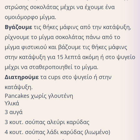
στρώσης σοκολάτας μέχρι να έχουμε ένα
ομοιόμορφο μίγμα.
Βγάζουμε
τις θήκες μάφινς από την κατάψυξη,
ρίχνουμε το μίγμα σοκολάτας πάνω από το
μίγμα φιστικιού και βάζουμε τις θήκες μάφινς
στην κατάψυξη για 15 λεπτά ακόμη ή στο ψυγείο
μέχρι να σταθεροποιηθεί το μίγμα.
Διατηρούμε
τα cups στο ψυγείο ή στην
κατάψυξη.
Pancakes χωρίς γλουτένη
Υλικά
3 αυγά
3 κουτ. σούπας αλεύρι καρύδας
4 κουτ. σούπας λάδι καρύδας (λιωμένο)