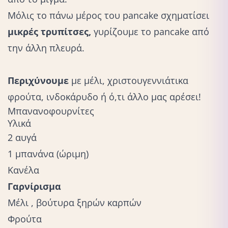
Μόλις το πάνω μέρος του pancake σχηματίσει
μικρές τρυπίτσες,
γυρίζουμε το pancake από
την άλλη πλευρά.
Περιχύνουμε
με μέλι, χριστουγεννιάτικα
φρούτα, ινδοκάρυδο ή ό,τι άλλο μας αρέσει!
Μπανανοφουρνίτες
Υλικά
2 αυγά
1 μπανάνα (ώριμη)
Κανέλα
Γαρνίρισμα
Μέλι , βούτυρα ξηρών καρπών
Φρούτα