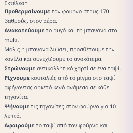
Εκτέλεση
Προθερμαίνουμε
τον φούρνο στους 170
βαθμούς, στον αέρα.
Ανακατεύουμε
το αυγό και τη μπανάνα στο
multi.
Μόλις η μπανάνα λιώσει, προσθέτουμε την
κανέλα και συνεχίζουμε το ανακάτεμα.
Στρώνουμε
αντικολλητικό χαρτί σε ένα ταψί.
Ρίχνουμε
κουταλιές από το μίγμα στο ταψί
αφήνοντας αρκετό κενό ανάμεσα σε κάθε
τηγανίτα.
Ψήνουμε
τις τηγανίτες στον φούρνο για 10
λεπτά.
Αφαιρούμε
το ταψί από τον φούρνο και