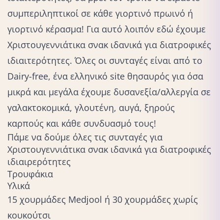
συμπεριληπτικοί σε κάθε γιορτινό πρωινό ή
γιορτινό κέρασμα! Για αυτό λοιπόν εδώ έχουμε
Χριστουγεννιάτικα σνακ ιδανικά για διατροφικές
ιδιαιτερότητες. Όλες οι συνταγές είναι από το
Dairy-free
, ένα ελληνικό site θησαυρός για όσα
μικρά και μεγάλα έχουμε δυσανεξία/αλλεργία σε
γαλακτοκομικά, γλουτένη, αυγά, ξηρούς
καρπούς και κάθε συνδυασμό τους!
Πάμε να δούμε όλες τις συνταγές για
Χριστουγεννιάτικα σνακ ιδανικά για διατροφικές
ιδιαιρερότητες
Τρουφάκια
Υλικά
15 χουρμάδες Medjool ή 30 χουρμάδες χωρίς
κουκούτσι