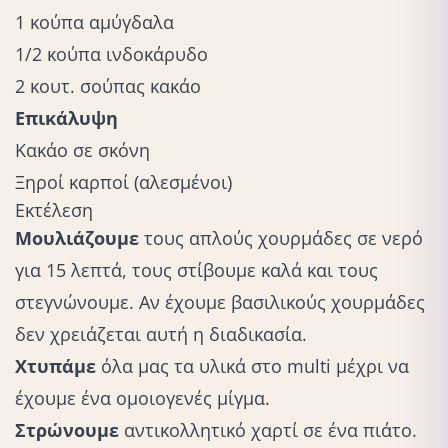
1 κούπα αμύγδαλα
1/2 κούπα ινδοκάρυδο
2 κουτ. σούπας κακάο
Επικάλυψη
Κακάο σε σκόνη
Ξηροί καρποί (αλεσμένοι)
Εκτέλεση
Μουλιάζουμε
τους απλούς χουρμάδες σε νερό
για 15 λεπτά, τους στίβουμε καλά και τους
στεγνώνουμε. Αν έχουμε βασιλικούς χουρμάδες
δεν χρειάζεται αυτή η διαδικασία.
Χτυπάμε
όλα μας τα υλικά στο multi μέχρι να
έχουμε ένα ομοιογενές μίγμα.
Στρώνουμε
αντικολλητικό χαρτί σε ένα πιάτο.