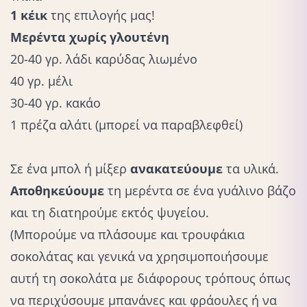
1 κέικ
της επιλογής μας!
Μερέντα χωρίς γλουτένη
20-40 γρ. λάδι καρύδας λιωμένο
40 γρ. μέλι
30-40 γρ. κακάο
1 πρέζα αλάτι (μπορεί να παραβλεφθεί)
Σε ένα μπολ ή μίξερ
ανακατεύουμε
τα υλικά.
Αποθηκεύουμε
τη μερέντα σε ένα γυάλινο βάζο
και τη διατηρούμε εκτός ψυγείου.
(Μπορούμε να πλάσουμε και τρουφάκια
σοκολάτας και γενικά να χρησιμοποιήσουμε
αυτή τη σοκολάτα με διάφορους τρόπους όπως
να περιχύσουμε μπανάνες και φράουλες ή να