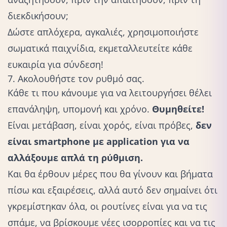
διεκδικήσουν;
Δώστε απλόχερα, αγκαλιές, χρησιμοποιήστε
σωματικά παιχνίδια
, εκμεταλλευτείτε κάθε
ευκαιρία για σύνδεση!
7. Ακολουθήστε τον ρυθμό σας.
Κάθε τι που κάνουμε για να λειτουργήσει θέλει
επανάληψη, υπομονή και χρόνο.
Θυμηθείτε!
Είναι μετάβαση, είναι χορός, είναι πρόβες,
δεν
είναι smartphone με application για να
αλλάξουμε απλά τη ρύθμιση.
Και θα έρθουν μέρες που θα γίνουν και βήματα
πίσω και εξαιρέσεις, αλλά αυτό δεν σημαίνει ότι
γκρεμίστηκαν όλα, οι ρουτίνες είναι για να τις
σπάμε, να βρίσκουμε νέες ισορροπίες και να τις