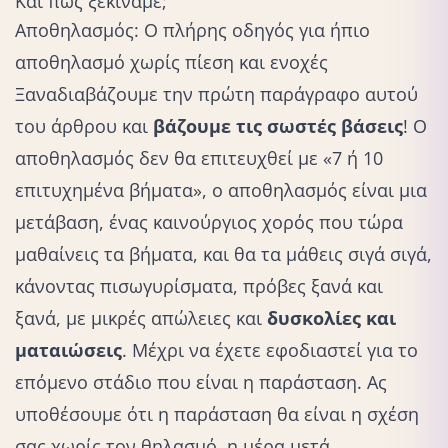
Και πως ξεκινάμε;
Αποθηλασμός: Ο πλήρης οδηγός για ήπιο
αποθηλασμό χωρίς πίεση και ενοχές
Ξαναδιαβάζουμε την πρώτη παράγραφο αυτού
του άρθρου και
βάζουμε τις σωστές βάσεις
! Ο
αποθηλασμός δεν θα επιτευχθεί με «7 ή 10
επιτυχημένα βήματα», ο αποθηλασμός είναι μια
μετάβαση, ένας καινούργιος χορός που τώρα
μαθαίνεις τα βήματα, και θα τα μάθεις σιγά σιγά,
κάνοντας πισωγυρίσματα, πρόβες ξανά και
ξανά, με μικρές απώλειες και
δυσκολίες και
ματαιώσεις
. Μέχρι να έχετε εφοδιαστεί για το
επόμενο στάδιο που είναι η παράσταση. Ας
υποθέσουμε ότι η παράσταση θα είναι η σχέση
σας χωρίς τον θηλασμό, η μέρα μετά.