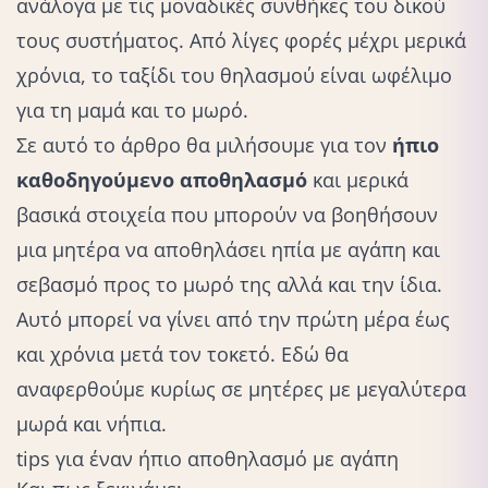
ανάλογα με τις μοναδικές συνθήκες του δικού
τους συστήματος. Από λίγες φορές μέχρι μερικά
χρόνια, το ταξίδι του θηλασμού είναι ωφέλιμο
για τη μαμά και το μωρό.
Σε αυτό το άρθρο θα μιλήσουμε για τον
ήπιο
καθοδηγούμενο αποθηλασμό
και μερικά
βασικά στοιχεία που μπορούν να βοηθήσουν
μια μητέρα να αποθηλάσει ηπία με αγάπη και
σεβασμό προς το μωρό της αλλά και την ίδια.
Αυτό μπορεί να γίνει από την πρώτη μέρα έως
και χρόνια μετά τον τοκετό. Εδώ θα
αναφερθούμε κυρίως σε μητέρες με μεγαλύτερα
μωρά και νήπια.
tips για έναν ήπιο αποθηλασμό με αγάπη