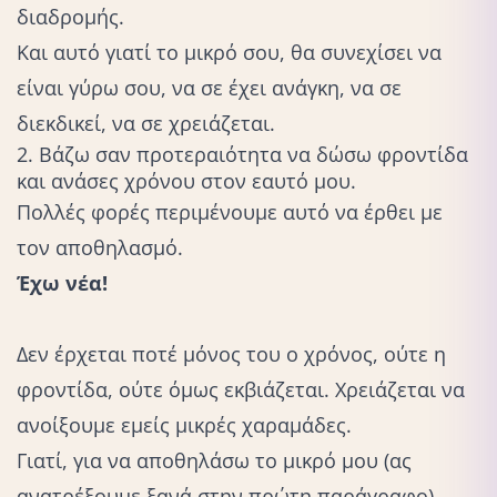
διαδρομής.
Και αυτό γιατί το μικρό σου, θα συνεχίσει να
είναι γύρω σου, να σε έχει ανάγκη, να σε
διεκδικεί, να σε χρειάζεται.
2. Βάζω σαν προτεραιότητα να δώσω φροντίδα
και ανάσες χρόνου στον εαυτό μου.
Πολλές φορές περιμένουμε αυτό να έρθει με
τον αποθηλασμό.
Έχω νέα!
Δεν έρχεται ποτέ μόνος του ο χρόνος, ούτε η
φροντίδα, ούτε όμως εκβιάζεται. Χρειάζεται να
ανοίξουμε εμείς μικρές χαραμάδες.
Γιατί, για να αποθηλάσω το μικρό μου (ας
ανατρέξουμε ξανά στην πρώτη παράγραφο)