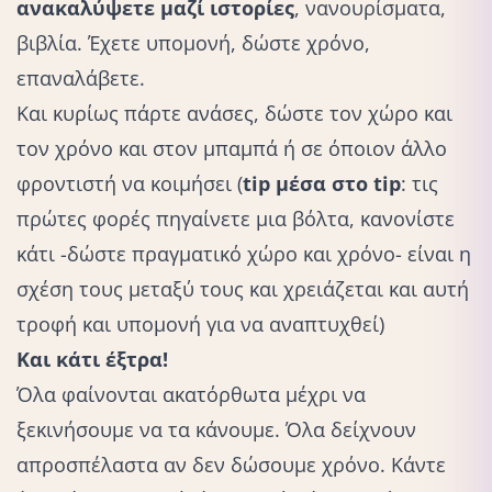
ανακαλύψετε μαζί ιστορίες
, νανουρίσματα,
βιβλία
. Έχετε υπομονή, δώστε χρόνο,
επαναλάβετε.
Και κυρίως πάρτε ανάσες, δώστε τον χώρο και
τον χρόνο και στον μπαμπά ή σε όποιον άλλο
φροντιστή να κοιμήσει (
tip μέσα στο tip
: τις
πρώτες φορές πηγαίνετε μια βόλτα, κανονίστε
κάτι -δώστε πραγματικό χώρο και χρόνο- είναι η
σχέση τους μεταξύ τους και χρειάζεται και αυτή
τροφή και υπομονή για να αναπτυχθεί)
Και κάτι έξτρα!
Όλα φαίνονται ακατόρθωτα μέχρι να
ξεκινήσουμε να τα κάνουμε. Όλα δείχνουν
απροσπέλαστα αν δεν δώσουμε χρόνο. Κάντε