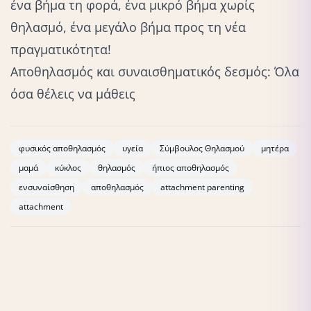
ένα βήμα τη φορά, ένα μικρό βήμα χωρίς
θηλασμό, ένα μεγάλο βήμα προς τη νέα
πραγματικότητα!
Αποθηλασμός και συναισθηματικός δεσμός: Όλα
όσα θέλεις να μάθεις
φυσικός αποθηλασμός
υγεία
Σύμβουλος Θηλασμού
μητέρα
μαμά
κύκλος
θηλασμός
ήπιος αποθηλασμός
ενσυναίσθηση
αποθηλασμός
attachment parenting
attachment