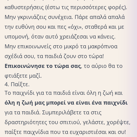
καθυστερήσεις (έστω τις περισσότερες φορές).
Μην γκρινιάζεις συνέχεια. Πάρε απαλά απαλά
την ευθύνη σου και πες «όχι», σταθερά και με
υπομονή, όταν αυτό χρειάζεσαι να κάνεις.
Μην επικοινωνείς στο μικρό τα μακρόπνοα
σχέδιά σου, τα παιδιά ζουν στο τώρα!
Επικοινώνησε το τώρα σας
, το αύριο θα το
φτιάξετε μαζί.
4. Παίξτε.
Το
παιχνίδι για τα παιδιά
είναι όλη η ζωή και
όλη η ζωή μας μπορεί να είναι ένα παιχνίδι
για τα παιδιά. Συμπεριλάβετε τα στις
δραστηριότητες του σπιτιού, γελάστε, χορέψτε,
παίξτε παιχνίδια που τα ευχαριστιέσαι και συ!