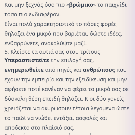
Και μην ξεχνάς όσο πιο «
βρώμικο
» το παιχνίδι
τόσο πιο ενδιαφέρον.
Είναι πολύ χαρακτηριστικό το πόσες φορές
θηλάζει ένα μικρό που βαριέται, δώστε ιδέες,
ενθαρρύνετε, ανακαλύψτε μαζί.
5. Κλείστε τα αυτιά σας στου τρίτους
Υπερασπιστείτε
την επιλογή σας,
ενημερωθείτε
από πηγές και
ανθρώπους
που
έχουν την εμπειρία και την εξειδίκευση και μην
αφήσετε ποτέ κανέναν να φέρει το μικρό σας σε
δύσκολη θέση επειδή θηλάζει. Κ οι δύο γονείς
χρειάζεται να ακυρώσουν τέτοια λεγόμενα ώστε
το παιδί να νιώθει εντάξει, ασφαλές και
αποδεκτό στο πλαίσιό σας.