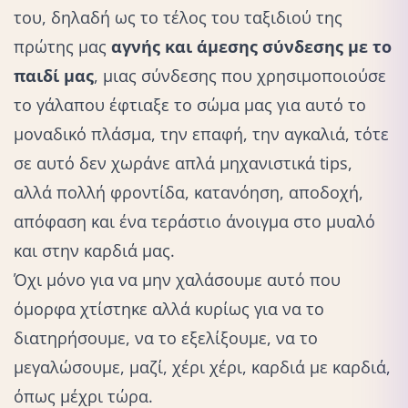
του, δηλαδή ως το τέλος του ταξιδιού της
πρώτης μας
αγνής και άμεσης σύνδεσης με το
παιδί μας
, μιας σύνδεσης που χρησιμοποιούσε
το
γάλα
που έφτιαξε το σώμα μας για αυτό το
μοναδικό πλάσμα, την επαφή, την αγκαλιά, τότε
σε αυτό δεν χωράνε απλά μηχανιστικά tips,
αλλά πολλή φροντίδα, κατανόηση, αποδοχή,
απόφαση και ένα τεράστιο άνοιγμα στο μυαλό
και στην καρδιά μας.
Όχι μόνο για να μην χαλάσουμε αυτό που
όμορφα χτίστηκε αλλά κυρίως για να το
διατηρήσουμε, να το εξελίξουμε, να το
μεγαλώσουμε, μαζί, χέρι χέρι, καρδιά με καρδιά,
όπως μέχρι τώρα.