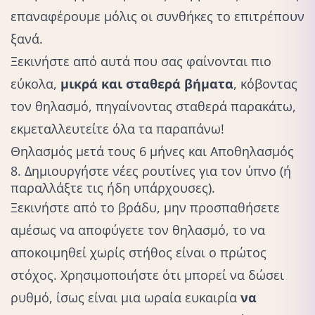
επαναφέρουμε μόλις οι συνθήκες το επιτρέπουν
ξανά.
Ξεκινήστε από αυτά που σας φαίνονται πιο
εύκολα,
μικρά και σταθερά βήματα
, κόβοντας
τον
θηλασμό
, πηγαίνοντας σταθερά παρακάτω,
εκμεταλλευτείτε όλα τα παραπάνω!
Θηλασμός μετά τους 6 μήνες και Αποθηλασμός
8. Δημιουργήστε νέες ρουτίνες για τον ύπνο (ή
παραλλάξτε τις ήδη υπάρχουσες).
Ξεκινήστε από το βράδυ, μην προσπαθήσετε
αμέσως να αποφύγετε τον θηλασμό, το να
αποκοιμηθεί χωρίς στήθος είναι ο πρώτος
στόχος. Χρησιμοποιήστε ότι μπορεί να δώσει
ρυθμό, ίσως είναι μια ωραία ευκαιρία
να