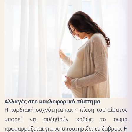
Αλλαγές στο κυκλοφορικό σύστημα
Η καρδιακή συχνότητα και η πίεση του αίματος
μπορεί να αυξηθούν καθώς το σώμα
προσαρμόζεται για να υποστηρίξει το έμβρυο. Η