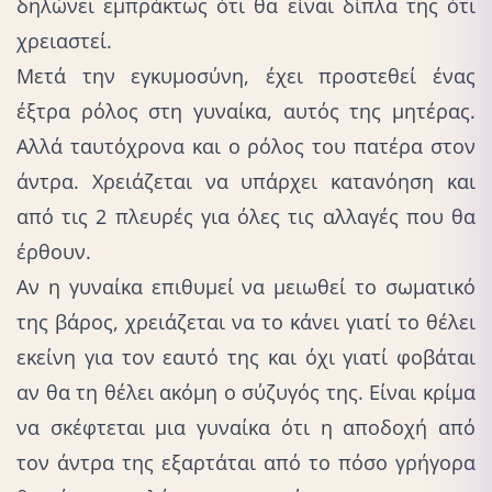
δηλώνει εμπράκτως ότι θα είναι δίπλα της ότι
χρειαστεί.
Μετά την εγκυμοσύνη, έχει προστεθεί ένας
έξτρα ρόλος στη γυναίκα, αυτός της μητέρας.
Αλλά ταυτόχρονα και ο ρόλος του πατέρα στον
άντρα. Χρειάζεται να υπάρχει κατανόηση και
από τις 2 πλευρές για όλες τις αλλαγές που θα
έρθουν.
Αν η γυναίκα επιθυμεί να μειωθεί το σωματικό
της βάρος, χρειάζεται να το κάνει γιατί το θέλει
εκείνη για τον εαυτό της και όχι γιατί φοβάται
αν θα τη θέλει ακόμη ο σύζυγός της. Είναι κρίμα
να σκέφτεται μια γυναίκα ότι η αποδοχή από
τον άντρα της εξαρτάται από το πόσο γρήγορα