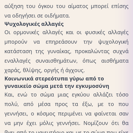
αύξηση του όγκου του αίματος μπορεί επίσης
να οδηγήσει σε οιδήματα.
Ψυχολογικές αλλαγές
Οι ορμονικές αλλαγές και οι φυσικές αλλαγές
μπορούν να επηρεάσουν την ψυχολογική
κατάσταση της γυναίκας, προκαλώντας συχνά
εναλλαγές συναισθημάτων, όπως αισθήματα
χαράς, θλίψης, οργής ή άγχους.
Κοινωνικά στερεότυπα γύρω από το
γυναικείο σώμα μετά την εγκυμοσύνη
Και, ενώ το σώμα μιας εγκύου αλλάζει τόσο
πολύ, από μέσα προς τα έξω, με το που
γεννήσει, ο κόσμος περιμένει να φαίνεται σαν
να μην έχει μόλις γεννήσει. Νομίζουν ότι θα
βγει από το μαιευτήριο και με το σώμα που είχε