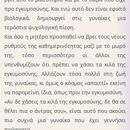
προ εγκυμοσύνης. Και ενώ αυτό δεν είναι εφικτό
βιολογικά, δημιουργεί στις γυναίκες μια
τεράστια ψυχολογική πίεση.
Και όσο η μητέρα προσπαθεί να βρει τους νέους
ρυθμούς της καθημερινότητας μαζί με το μωρό
της, τόσο περισσότερο οι άλλοι της
υπενθυμίζουν ότι πρέπει να χάσει τα κιλά της
εγκυμοσύνης. Αλλάζουν τόσα πολλά στη ζωή
της γυναίκας, κι όμως ο κόσμος «απαιτεί» εκείνη
να παραμείνει ίδια, όπως πριν την εγκυμοσύνη.
«Αν δε χάσεις
τα κιλά της εγκυμοσύνης
, δε θα σε
θέλει πια ο άντρας σου», είναι αυτό που ακούει
πιο συχνά μια γυναίκα που έχει γεννήσει
πρόσφατα.