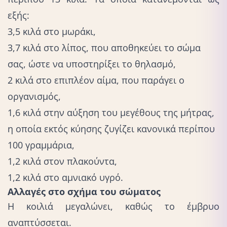
εξής:
3,5 κιλά στο μωράκι,
3,7 κιλά στο λίπος, που αποθηκεύει το σώμα
σας, ώστε να υποστηρίξει το θηλασμό,
2 κιλά στο επιπλέον αίμα, που παράγει ο
οργανισμός,
1,6 κιλά στην αύξηση του μεγέθους της μήτρας,
η οποία εκτός κύησης ζυγίζει κανονικά περίπου
100 γραμμάρια,
1,2 κιλά στον πλακούντα,
1,2 κιλά στο αμνιακό υγρό.
Αλλαγές στο σχήμα του σώματος
Η κοιλιά μεγαλώνει, καθώς το έμβρυο
αναπτύσσεται.