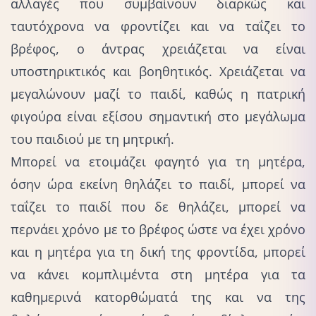
αλλαγές που συμβαίνουν διαρκώς και
ταυτόχρονα να φροντίζει και να ταΐζει το
βρέφος, ο άντρας χρειάζεται να είναι
υποστηρικτικός και βοηθητικός. Χρειάζεται να
μεγαλώνουν μαζί το παιδί, καθώς η πατρική
φιγούρα είναι εξίσου σημαντική στο μεγάλωμα
του παιδιού με τη μητρική.
Μπορεί να ετοιμάζει φαγητό για τη μητέρα,
όσην ώρα εκείνη θηλάζει το παιδί, μπορεί να
ταΐζει το παιδί που δε θηλάζει, μπορεί να
περνάει χρόνο με το βρέφος ώστε να έχει χρόνο
και η μητέρα για τη δική της φροντίδα, μπορεί
να κάνει κομπλιμέντα στη μητέρα για τα
καθημερινά κατορθώματά της και να της