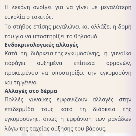
Η λεκάνη ανοίγει για να γίνει με μεγαλύτερη
ευκολία ο τοκετός.
Το στήθος επίσης μεγαλώνει και αλλάζει η δομή
του για να υποστηρίξει το θηλασμό.
Ενδοκρινολογικές αλλαγές
Κατά τη
διάρκεια της εγκυμοσύνης
, η γυναίκα
παράγει αυξημένα επίπεδα ορμονών,
προκειμένου να υποστηρίξει την εγκυμοσύνη
και τη γέννα.
Αλλαγές στο δέρμα
Πολλές γυναίκες εμφανίζουν αλλαγές στην
επιδερμίδα τους κατά τη διάρκεια της
εγκυμοσύνης, όπως η εμφάνιση των ραγάδων
λόγω της ταχείας αύξησης του βάρους.