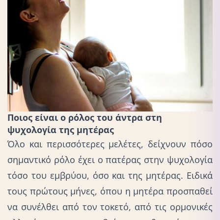
Ποιος είναι ο ρόλος του άντρα στη
ψυχολογία της μητέρας
Όλο και περισσότερες μελέτες, δείχνουν πόσο
σημαντικό ρόλο έχει ο πατέρας στην ψυχολογία
τόσο του εμβρύου, όσο και της μητέρας. Ειδικά
τους πρώτους μήνες, όπου η μητέρα προσπαθεί
να συνέλθει από τον τοκετό, από τις ορμονικές