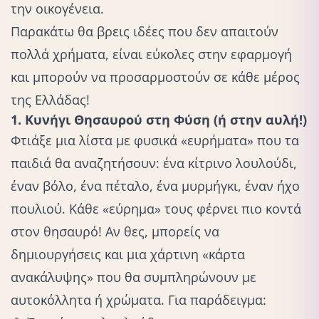
την οικογένεια.
Παρακάτω θα βρεις ιδέες που δεν απαιτούν
πολλά χρήματα, είναι εύκολες στην εφαρμογή
και μπορούν να προσαρμοστούν σε κάθε μέρος
της Ελλάδας!
1. Κυνήγι Θησαυρού στη Φύση (ή στην αυλή!)
Φτιάξε μια λίστα με φυσικά «ευρήματα» που τα
παιδιά θα αναζητήσουν: ένα κίτρινο λουλούδι,
έναν βόλο, ένα πέταλο, ένα μυρμήγκι, έναν ήχο
πουλιού. Κάθε «εύρημα» τους φέρνει πιο κοντά
στον θησαυρό! Αν θες, μπορείς να
δημιουργήσεις και μια χάρτινη «κάρτα
ανακάλυψης» που θα συμπληρώνουν με
αυτοκόλλητα ή χρώματα. Για παράδειγμα: