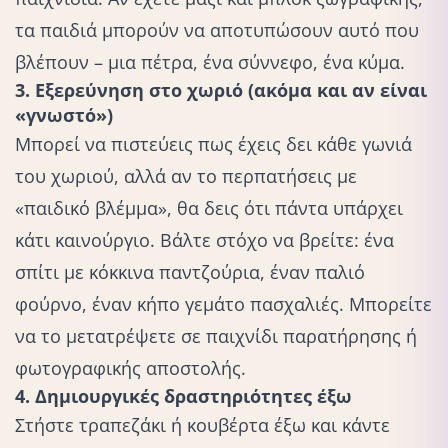
τα παιδιά μπορούν να αποτυπώσουν αυτό που
βλέπουν – μια πέτρα, ένα σύννεφο, ένα κύμα.
3. Εξερεύνηση στο χωριό (ακόμα και αν είναι
«γνωστό»)
Μπορεί να πιστεύεις πως έχεις δει κάθε γωνιά
του χωριού, αλλά αν το περπατήσεις με
«παιδικό βλέμμα», θα δεις ότι πάντα υπάρχει
κάτι καινούργιο. Βάλτε στόχο να βρείτε: ένα
σπίτι με κόκκινα παντζούρια, έναν παλιό
φούρνο, έναν κήπο γεμάτο πασχαλιές. Μπορείτε
να το μετατρέψετε σε παιχνίδι παρατήρησης ή
φωτογραφικής αποστολής.
4. Δημιουργικές δραστηριότητες έξω
Στήστε τραπεζάκι ή κουβέρτα έξω και κάντε