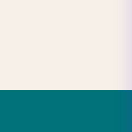
Project Parenting