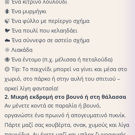
🌼 Ένα κίτρινο λουλούδι
🐜 Ένα μυρμήγκι
🍃 Ένα φύλλο με περίεργο σχήμα
🐦 Ένα πουλί που κελαηδάει
☁️ Ένα σύννεφο σε αστείο σχήμα
🌞 Λιακάδα
🐝 Ένα έντομο (π.χ. μέλισσα ή πεταλούδα)
🟡 Tip: Το παιχνίδι μπορεί να γίνει και μέσα στο
χωριό, στο πάρκο ή στην αυλή του σπιτιού –
αρκεί λίγη φαντασία!
2. Μικρή εκδρομή στο βουνό ή στη θάλασσα
Αν μένετε κοντά σε παραλία ή βουνό,
οργανώστε ένα πρωινό ή απογευματινό πικνίκ.
Πάρτε μαζί σας κουβέρτα, σνακ, χυμούς και λίγα
παιχνίδια. Αν έχετε μαζί και μπλοκ ζωγραφικής,