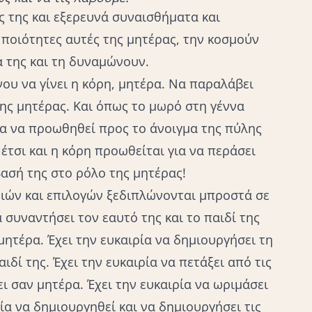
ς της και εξερευνά συναισθήματα και
ς ποιότητες αυτές της μητέρας, την κοσμούν
 της και τη δυναμώνουν.
ου να γίνει η κόρη, μητέρα. Να παραλάβει
της μητέρας. Και όπως το μωρό στη γέννα
α να προωθηθεί προς το άνοιγμα της πύλης
, έτσι και η κόρη προωθείται για να περάσει
βασή της στο ρόλο της μητέρας!
ιών και επιλογών ξεδιπλώνονται μπροστά σε
α συναντήσει τον εαυτό της και το παιδί της
μητέρα. Έχει την ευκαιρία να δημιουργήσει τη
ιδί της. Έχει την ευκαιρία να πετάξει από τις
ι σαν μητέρα. Έχει την ευκαιρία να ωριμάσει
ία να δημιουργηθεί και να δημιουργήσει τις