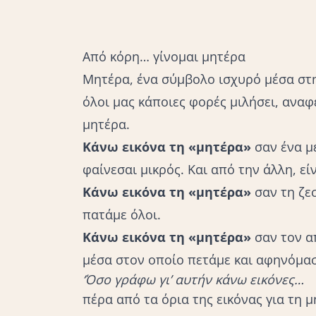
Αυτοφροντίδα & Αυτοβελτίωση
Από κόρη… γίνομαι μητέρα
Μητέρα, ένα σύμβολο ισχυρό μέσα στη
όλοι μας κάποιες φορές μιλήσει, αναφε
μητέρα.
Κάνω εικόνα τη «μητέρα»
σαν ένα μ
φαίνεσαι μικρός. Και από την άλλη, εί
Κάνω εικόνα τη «μητέρα»
σαν τη ζε
πατάμε όλοι.
Κάνω εικόνα τη «μητέρα»
σαν τον α
μέσα στον οποίο πετάμε και αφηνόμασ
‘Όσο γράφω γι’ αυτήν κάνω εικόνες…
πέρα από τα όρια της εικόνας για τη 