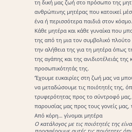
τη δική μας ζωή στο πρόσωπο της μητέ
ανθρώπινης μητέρας που κατοικεί μέ
ένα ή περισσότερα παιδιά στον κόσμο
Κάθε μητέρα και κάθε γυναίκα που μπορ
της από τη μια τον συμβολικό πλούτο
την αλήθεια της για τη μητέρα όπως 
της αγάπης και της ανιδιοτέλειάς της
προσωπικότητάς της.
‘Έχουμε ευκαιρίες στη ζωή μας να μπο
να μεταδώσουμε τις ποιότητές της, ό
τρυφερότητας προς το σύντροφό μας, 
παρουσίας μας προς τους γονείς μας, 
Από κόρη… γίνομαι μητέρα
Ο κατάλογος με τις ποιότητές της είνα
προσφέρουμε αυτές τις ποιότητες όπω