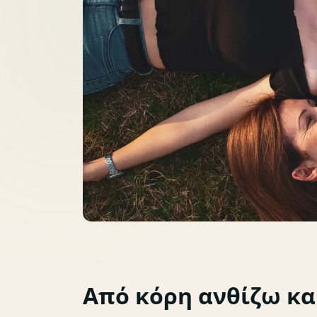
Από κόρη ανθίζω κα