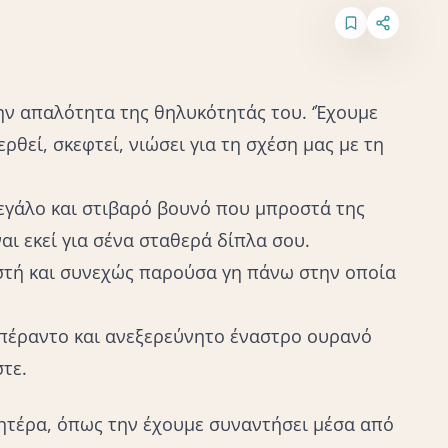
ν απαλότητα της θηλυκότητάς του. ‘Έχουμε
ρθεί, σκεφτεί, νιώσει για τη
σχέση μας
με τη
εγάλο και στιβαρό βουνό που μπροστά της
ναι εκεί για σένα σταθερά δίπλα σου.
στή και συνεχώς παρούσα γη πάνω στην οποία
πέραντο και ανεξερεύνητο έναστρο ουρανό
τε.
μητέρα, όπως την έχουμε συναντήσει μέσα από