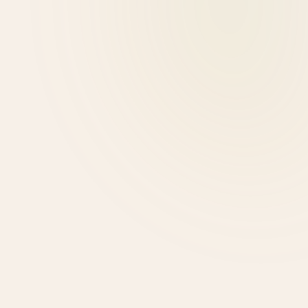
Μαριτίνα Συμβουλίδη