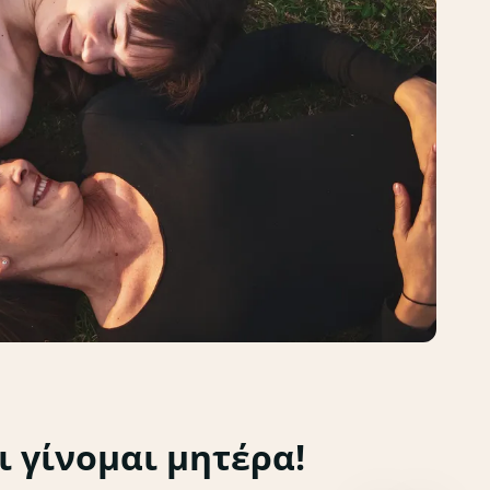
ι γίνομαι μητέρα!