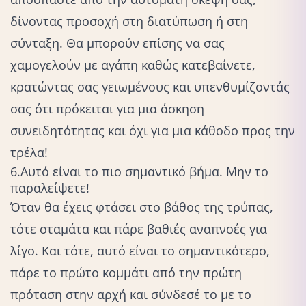
δίνοντας προσοχή στη διατύπωση ή στη
σύνταξη. Θα μπορούν επίσης να σας
χαμογελούν με αγάπη καθώς κατεβαίνετε,
κρατώντας σας γειωμένους και υπενθυμίζοντάς
σας ότι πρόκειται για μια άσκηση
συνειδητότητας και όχι για μια κάθοδο προς την
τρέλα!
6.Αυτό είναι το πιο σημαντικό βήμα. Μην το
παραλείψετε!
Όταν θα έχεις φτάσει στο βάθος της τρύπας,
τότε σταμάτα και πάρε βαθιές αναπνοές για
λίγο. Και τότε, αυτό είναι το σημαντικότερο,
πάρε το πρώτο κομμάτι από την πρώτη
πρόταση στην αρχή και σύνδεσέ το με το