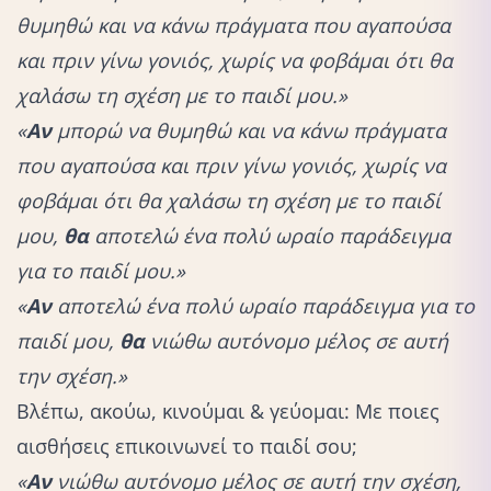
θυμηθώ και να κάνω πράγματα που αγαπούσα
και πριν γίνω γονιός, χωρίς να φοβάμαι ότι θα
χαλάσω τη σχέση με το παιδί μου.»
«
Αν
μπορώ να θυμηθώ και να κάνω πράγματα
που αγαπούσα και πριν γίνω γονιός, χωρίς να
φοβάμαι ότι θα χαλάσω τη σχέση με το παιδί
μου,
θα
αποτελώ ένα πολύ ωραίο παράδειγμα
για το παιδί μου.»
«
Αν
αποτελώ ένα πολύ ωραίο παράδειγμα για το
παιδί μου,
θα
νιώθω αυτόνομο μέλος σε αυτή
την σχέση.»
Βλέπω, ακούω, κινούμαι & γεύομαι: Με ποιες
αισθήσεις επικοινωνεί το παιδί σου;
«
Αν
νιώθω αυτόνομο μέλος σε αυτή την σχέση,