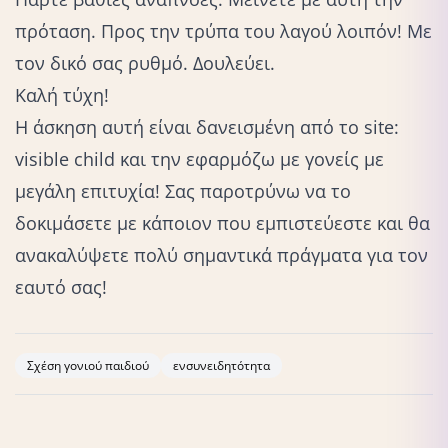
πρόταση. Προς την τρύπα του λαγού λοιπόν! Με
τον δικό σας ρυθμό. Δουλεύει.
Καλή τύχη!
Η άσκηση αυτή είναι δανεισμένη από το site:
visible child
και την εφαρμόζω με γονείς με
μεγάλη επιτυχία! Σας παροτρύνω να το
δοκιμάσετε με κάποιον που εμπιστεύεστε και θα
ανακαλύψετε πολύ σημαντικά πράγματα για τον
εαυτό σας!
Σχέση γονιού παιδιού
ενσυνειδητότητα