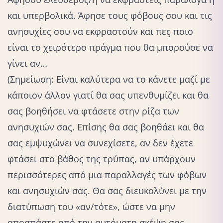
και υπερβολικά. Άφησε τους φόβους σου και τις
ανησυχίες σου να εκφραστούν και πες ποιο
είναι το χειρότερο πράγμα που θα μπορούσε να
γίνει αν…
(Σημείωση: Είναι καλύτερα να το κάνετε μαζί με
κάποιον άλλον γιατί θα σας υπενθυμίζει και θα
σας βοηθήσει να φτάσετε στην ρίζα των
ανησυχιών σας. Επίσης θα σας βοηθάει και θα
σας εμψυχώνει να συνεχίσετε, αν δεν έχετε
φτάσει στο βάθος της τρύπας, αν υπάρχουν
περισσότερες από μια παραλλαγές των φόβων
και ανησυχιών σας. Θα σας διευκολύνει με την
διατύπωση του «αν/τότε», ώστε να μην
αποσπάστε από την αυτόματη σκέψη σας,