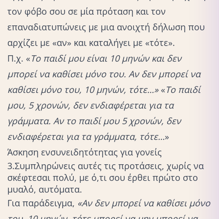
τον φόβο σου σε μία πρόταση και τον
επαναδιατυπώνεις με μια ανοιχτή δήλωση που
αρχίζει με «αν» και καταλήγει με «τότε».
Π.χ. «
Το παιδί μου είναι 10 μηνών και δεν
μπορεί να καθίσει μόνο του. Αν δεν μπορεί να
καθίσει μόνο του, 10 μηνών, τότε…»
«
Το παιδί
μου, 5 χρονών, δεν ενδιαφέρεται για τα
γράμματα. Αν το παιδί μου 5 χρονών, δεν
ενδιαφέρεται για τα γράμματα, τότε…
»
Άσκηση ενσυνειδητότητας για γονείς
3.Συμπληρώνεις αυτές τις προτάσεις, χωρίς να
σκέφτεσαι πολύ, με ό,τι σου έρθει πρώτο στο
μυαλό, αυτόματα.
Για παράδειγμα,
«Αν δεν μπορεί να καθίσει μόνο
του, 10 μηνών, τότε μπορεί να μην μπορεί να