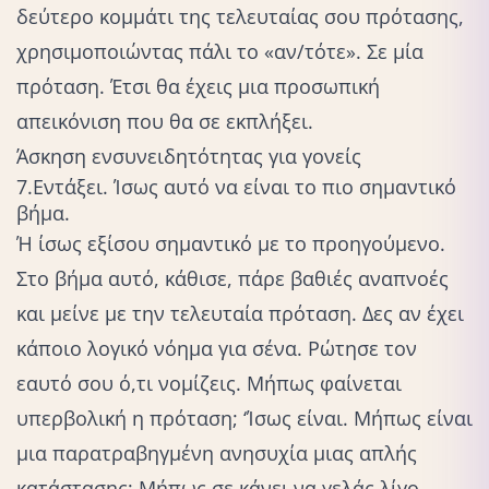
δεύτερο κομμάτι της τελευταίας σου πρότασης,
χρησιμοποιώντας πάλι το «αν/τότε». Σε μία
πρόταση. Έτσι θα έχεις μια προσωπική
απεικόνιση που θα σε εκπλήξει.
Άσκηση ενσυνειδητότητας για γονείς
7.Εντάξει. Ίσως αυτό να είναι το πιο σημαντικό
βήμα.
Ή ίσως εξίσου σημαντικό με το προηγούμενο.
Στο βήμα αυτό, κάθισε, πάρε βαθιές αναπνοές
και μείνε με την τελευταία πρόταση. Δες αν έχει
κάποιο λογικό νόημα για σένα. Ρώτησε τον
εαυτό σου ό,τι νομίζεις. Μήπως φαίνεται
υπερβολική η πρόταση; ‘Ίσως είναι. Μήπως είναι
μια παρατραβηγμένη ανησυχία μιας απλής
κατάστασης; Μήπως σε κάνει να γελάς λίγο