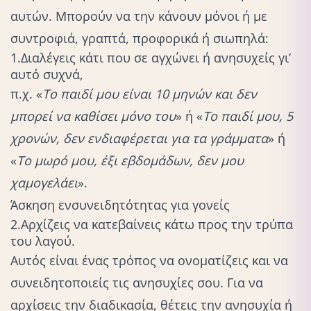
αυτών. Μπορούν να την κάνουν μόνοι ή με
συντροφιά, γραπτά, προφορικά ή σιωπηλά:
1.Διαλέγεις κάτι που σε αγχώνει ή ανησυχείς γι’
αυτό συχνά,
π.χ. «
Το παιδί μου είναι 10 μηνών και δεν
μπορεί να καθίσει μόνο του
» ή «
Το
παιδί
μου, 5
χρονών, δεν ενδιαφέρεται για τα γράμματα
» ή
«
Το μωρό μου, έξι εβδομάδων, δεν μου
χαμογελάει
».
Άσκηση ενσυνειδητότητας για γονείς
2.Αρχίζεις να κατεβαίνεις κάτω προς την τρύπα
του λαγού.
Αυτός είναι ένας τρόπος να ονοματίζεις και να
συνειδητοποιείς τις ανησυχίες σου. Για να
αρχίσεις την διαδικασία, θέτεις την ανησυχία ή