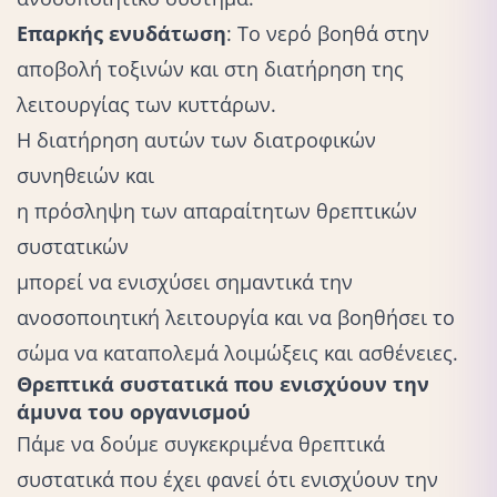
Επαρκής ενυδάτωση
: Το νερό βοηθά στην
αποβολή τοξινών και στη διατήρηση της
λειτουργίας των κυττάρων.
Η διατήρηση αυτών των διατροφικών
συνηθειών και
η πρόσληψη των απαραίτητων θρεπτικών
συστατικών
μπορεί να ενισχύσει σημαντικά την
ανοσοποιητική λειτουργία και να βοηθήσει το
σώμα να καταπολεμά λοιμώξεις και ασθένειες.
Θρεπτικά συστατικά που ενισχύουν την
άμυνα του οργανισμού
Πάμε να δούμε συγκεκριμένα θρεπτικά
συστατικά που έχει φανεί ότι ενισχύουν την