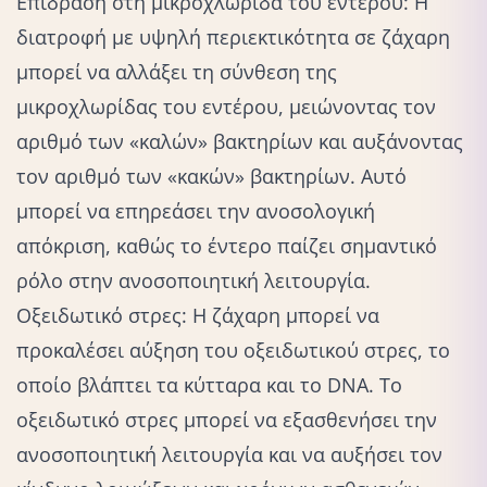
Επίδραση στη μικροχλωρίδα του εντέρου: Η
διατροφή με υψηλή περιεκτικότητα σε ζάχαρη
μπορεί να αλλάξει τη σύνθεση της
μικροχλωρίδας του εντέρου, μειώνοντας τον
αριθμό των «καλών» βακτηρίων και αυξάνοντας
τον αριθμό των «κακών» βακτηρίων. Αυτό
μπορεί να επηρεάσει την ανοσολογική
απόκριση, καθώς το έντερο παίζει σημαντικό
ρόλο στην ανοσοποιητική λειτουργία.
Οξειδωτικό στρες: Η ζάχαρη μπορεί να
προκαλέσει αύξηση του οξειδωτικού στρες, το
οποίο βλάπτει τα κύτταρα και το DNA. Το
οξειδωτικό στρες μπορεί να εξασθενήσει την
ανοσοποιητική λειτουργία και να αυξήσει τον