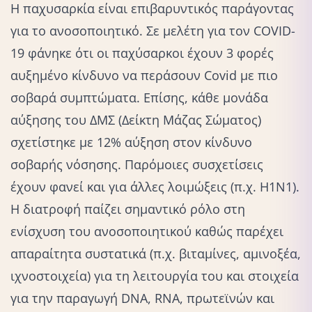
Η παχυσαρκία είναι επιβαρυντικός παράγοντας
για το ανοσοποιητικό. Σε μελέτη για τον COVID-
19 φάνηκε ότι οι παχύσαρκοι έχουν 3 φορές
αυξημένο κίνδυνο να περάσουν Covid με πιο
σοβαρά συμπτώματα. Επίσης, κάθε μονάδα
αύξησης του ΔΜΣ (Δείκτη Μάζας Σώματος)
σχετίστηκε με 12% αύξηση στον κίνδυνο
σοβαρής νόσησης. Παρόμοιες συσχετίσεις
έχουν φανεί και για άλλες λοιμώξεις (π.χ. H1N1).
Η διατροφή παίζει σημαντικό ρόλο στη
ενίσχυση του ανοσοποιητικού καθώς παρέχει
απαραίτητα συστατικά (π.χ. βιταμίνες, αμινοξέα,
ιχνοστοιχεία) για τη λειτουργία του και στοιχεία
για την παραγωγή DNA, RNA, πρωτεϊνών και