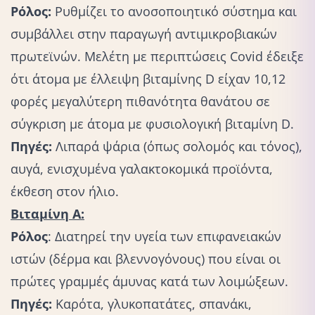
Ρόλος:
Ρυθμίζει το ανοσοποιητικό σύστημα και
συμβάλλει στην παραγωγή αντιμικροβιακών
πρωτεϊνών. Mελέτη με περιπτώσεις Covid έδειξε
ότι άτομα με έλλειψη βιταμίνης D είχαν 10,12
φορές μεγαλύτερη πιθανότητα θανάτου σε
σύγκριση με άτομα με φυσιολογική βιταμίνη D.
Πηγές:
Λιπαρά ψάρια (όπως σολομός και τόνος),
αυγά, ενισχυμένα γαλακτοκομικά προϊόντα,
έκθεση στον ήλιο.
Βιταμίνη Α:
Ρόλος
: Διατηρεί την υγεία των επιφανειακών
ιστών (δέρμα και βλεννογόνους) που είναι οι
πρώτες γραμμές άμυνας κατά των λοιμώξεων.
Πηγές:
Καρότα, γλυκοπατάτες, σπανάκι,