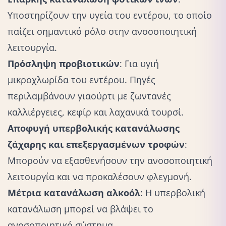
Υποστηρίζουν την υγεία του εντέρου, το οποίο
παίζει σημαντικό ρόλο στην ανοσοποιητική
λειτουργία.
Πρόσληψη προβιοτικών
: Για υγιή
μικροχλωρίδα του εντέρου. Πηγές
περιλαμβάνουν γιαούρτι με ζωντανές
καλλιέργειες, κεφίρ και λαχανικά τουρσί.
Αποφυγή υπερβολικής κατανάλωσης
ζάχαρης και επεξεργασμένων τροφών
:
Μπορούν να εξασθενήσουν την ανοσοποιητική
λειτουργία και να προκαλέσουν φλεγμονή.
Μέτρια κατανάλωση αλκοόλ
: Η υπερβολική
κατανάλωση μπορεί να βλάψει το
ανοσοποιητικό σύστημα.