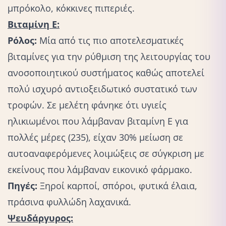
μπρόκολο, κόκκινες πιπεριές.
Βιταμίνη Ε:
Ρόλος:
Μία από τις πιο αποτελεσματικές
βιταμίνες για την ρύθμιση της λειτουργίας του
ανοσοποιητικού συστήματος καθώς αποτελεί
πολύ ισχυρό αντιοξειδωτικό συστατικό των
τροφών. Σε μελέτη φάνηκε ότι υγιείς
ηλικιωμένοι που λάμβαναν βιταμίνη Ε για
πολλές μέρες (235), είχαν 30% μείωση σε
αυτοαναφερόμενες λοιμώξεις σε σύγκριση με
εκείνους που λάμβαναν εικονικό φάρμακο.
Πηγές:
Ξηροί καρποί, σπόροι, φυτικά έλαια,
πράσινα φυλλώδη λαχανικά.
Ψευδάργυρος: