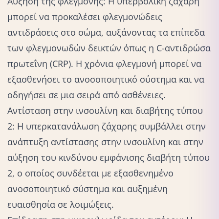
Αύξηση της φλεγμονής: Η υπερβολική ζάχαρη
μπορεί να προκαλέσει φλεγμονώδεις
αντιδράσεις στο σώμα, αυξάνοντας τα επίπεδα
των φλεγμονωδών δεικτών όπως η C-αντιδρώσα
πρωτεΐνη (CRP). Η χρόνια φλεγμονή μπορεί να
εξασθενήσει το ανοσοποιητικό σύστημα και να
οδηγήσει σε μια σειρά από ασθένειες.
Αντίσταση στην ινσουλίνη και διαβήτης τύπου
2: Η υπερκατανάλωση ζάχαρης συμβάλλει στην
ανάπτυξη αντίστασης στην ινσουλίνη και στην
αύξηση του κινδύνου εμφάνισης διαβήτη τύπου
2, ο οποίος συνδέεται με εξασθενημένο
ανοσοποιητικό σύστημα και αυξημένη
ευαισθησία σε λοιμώξεις.