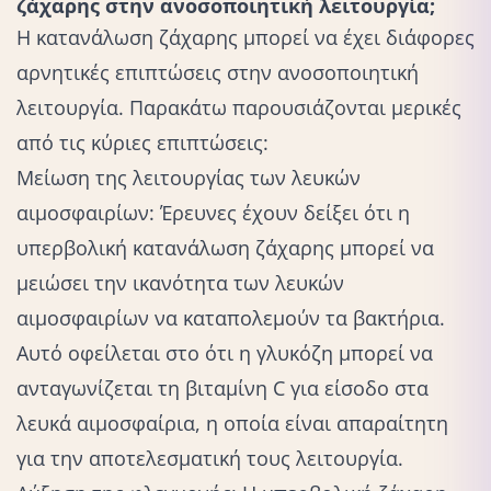
ζάχαρης στην ανοσοποιητική λειτουργία;
Η κατανάλωση ζάχαρης μπορεί να έχει διάφορες
αρνητικές επιπτώσεις στην ανοσοποιητική
λειτουργία. Παρακάτω παρουσιάζονται μερικές
από τις κύριες επιπτώσεις:
Μείωση της λειτουργίας των λευκών
αιμοσφαιρίων: Έρευνες έχουν δείξει ότι η
υπερβολική κατανάλωση ζάχαρης μπορεί να
μειώσει την ικανότητα των λευκών
αιμοσφαιρίων να καταπολεμούν τα βακτήρια.
Αυτό οφείλεται στο ότι η γλυκόζη μπορεί να
ανταγωνίζεται τη βιταμίνη C για είσοδο στα
λευκά αιμοσφαίρια, η οποία είναι απαραίτητη
για την αποτελεσματική τους λειτουργία.