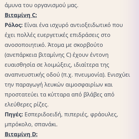
άμυνα του οργανισμού μας.
Βιταμίνη C:
Ρόλος:
Είναι ένα ισχυρό αντιοξειδωτικό που
έχει πολλές ευεργετικές επιδράσεις στο
ανοσοποιητικό. Άτομα με σκορβούτο
(ανεπάρκεια βιταμίνης C) έχουν έντονη
ευαισθησία σε λοιμώξεις, ιδιαίτερα της
αναπνευστικής οδού (π.χ. πνευμονία). Ενισχύει
την παραγωγή λευκών αιμοσφαιρίων και
προστατεύει τα κύτταρα από βλάβες από
ελεύθερες ρίζες.
Πηγές:
Εσπεριδοειδή, πιπεριές, φράουλες,
μπρόκολο, σπανάκι.
Βιταμίνη D: