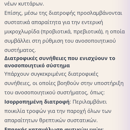
νέων κυττάρων.
Επίσης, μέσω της διατροφής προσλαμβάνονται
συστατικά απαραίτητα για την εντερική
μικροχλωρίδα (προβιοτικά, πρεβιοτικά), η οποία
συμβάλλει στη ρύθμιση του ανοσοποιητικού
συστήματος.
Διατροφικές συνήθειες που ενισχύουν το
ανοσοποιητικό σύστημα
Υπάρχουν συγκεκριμένες διατροφικές
συνήθειες, οι οποίες βοηθούν στην υποστήριξη
του ανοσοποιητικού συστήματος, όπως:
Ισορροπημένη διατροφή
: Περιλαμβάνει
ποικιλία τροφών για την παροχή όλων των
απαραίτητων θρεπτικών συστατικών.
Επαρκής κατανάλωση φυτικών ινών
: