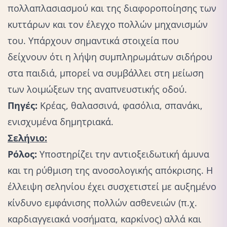
πολλαπλασιασμού και της διαφοροποίησης των
κυττάρων και τον έλεγχο πολλών μηχανισμών
του. Υπάρχουν σημαντικά στοιχεία που
δείχνουν ότι η λήψη συμπληρωμάτων σιδήρου
στα παιδιά, μπορεί να συμβάλλει στη μείωση
των λοιμώξεων της αναπνευστικής οδού.
Πηγές:
Κρέας, θαλασσινά, φασόλια, σπανάκι,
ενισχυμένα δημητριακά.
Σελήνιο:
Ρόλος:
Υποστηρίζει την αντιοξειδωτική άμυνα
και τη ρύθμιση της ανοσολογικής απόκρισης. Η
έλλειψη σεληνίου έχει συσχετιστεί με αυξημένο
κίνδυνο εμφάνισης πολλών ασθενειών (π.χ.
καρδιαγγειακά νοσήματα, καρκίνος) αλλά και