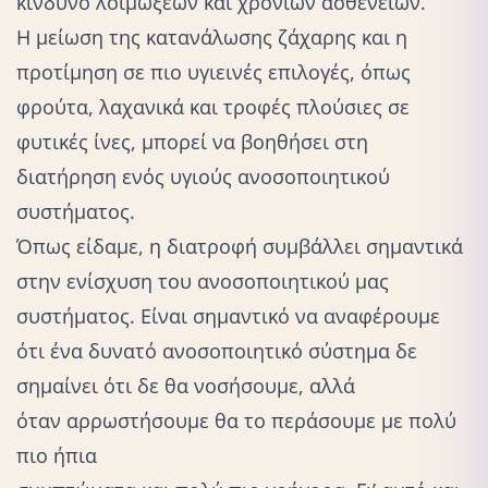
κίνδυνο λοιμώξεων και χρόνιων ασθενειών.
Η
μείωση της κατανάλωσης ζάχαρης
και η
προτίμηση σε πιο υγιεινές επιλογές, όπως
φρούτα, λαχανικά και τροφές πλούσιες σε
φυτικές ίνες, μπορεί να βοηθήσει στη
διατήρηση ενός υγιούς ανοσοποιητικού
συστήματος.
Όπως είδαμε, η διατροφή συμβάλλει σημαντικά
στην ενίσχυση του ανοσοποιητικού μας
συστήματος. Είναι σημαντικό να αναφέρουμε
ότι ένα δυνατό ανοσοποιητικό σύστημα δε
σημαίνει ότι δε θα νοσήσουμε, αλλά
όταν αρρωστήσουμε θα το περάσουμε με πολύ
πιο ήπια