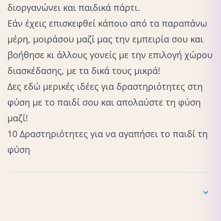
διοργανώνει και παιδικά πάρτι.
Εάν έχεις επισκεφθεί κάποιο από τα παραπάνω
μέρη, μοιράσου μαζί μας την εμπειρία σου και
βοήθησε κι άλλους γονείς με την επιλογή χώρου
διασκέδασης, με τα δικά τους μικρά!
Δες εδώ μερικές ιδέες για δραστηριότητες στη
φύση με το παιδί σου και απολαύστε τη φύση
μαζί!
10 Δραστηριότητες για να αγαπήσει το παιδί τη
φύση
Thewall.gr, Λίγα λόγια για το The Wall,
https://thewall.gr/