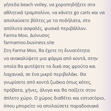
γήπεδα beach volley, να χοροπηδήξετε στα
αθλητικά τραμπολίνο, να κάνετε go carts και να
απολαύσετε βόλτες με τα ποδήλατα, στο
απόλυτα ασφαλές, φυσικό περιβάλλον.
Farma Moo, Διόνυσος
farmamoo.business.site
Στη Farma Moo, θα έχετε τη δυνατότητα
να ανακαλύψετε μια φάρμα
από κοντά, στην
οποία θα φυτέψετε τα δικά σας φρούτα και
λαχανικά, σε ένα μικρό περιβολάκι. Θα
γνωρίσετε από κοντά ζωάκια όπως κότες,
πρόβατα, χήνες, άλογα και θα παίξετε στον
άπλετο χώρο. Ο χώρος διαθέτει και εστιατόριο,
όπου μπορείτε να απολαύσετε παραδοσιακά