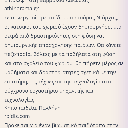
athinorama.gr
Σε συνεργασία με το
ίδρυμα Σταύρος Νιάρχος
,
οι κάτοικοι του χωριού έχουν δημιουργήσει μια
σειρά από δραστηριότητες στη φύση και
δημιουργικής απασχόλησης παιδιών. Θα κάνετε
πεζοπορία, βόλτες με τα ποδήλατα στη φύση
και στο σχολείο του χωριού, θα πάρετε μέρος σε
μαθήματα και δραστηριότητες σχετικά με την
επιστήμη,
τις τέχνες
και την τεχνολογία στο
σύγχρονο εργαστήριο μηχανικής και
τεχνολογίας.
Κηποπαιδεία, Παλλήνη
roidis.com
Πρόκειται για έναν βιωματικό παιδότοπο στην