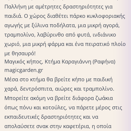
Παλλήνη με αμέτρητες δραστηριότητες για
παιδιά. Ο χώρος διαθέτει πάρκο κυκλοφοριακής
αγωγής με ξύλινα ποδήλατα, μια μικρή αγορά,
τραμπολίνο, λαβύρινθο από φυτά, ινδιάνικο
χωριό, μια μικρή φάρμα και ένα πειρατικό πλοίο
με θησαυρό!
Μαγικός κήπος, Κτήμα Καραγιάννη (Ραφήνα)
magicgarden.gr
Μέσα στο κτήμα θα βρείτε κήπο με παιδική
χαρά, δεντρόσπιτα, αιώρες και τραμπολίνο.
Μπορείτε ακόμη
να βρείτε διάφορα ζωάκια
όπως πόνυ και κοτούλες, να πάρετε μέρος στις
εκπαιδευτικές δραστηριότητες και να
απολαύσετε σνακ στην καφετέρια, η οποία