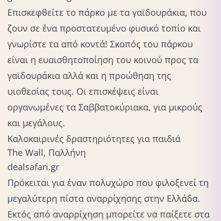
Επισκεφθείτε το πάρκο με τα γαϊδουράκια, που
ζουν σε ένα προστατευμένο φυσικό τοπίο και
γνωρίστε τα από κοντά! Σκοπός του πάρκου
είναι η ευαισθητοποίηση του κοινού προς τα
γαϊδουράκια αλλά και η προώθηση της
υιοθεσίας τους. Οι επισκέψεις είναι
οργανωμένες τα Σαββατοκύριακα, για μικρούς
και μεγάλους.
Καλοκαιρινές δραστηριότητες για παιδιά
The Wall, Παλλήνη
dealsafari.gr
Πρόκειται για έναν πολυχώρο που φιλοξενεί τη
μεγαλύτερη πίστα αναρρίχησης στην Ελλάδα.
Εκτός από αναρρίχηση μπορείτε να παίξετε στα