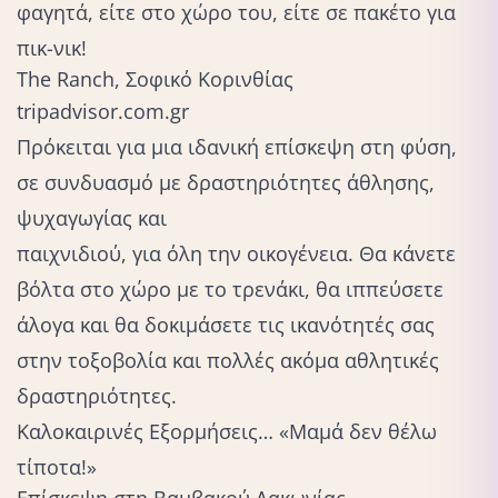
φαγητά, είτε στο χώρο του, είτε σε πακέτο για
πικ-νικ!
The Ranch, Σοφικό Κορινθίας
tripadvisor.com.gr
Πρόκειται για μια ιδανική επίσκεψη στη φύση,
σε συνδυασμό με δραστηριότητες άθλησης,
ψυχαγωγίας και
παιχνιδιού, για όλη την οικογένεια
. Θα κάνετε
βόλτα στο χώρο με το τρενάκι, θα ιππεύσετε
άλογα και θα δοκιμάσετε τις ικανότητές σας
στην τοξοβολία και πολλές ακόμα αθλητικές
δραστηριότητες.
Καλοκαιρινές Εξορμήσεις… «Μαμά δεν θέλω
τίποτα!»
Επίσκεψη στη Βαμβακού Λακωνίας