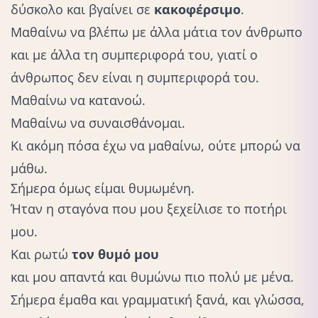
δύσκολο και βγαίνει σε
κακοφέρσιμο
.
Μαθαίνω να βλέπω με άλλα μάτια τον άνθρωπο
και με άλλα τη συμπεριφορά του, γιατί ο
άνθρωπος δεν είναι η συμπεριφορά του.
Μαθαίνω να κατανοώ.
Μαθαίνω να
συναισθάνομαι
.
Κι ακόμη πόσα έχω να μαθαίνω, ούτε μπορώ να
μάθω.
Σήμερα όμως είμαι θυμωμένη.
Ήταν η σταγόνα που μου ξεχείλισε το ποτήρι
μου.
Και ρωτώ
τον θυμό μου
και μου απαντά και
θυμώνω
πιο πολύ με μένα.
Σήμερα έμαθα και γραμματική ξανά, και γλώσσα,