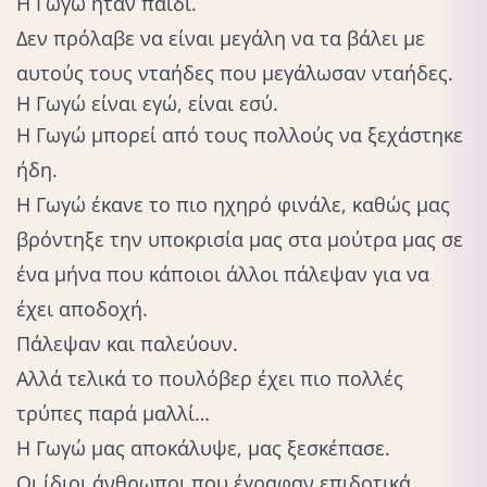
Η Γωγώ ήταν παιδί.
Δεν πρόλαβε να είναι μεγάλη να τα βάλει με
αυτούς τους νταήδες που μεγάλωσαν νταήδες.
Η Γωγώ είναι εγώ, είναι εσύ.
Η Γωγώ μπορεί από τους πολλούς να ξεχάστηκε
ήδη.
Η Γωγώ έκανε το πιο ηχηρό φινάλε, καθώς μας
βρόντηξε την υποκρισία μας στα μούτρα μας σε
ένα μήνα που κάποιοι άλλοι πάλεψαν για να
έχει αποδοχή.
Πάλεψαν και παλεύουν.
Αλλά τελικά το πουλόβερ έχει πιο πολλές
τρύπες παρά μαλλί…
Η Γωγώ μας αποκάλυψε, μας ξεσκέπασε.
Οι ίδιοι άνθρωποι που έγραφαν επιδοτικά