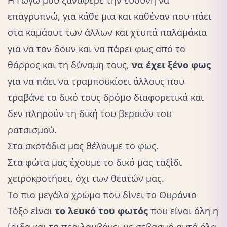
επαγρυπνώ, για κάθε μια και καθέναν που πάει
στα καμάουτ των άλλων και χτυπά παλαμάκια
για να τον δουν και να πάρει φως από το
θάρρος και τη δύναμη τους,
να έχει ξένο φως
για να πάει να τραμπουκίσει άλλους που
τραβάνε το δικό τους δρόμο διαφορετικά και
δεν πληρούν τη δική του βερσιόν του
ρατσισμού.
Στα σκοτάδια μας θέλουμε το φως.
Στα φώτα μας έχουμε το δικό μας ταξίδι
χειροκροτήσει, όχι των θεατών μας.
Το πιο μεγάλο χρώμα που δίνει το Ουράνιο
Τόξο είναι
το λευκό του φωτός
που είναι όλη η
ίριδα και τα περιλαμβάνει με σεβασμό αυτά όλα.