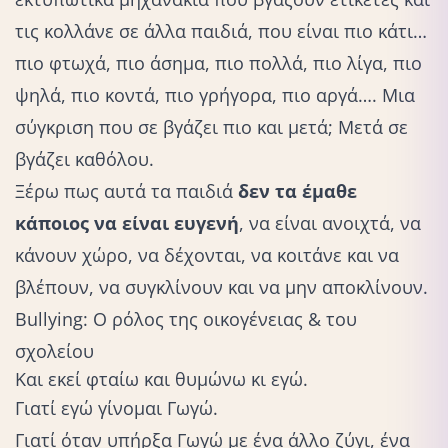
τις κολλάνε σε άλλα παιδιά, που είναι πιο κάτι…
πιο φτωχά, πιο άσημα, πιο πολλά, πιο λίγα, πιο
ψηλά, πιο κοντά, πιο γρήγορα, πιο αργά…. Μια
σύγκριση που σε βγάζει πιο και μετά; Μετά σε
βγάζει καθόλου.
Ξέρω πως αυτά τα παιδιά
δεν τα έμαθε
κάποιος να είναι ευγενή
, να είναι ανοιχτά, να
κάνουν χώρο, να δέχονται, να κοιτάνε και να
βλέπουν, να συγκλίνουν και να μην αποκλίνουν.
Bullying: Ο ρόλος της οικογένειας & του
σχολείου
Και εκεί φταίω και θυμώνω κι εγώ.
Γιατί εγώ γίνομαι Γωγώ.
Γιατί όταν υπήρξα Γωγώ με ένα άλλο ζύγι, ένα