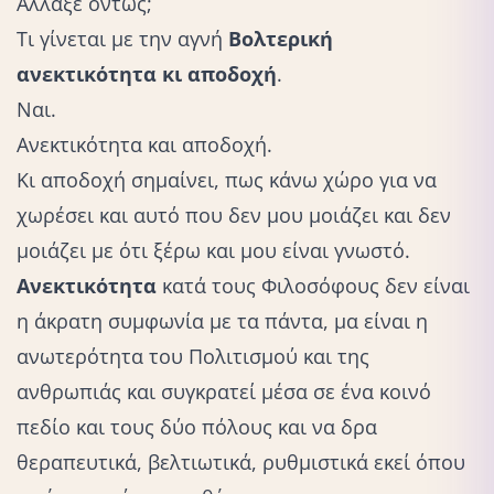
Άλλαξε όντως;
Τι γίνεται με την αγνή
Βολτερική
ανεκτικότητα κι αποδοχή
.
Ναι.
Ανεκτικότητα και αποδοχή.
Κι
αποδοχή
σημαίνει, πως κάνω χώρο για να
χωρέσει και αυτό που δεν μου μοιάζει και δεν
μοιάζει με ότι ξέρω και μου είναι γνωστό.
Ανεκτικότητα
κατά τους Φιλοσόφους δεν είναι
η άκρατη συμφωνία με τα πάντα, μα είναι η
ανωτερότητα του Πολιτισμού και της
ανθρωπιάς και συγκρατεί μέσα σε ένα κοινό
πεδίο και τους δύο πόλους και να δρα
θεραπευτικά, βελτιωτικά, ρυθμιστικά εκεί όπου