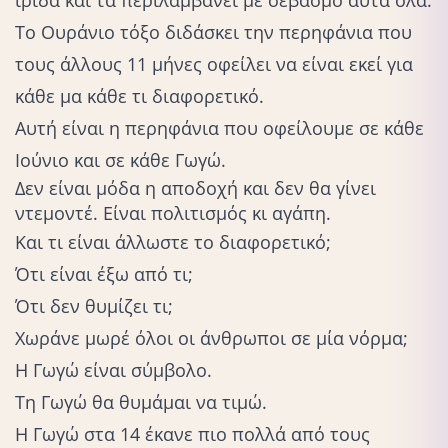
Το Ουράνιο τόξο διδάσκει την περηφάνια που
τους άλλους 11 μήνες οφείλει να είναι εκεί για
κάθε μα κάθε τι διαφορετικό.
Αυτή είναι η περηφάνια που οφείλουμε σε κάθε
Ιούνιο και σε κάθε Γωγώ.
Δεν είναι μόδα η αποδοχή και δεν θα γίνει
ντεμοντέ. Είναι πολιτισμός κι αγάπη.
Και τι είναι άλλωστε το διαφορετικό;
Ότι είναι έξω από τι;
Ότι δεν θυμίζει τι;
Χωράνε μωρέ όλοι οι άνθρωποι σε μία νόρμα;
Η Γωγώ είναι σύμβολο.
Τη Γωγώ θα θυμάμαι να τιμώ.
Η Γωγώ στα 14 έκανε πιο πολλά από τους