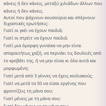
κάνεις ή δεν κάνεις, μεταξύ χιλιάδων άλλων που
κάνεις ή δεν κάνεις.
Αυτοί που ψάχνουν κουσούρια και σπέρνουν
διχαστικές ερωτήσεις:
Γιατί οι γκέι να έχουν παιδιά;
Γιατί οι στρέιτ να έχουν παιδιά;
Γιατί μια όμορφη γυναίκα να μην είναι
απαραιτήτως χαζή, να περνάει τις δουλειές από
το κρεβάτι της, ή να μην είναι κι όλα αυτά και
μορφωμένη;
Γιατί μετά από 3 γέννες να έχεις κοιλιακούς;
Γιατί να μετά τα 50 να είσαι εργένης που
φροντίζεις τη μάνα σου;
Γιατί μένεις με τη μάνα σου;
Γιατί δεν μένεις με τη μάνα σου;