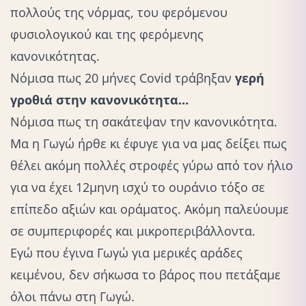
πολλούς της νόρμας, του φερόμενου
φυσιολογικού και της φερόμενης
κανονικότητας.
Νόμισα πως 20 μήνες Covid τράβηξαν
γερή
γροθιά στην κανονικότητα…
Νόμισα πως τη σακάτεψαν την κανονικότητα.
Μα η Γωγώ ήρθε κι έφυγε για να μας δείξει πως
θέλει ακόμη πολλές στροφές γύρω από τον ήλιο
για να έχει 12μηνη ισχύ το ουράνιο τόξο σε
επίπεδο αξιών και οράματος. Ακόμη παλεύουμε
σε συμπεριφορές και μικροπεριβάλλοντα.
Εγώ που έγινα Γωγώ για μερικές αράδες
κειμένου, δεν σήκωσα το βάρος που πετάξαμε
όλοι πάνω στη Γωγώ.