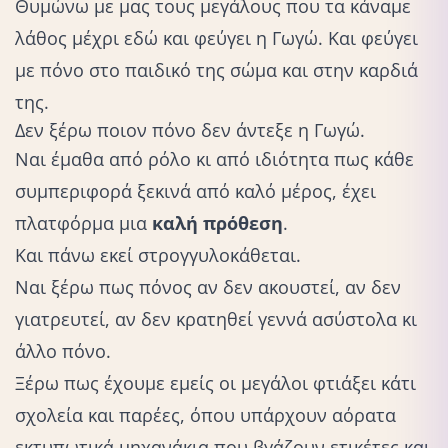
Θυμώνω με μας τους μεγάλους που τα κάναμε
λάθος μέχρι εδώ και φεύγει η Γωγώ. Και φεύγει
με πόνο στο παιδικό της σώμα και στην καρδιά
της.
Δεν ξέρω ποιον πόνο δεν άντεξε η Γωγώ.
Ναι έμαθα από ρόλο κι από ιδιότητα πως κάθε
συμπεριφορά ξεκινά από καλό μέρος, έχει
πλατφόρμα μια
καλή πρόθεση
.
Και πάνω εκεί στρογγυλοκάθεται.
Ναι ξέρω πως
πόνος
αν δεν ακουστεί, αν δεν
γιατρευτεί, αν δεν κρατηθεί γεννά ασύστολα κι
άλλο πόνο.
Ξέρω πως έχουμε εμείς οι μεγάλοι φτιάξει κάτι
σχολεία και παρέες, όπου υπάρχουν αόρατα
εκτυπωτικά μηχανάκια που βγάζουν ετικέτες και