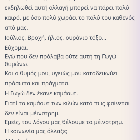
εκδηλωθεί αυτή αλλαγή μπορεί να πάρει πολύ
καιρό, με όσο πολύ χωράει το πολύ του καθενός
από μας.
Ιούλιος. Βροχή, ήλιος, ουράνιο τόξο…
Εύχομαι.
Εγώ που δεν πρόλαβα ούτε αυτή τη Γωγώ
θυμώνω.
Και ο θυμός μου, υγειώς μου καταδεικνύει
πρόσωπα και πράγματα.
Η Γωγώ
δεν έκανε καμάουτ
.
Γιατί το καμάουτ των κιλών κατά πως φαίνεται
δεν είναι μέινστρημ.
Εμείς, του λόγου μας θέλουμε τα μέινστρημ.
Η κοινωνία μας άλλαξε;