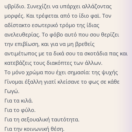
υβρίδιο. Συνεχίζει να υπάρχει αλλάζοντας
μορφές. Και τρέφεται από το ίδιο φαϊ. Τον
αδίστακτο εσωτερικό τρόμο της ίδιας
ανελευθερίας. Το φόβο αυτό που σου θερίζει
την επιβίωση, και για να μη βρεθείς
αντιμέτωπος με τα δικά σου τα σκοτάδια πας και
κατεβάζεις τους διακόπτες των άλλων.
Το μόνο χρώμα που έχει σημασία: της ψυχής
Γίνομαι έξαλλη γιατί κλείσανε το φως σε κάθε
Γωγώ.
Για τα κιλά.
Για το φύλο.
Για τη σεξουαλική ταυτότητα.
Για την κοινωνική θέση.