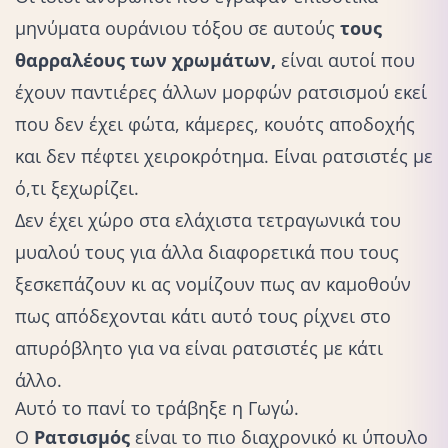
μηνύματα ουράνιου τόξου σε αυτούς
τους
θαρραλέους των χρωμάτων,
είναι αυτοί που
έχουν παντιέρες άλλων μορφών ρατσισμού εκεί
που δεν έχει φώτα, κάμερες, κουότς αποδοχής
και δεν πέφτει χειροκρότημα. Είναι ρατσιστές με
ό,τι ξεχωρίζει.
Δεν έχει χώρο στα ελάχιστα τετραγωνικά του
μυαλού τους για άλλα διαφορετικά που τους
ξεσκεπάζουν κι ας νομίζουν πως αν καμοθούν
πως απόδεχονται κάτι αυτό τους ρίχνει στο
απυρόβλητο για να είναι ρατσιστές με κάτι
άλλο.
Αυτό το πανί το τράβηξε η Γωγώ.
Ο
Ρατσισμός
είναι το πιο διαχρονικό κι ύπουλο