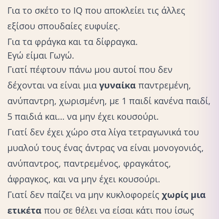
Για το σκέτο το IQ που αποκλείει τις άλλες
εξίσου σπουδαίες ευφυίες.
Για τα φράγκα και τα δίφραγκα.
Εγώ είμαι Γωγώ.
Γιατί πέφτουν πάνω μου αυτοί που δεν
δέχονται να είναι μια
γυναίκα
παντρεμένη,
ανύπαντρη, χωρισμένη, με 1 παιδί κανένα παιδί,
5 παιδιά και… να μην έχει κουσούρι.
Γιατί δεν έχει χώρο στα λίγα τετραγωνικά του
μυαλού τους ένας άντρας να είναι μονογονιός,
ανύπαντρος, παντρεμένος, φραγκάτος,
άφραγκος, και να μην έχει κουσούρι.
Γιατί δεν παίζει να μην κυκλοφορείς
χωρίς μια
ετικέτα
που σε θέλει να είσαι κάτι που ίσως