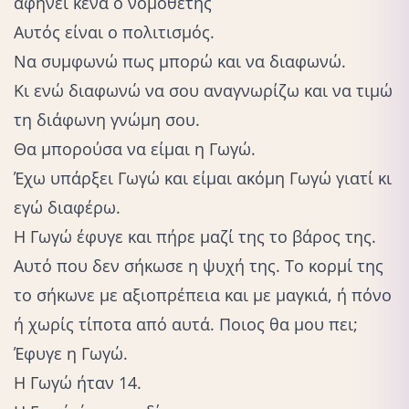
αφήνει κενά ο νομοθέτης
Αυτός είναι ο πολιτισμός.
Να συμφωνώ πως μπορώ και να διαφωνώ.
Κι ενώ διαφωνώ να σου αναγνωρίζω και να τιμώ
τη διάφωνη γνώμη σου.
Θα μπορούσα να είμαι η Γωγώ.
Έχω υπάρξει Γωγώ και είμαι ακόμη Γωγώ γιατί κι
εγώ διαφέρω.
Η Γωγώ έφυγε και πήρε μαζί της το βάρος της.
Αυτό που δεν σήκωσε η ψυχή της. Το κορμί της
το σήκωνε με αξιοπρέπεια και με μαγκιά, ή πόνο
ή χωρίς τίποτα από αυτά. Ποιος θα μου πει;
Έφυγε η Γωγώ.
Η Γωγώ ήταν 14.