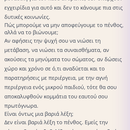
εγχειρίδια για αυτό και δεν το κάνουμε πια στις
δυτικές κοινωνίες.
Πώς μπορούμε να μην αποφεύγουμε το πένθος,
αλλά να το βιώνουμε;
Αν αφήσεις την ψυχή σου να νιώσει τη
μετάβαση, να νιώσει τα συναισθήματα, αν
ακούσεις τα μηνύματα του σώματος, αν δώσεις
χώρο και χρόνο σε ό,τι αναδύεται και το
παρατηρήσεις με περιέργεια, με την αγνή
περιέργεια ενός μικρού παιδιού, τότε θα σου
αποκαλυφθούν κομμάτια του εαυτού σου
πρωτόγνωρα
.
Είναι όντως μια βαριά λέξη;
Δεν είναι βαριά λέξη το πένθος. Εμείς την