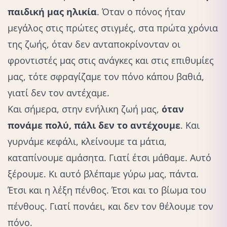
παιδική μας ηλικία
. Όταν ο πόνος ήταν
μεγάλος στις πρώτες στιγμές, στα πρώτα χρόνια
της ζωής, όταν δεν ανταποκρίνονταν οι
φροντιστές μας στις ανάγκες και στις επιθυμίες
μας, τότε σφραγίζαμε τον πόνο κάπου βαθιά,
γιατί δεν τον αντέχαμε.
Και σήμερα, στην ενήλικη ζωή μας,
όταν
πονάμε πολύ, πάλι δεν το αντέχουμε
. Και
γυρνάμε κεφάλι, κλείνουμε τα μάτια,
καταπίνουμε αμάσητα. Γιατί έτσι μάθαμε. Αυτό
ξέρουμε. Κι αυτό βλέπαμε γύρω μας, πάντα.
Έτσι και η λέξη πένθος. Έτσι και το βίωμα του
πένθους. Γιατί
πονάει
, και δεν τον θέλουμε τον
πόνο.