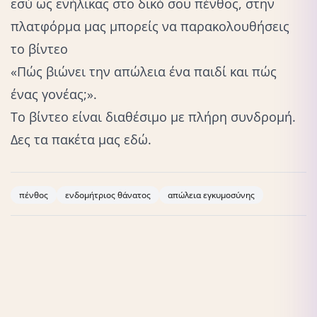
εσύ ως ενήλικας στο δικό σου πένθος, στην
πλατφόρμα μας μπορείς να παρακολουθήσεις
το βίντεο
«Πώς βιώνει την απώλεια ένα παιδί και πώς
ένας γονέας;».
Το βίντεο είναι διαθέσιμο με πλήρη συνδρομή.
Δες τα πακέτα μας
εδώ.
πένθος
ενδομήτριος θάνατος
απώλεια εγκυμοσύνης