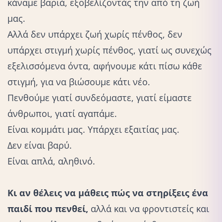
κάναμε βαριά, εξοβελίζοντάς την από τη ζωή
μας.
Αλλά δεν υπάρχει ζωή χωρίς πένθος, δεν
υπάρχει στιγμή χωρίς πένθος, γιατί ως συνεχώς
εξελισσόμενα όντα, αφήνουμε κάτι πίσω κάθε
στιγμή, για να
βιώσουμε κάτι νέο.
Πενθούμε γιατί συνδεόμαστε, γιατί είμαστε
άνθρωποι, γιατί αγαπάμε.
Είναι κομμάτι μας. Υπάρχει εξαιτίας μας.
Δεν είναι βαρύ.
Είναι απλά, αληθινό.
Κι αν θέλεις να μάθεις πώς να στηρίξεις ένα
παιδί που πενθεί,
αλλά και να φροντιστείς και