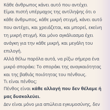
Κάθε άνθρωπος κάνει αυτό που αντέχει
Είμαι πιστή υπέρμαχος της αντίληψης ότι ο
κάθε άνθρωπος, κάθε μικρή στιγμή, κάνει αυτό
που αντέχει, και χρειάζεται, και μπορεί, εκείνη
τη μικρή στιγμή. Και μόνο
αγκάλιασμα
έχει
ανάγκη για την κάθε μικρή, και μεγάλη του
επιλογή.
Αλλά θέλω παρόλα αυτά, να ρίξω σήμερα ένα
μικρό σποράκι: Το σποράκι της αναγκαιότητας
και της βαθιάς ποιότητας του πένθους.
Τι είναι πένθος;
Πένθος είναι
κάθε αλλαγή που δεν θέλαμε ή
μας δυσκολεύει
.
Δεν είναι μόνο μια απώλεια εγκυμοσύνης,
δεν