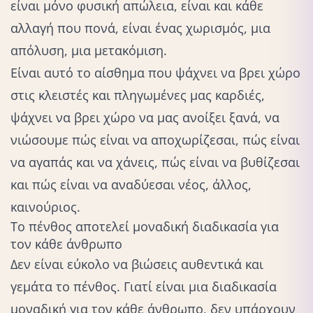
είναι μόνο φυσική απώλεια, είναι και κάθε
αλλαγή που πονά, είναι ένας χωρισμός, μια
απόλυση,
μια μετακόμιση
.
Είναι αυτό το αίσθημα που ψάχνει να βρει χώρο
στις κλειστές και πληγωμένες μας καρδιές,
ψάχνει να βρει χώρο να μας ανοίξει ξανά, να
νιώσουμε πώς είναι να αποχωρίζεσαι, πώς είναι
να αγαπάς και να χάνεις, πώς είναι να βυθίζεσαι
και πώς είναι να αναδύεσαι νέος, άλλος,
καινούριος.
Το πένθος αποτελεί μοναδική διαδικασία για
τον κάθε άνθρωπο
Δεν είναι εύκολο
να βιώσεις
αυθεντικά και
γεμάτα το πένθος. Γιατί είναι μια διαδικασία
μοναδική για τον κάθε άνθρωπο, δεν υπάρχουν