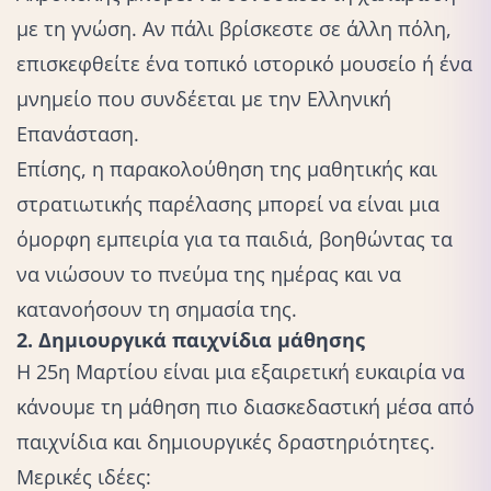
με τη γνώση. Αν πάλι βρίσκεστε σε άλλη πόλη,
επισκεφθείτε ένα τοπικό ιστορικό μουσείο ή ένα
μνημείο που συνδέεται με την Ελληνική
Επανάσταση.
Επίσης, η παρακολούθηση της μαθητικής και
στρατιωτικής παρέλασης μπορεί να είναι μια
όμορφη εμπειρία για τα παιδιά, βοηθώντας τα
να νιώσουν το πνεύμα της ημέρας και να
κατανοήσουν τη σημασία της.
2. Δημιουργικά παιχνίδια μάθησης
Η 25η Μαρτίου είναι μια εξαιρετική ευκαιρία να
κάνουμε τη μάθηση πιο διασκεδαστική μέσα από
παιχνίδια και δημιουργικές δραστηριότητες.
Μερικές ιδέες: