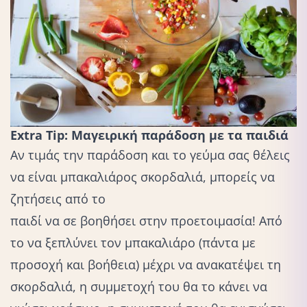
Extra Tip: Μαγειρική παράδοση με τα παιδιά
Αν τιμάς την παράδοση και το γεύμα σας θέλεις
να είναι μπακαλιάρος σκορδαλιά, μπορείς να
ζητήσεις από το
παιδί να σε βοηθήσει στην προετοιμασία
! Από
το να ξεπλύνει τον μπακαλιάρο (πάντα με
προσοχή και βοήθεια) μέχρι να ανακατέψει τη
σκορδαλιά, η συμμετοχή του θα το κάνει να