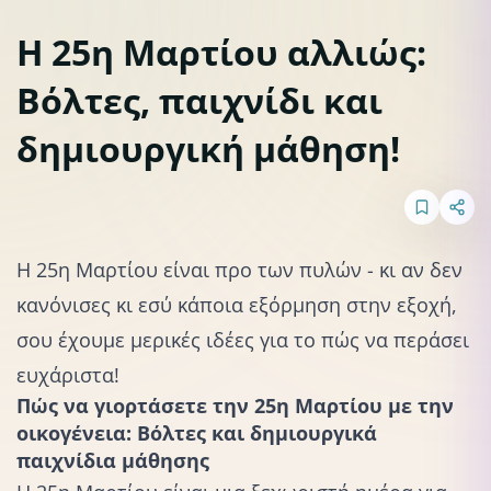
Η 25η Μαρτίου αλλιώς:
Βόλτες, παιχνίδι και
Εκπαιδευτικές
δημιουργική μάθηση!
Η 25η Μαρτίου είναι προ των πυλών - κι αν δεν
κανόνισες κι εσύ κάποια εξόρμηση στην εξοχή,
σου έχουμε μερικές ιδέες για το πώς να περάσει
ευχάριστα!
Πώς να γιορτάσετε την 25η Μαρτίου με την
οικογένεια: Βόλτες και δημιουργικά
παιχνίδια μάθησης