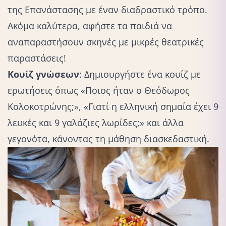
της Επανάστασης με έναν διαδραστικό τρόπο.
Ακόμα καλύτερα, αφήστε τα παιδιά να
αναπαραστήσουν σκηνές με μικρές θεατρικές
παραστάσεις!
Κουίζ γνώσεων
: Δημιουργήστε ένα κουίζ με
ερωτήσεις όπως «Ποιος ήταν ο Θεόδωρος
Κολοκοτρώνης;», «Γιατί η ελληνική σημαία έχει 9
λευκές και 9 γαλάζιες λωρίδες;» και άλλα
γεγονότα, κάνοντας τη μάθηση διασκεδαστική.