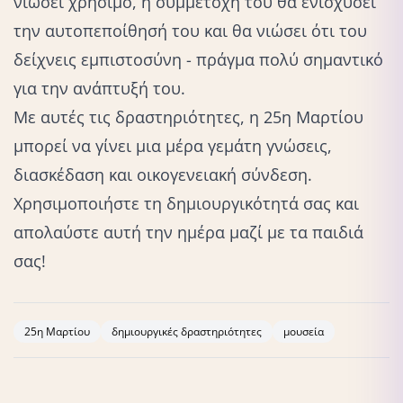
νιώσει χρήσιμο, η συμμετοχή του θα ενισχύσει
την αυτοπεποίθησή του και θα νιώσει ότι του
δείχνεις εμπιστοσύνη - πράγμα πολύ σημαντικό
για την ανάπτυξή του.
Με αυτές τις δραστηριότητες, η 25η Μαρτίου
μπορεί να γίνει μια μέρα γεμάτη γνώσεις,
διασκέδαση και οικογενειακή σύνδεση.
Χρησιμοποιήστε τη δημιουργικότητά σας και
απολαύστε αυτή την ημέρα μαζί με τα παιδιά
σας!
25η Μαρτίου
δημιουργικές δραστηριότητες
μουσεία