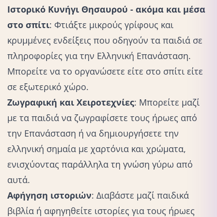
Ιστορικό Κυνήγι Θησαυρού - ακόμα και μέσα
στο σπίτι
: Φτιάξτε μικρούς γρίφους και
κρυμμένες ενδείξεις που οδηγούν τα παιδιά σε
πληροφορίες για την Ελληνική Επανάσταση.
Μπορείτε να το οργανώσετε είτε στο σπίτι είτε
σε εξωτερικό χώρο.
Ζωγραφική και Χειροτεχνίες
: Μπορείτε μαζί
με τα παιδιά να ζωγραφίσετε τους ήρωες από
την Επανάσταση ή να δημιουργήσετε την
ελληνική σημαία με χαρτόνια και χρώματα,
ενισχύοντας παράλληλα τη γνώση γύρω από
αυτά.
Αφήγηση ιστοριών
: Διαβάστε μαζί παιδικά
βιβλία ή
αφηγηθείτε ιστορίες
για τους ήρωες