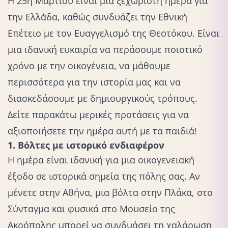
Η 25η Μαρτίου είναι μια ξεχωριστή ημέρα για
την Ελλάδα, καθώς συνδυάζει την Εθνική
Επέτειο με τον Ευαγγελισμό της Θεοτόκου. Είναι
μια ιδανική ευκαιρία να περάσουμε ποιοτικό
χρόνο με την οικογένεια, να μάθουμε
περισσότερα για την ιστορία μας και να
διασκεδάσουμε με δημιουργικούς τρόπους.
Δείτε παρακάτω μερικές προτάσεις για να
αξιοποιήσετε την ημέρα αυτή με τα παιδιά!
1. Βόλτες με ιστορικό ενδιαφέρον
Η ημέρα είναι ιδανική για μια οικογενειακή
έξοδο σε ιστορικά σημεία της πόλης σας. Αν
μένετε στην Αθήνα, μια βόλτα στην Πλάκα, στο
Σύνταγμα και φυσικά στο Μουσείο της
Ακρόπολης μπορεί να συνδυάσει τη χαλάρωση