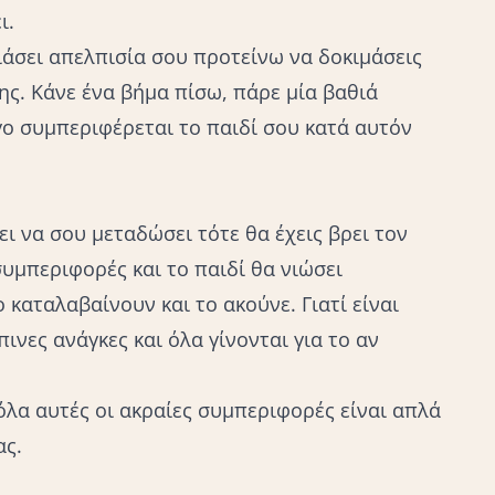
ι.
άσει απελπισία σου προτείνω να δοκιμάσεις
ς. Κάνε ένα βήμα πίσω, πάρε μία βαθιά
ο συμπεριφέρεται το παιδί σου κατά αυτόν
ι να σου μεταδώσει τότε θα έχεις βρει τον
υμπεριφορές και το παιδί θα νιώσει
 καταλαβαίνουν και το ακούνε. Γιατί είναι
ινες ανάγκες και όλα γίνονται για το αν
 όλα αυτές οι ακραίες συμπεριφορές είναι απλά
ας.