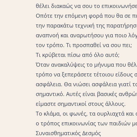
θέλει διακαώς να σου το επικοινωνήσε
Οπότε την επόμενη φορά που θα σε πι
την παρακάτω τεχνική της παρατήρηση
αναπνοή και αναρωτήσου για ποιο λόγ
τον τρόπο. Τι προσπαθεί να σου πει;
Τι κρύβεται πίσω από όλο αυτό;
Όταν ανακαλύψεις το μήνυμα που θέλε
τρόπο να ξεπεράσετε τέτοιου είδους σ
ασφάλεια. Θα νιώσει ασφάλεια γιατί το
σημαντικό. Αυτές είναι βασικές ανθρώπ
είμαστε σημαντικοί στους άλλους.
Το κλάμα, οι φωνές, τα ουρλιαχτά και
ο τρόπος επικοινωνίας των παιδιών μ
Συναισθηματικός Δεσμός