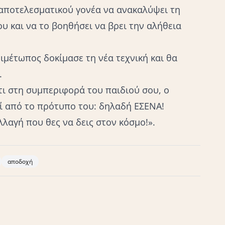
υ αποτελεσματικού γονέα να ανακαλύψει τη
υ και να το βοηθήσει να βρει την αλήθεια
ιμέτωπος δοκίμασε τη νέα τεχνική και θα
.
άτι στη συμπεριφορά του παιδιού σου, ο
εί από το πρότυπο του: δηλαδή ΕΣΕΝΑ!
λαγή που θες να δεις στον κόσμο!».
αποδοχή