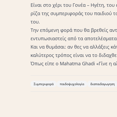
Είναι στο χέρι του Γονέα – Ηγέτη, το
ρίζα της συμπεριφοράς του παιδιού το
του.
Την επόμενη φορά που θα βρεθείς αντ
εντυπωσιαστείς από τα αποτελέσματα
Και να θυμάσαι: αν θες να αλλάξεις κ
καλύτερος τρόπος είναι να το διδαχθ
Όπως είπε ο Mahatma Ghadi «Γίνε η αλ
Συμπεριφορά
παιδοψυχολογία
διαπαιδαγωγηση