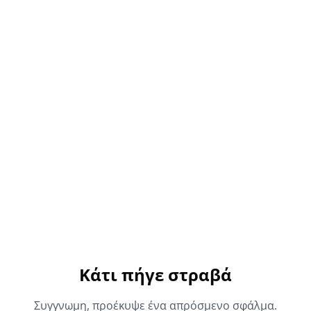
Κάτι πήγε στραβά
Συγγνωμη, προέκυψε ένα απρόσμενο σφάλμα.