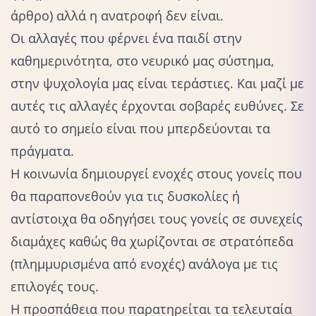
άρθρο) αλλά η ανατροφή δεν είναι.
Οι αλλαγές που φέρνει ένα παιδί στην
καθημερινότητα, στο νευρικό μας σύστημα,
στην ψυχολογία μας είναι τεράστιες. Και μαζί με
αυτές τις αλλαγές έρχονται σοβαρές ευθύνες. Σε
αυτό το σημείο είναι που μπερδεύονται τα
πράγματα.
Η κοινωνία δημιουργεί ενοχές στους γονείς που
θα παραπονεθούν για τις δυσκολίες ή
αντίστοιχα θα οδηγήσει τους γονείς σε συνεχείς
διαμάχες καθώς θα χωρίζονται σε στρατόπεδα
(πλημμυρισμένα από ενοχές) ανάλογα με τις
επιλογές τους.
Η προσπάθεια που παρατηρείται τα τελευταία