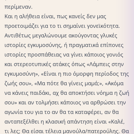
περίμεναν.
Και η αλήθεια είναι, πως κανείς δεν μας
προετοιμάζει για το τι σημαίνει γονεϊκότητα.
Αντιθέτως μεγαλώνουμε ακούγοντας γλυκές
ιστορίες εγκυμοσύνης, ή πραγματικά επίπονες
ιστορίες προσπάθειας να γίνει κάποιος
γονιός
και στερεοτυπικές ατάκες όπως «Λάμπεις στην
εγκυμοσύνη», «Είναι η πιο όμορφη περίοδος της
ζωής σου», «Μα πότε θα γίνεις μαμά;», «Ακόμα
να κάνεις παιδάκι, αχ θα αποκτήσει νόημα η ζωή
σου» και αν τολμήσει κάποιος να αρθρώσει την
αγωνία του για το αν θα τα καταφέρει, αν θα
ανταπεξέλθει η κλασική απάντηση είναι «Καλέ,
τι λες; Θα είσαι τέλεια μανούλα/πατερούλης. Θα