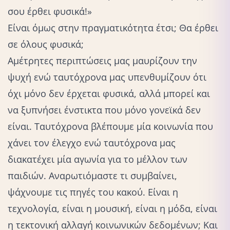
σου έρθει φυσικά!»
Είναι όμως στην πραγματικότητα έτσι; Θα έρθει
σε όλους φυσικά;
Αμέτρητες περιπτώσεις μας μαυρίζουν την
ψυχή ενώ ταυτόχρονα μας υπενθυμίζουν ότι
όχι μόνο δεν έρχεται φυσικά, αλλά μπορεί και
να ξυπνήσει ένστικτα που μόνο γονεϊκά δεν
είναι. Ταυτόχρονα βλέπουμε μία κοινωνία που
χάνει τον έλεγχο ενώ ταυτόχρονα μας
διακατέχει μία αγωνία για το μέλλον των
παιδιών. Αναρωτιόμαστε τι συμβαίνει,
ψάχνουμε τις πηγές του κακού. Είναι η
τεχνολογία, είναι η μουσική, είναι η μόδα, είναι
η τεκτονική αλλαγή κοινωνικών δεδομένων; Και