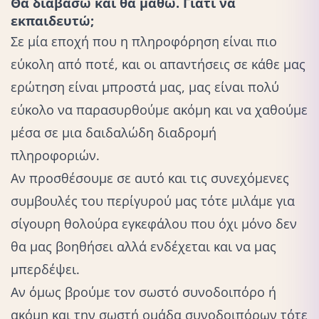
Θα διαβάσω και θα μάθω. Γιατί να
εκπαιδευτώ;
Σε μία εποχή που η πληροφόρηση είναι πιο
εύκολη από ποτέ, και οι απαντήσεις σε κάθε μας
ερώτηση είναι μπροστά μας, μας είναι πολύ
εύκολο να παρασυρθούμε ακόμη και να χαθούμε
μέσα σε μια δαιδαλώδη διαδρομή
πληροφοριών.
Αν προσθέσουμε σε αυτό και τις συνεχόμενες
συμβουλές του περίγυρού μας τότε μιλάμε για
σίγουρη θολούρα εγκεφάλου που όχι μόνο δεν
θα μας βοηθήσει αλλά ενδέχεται και να μας
μπερδέψει.
Αν όμως βρούμε τον σωστό συνοδοιπόρο ή
ακόμη και την σωστή ομάδα συνοδοιπόρων τότε