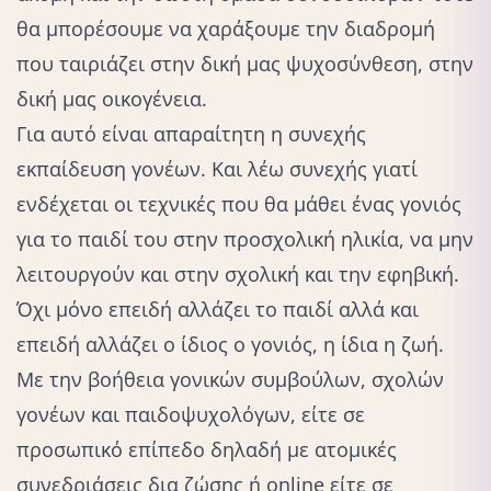
θα μπορέσουμε να χαράξουμε την διαδρομή
που ταιριάζει στην δική μας ψυχοσύνθεση, στην
δική μας οικογένεια.
Για αυτό είναι απαραίτητη η συνεχής
εκπαίδευση γονέων. Και λέω συνεχής γιατί
ενδέχεται οι τεχνικές που θα μάθει ένας γονιός
για το παιδί του στην προσχολική ηλικία, να μην
λειτουργούν και στην σχολική και την εφηβική.
Όχι μόνο επειδή αλλάζει το παιδί αλλά και
επειδή αλλάζει ο ίδιος ο γονιός, η ίδια η ζωή.
Με την βοήθεια γονικών συμβούλων, σχολών
γονέων και παιδοψυχολόγων, είτε σε
προσωπικό επίπεδο δηλαδή με ατομικές
συνεδριάσεις δια ζώσης ή online είτε σε