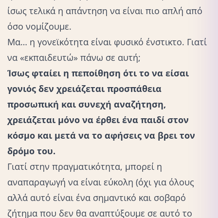
ίσως τελικά η απάντηση να είναι πιο απλή από
όσο νομίζουμε.
Μα… η γονεϊκότητα είναι φυσικό ένστικτο. Γιατί
να «εκπαιδευτώ» πάνω σε αυτή;
Ίσως φταίει η πεποίθηση ότι το να είσαι
γονιός δεν χρειάζεται προσπάθεια
προσωπική και συνεχή αναζήτηση,
χρειάζεται μόνο να έρθει ένα παιδί στον
κόσμο και μετά να το αφήσεις να βρει τον
δρόμο του.
Γιατί στην πραγματικότητα, μπορεί η
αναπαραγωγή να είναι εύκολη (όχι για όλους
αλλά αυτό είναι ένα σημαντικό και σοβαρό
ζήτημα που δεν θα αναπτύξουμε σε αυτό το