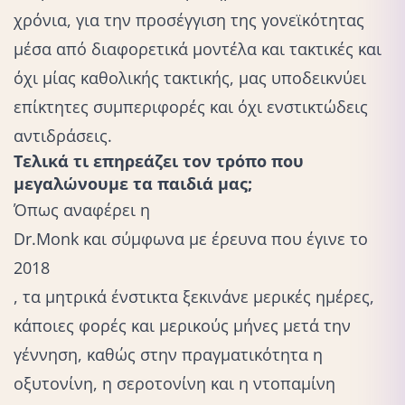
χρόνια, για την προσέγγιση της γονεϊκότητας
μέσα από διαφορετικά μοντέλα και τακτικές και
όχι μίας καθολικής τακτικής, μας υποδεικνύει
επίκτητες συμπεριφορές και όχι ενστικτώδεις
αντιδράσεις.
Τελικά τι επηρεάζει τον τρόπο που
μεγαλώνουμε τα παιδιά μας;
Όπως αναφέρει η
Dr.Monk και σύμφωνα με έρευνα που έγινε το
2018
, τα μητρικά ένστικτα ξεκινάνε μερικές ημέρες,
κάποιες φορές και μερικούς μήνες μετά την
γέννηση, καθώς στην πραγματικότητα η
οξυτονίνη, η σεροτονίνη και η ντοπαμίνη