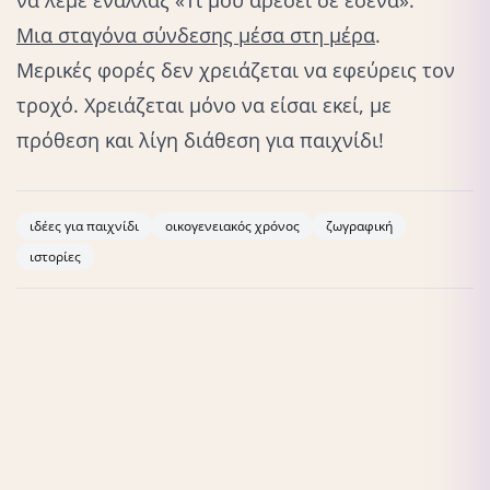
Μια σταγόνα σύνδεσης μέσα στη μέρα
.
Μερικές φορές δεν χρειάζεται να εφεύρεις τον
τροχό. Χρειάζεται μόνο να είσαι εκεί, με
πρόθεση και λίγη διάθεση για παιχνίδι!
ιδέες για παιχνίδι
οικογενειακός χρόνος
ζωγραφική
ιστορίες