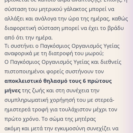
σύσταση του μητρικού γάλακτος μπορεί να
αλλάξει και ανάλογα την ώρα της ημέρας, καθώς
διαφορετική σύσταση μπορεί να έχει το βράδυ
από ότι την ημέρα.
Τι συστήνει ο Παγκόσμιος Οργανισμός Υγείας
αναφορικά με τη διατροφή του μωρού;
Ο
Παγκόσμιος Οργανισμός Υγείας
και διεθνείς
πιστοποιημένοι φορείς συστήνουν τον
αποκλειστικό
θηλασμό τους 6 πρώτους
μήνες
της ζωής και στη συνέχεια την
συμπληρωματική χορήγησή του με στερεά-
ημιστερεά τροφή για τουλάχιστον μέχρι τον
πρώτο χρόνο. Το σώμα της μητέρας
ακόμη και μετά την εγκυμοσύνη
συνεχίζει να