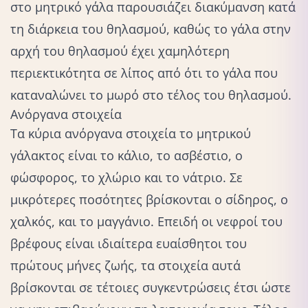
στο μητρικό γάλα παρουσιάζει διακύμανση κατά
τη διάρκεια του θηλασμού, καθώς το γάλα στην
αρχή του θηλασμού έχει χαμηλότερη
περιεκτικότητα σε λίπος από ότι το γάλα που
καταναλώνει το μωρό στο τέλος του θηλασμού.
Ανόργανα στοιχεία
Τα κύρια ανόργανα στοιχεία το μητρικού
γάλακτος είναι το κάλιο, το ασβέστιο, ο
φώσφορος, το χλώριο και το νάτριο. Σε
μικρότερες ποσότητες βρίσκονται ο σίδηρος, ο
χαλκός, και το μαγγάνιο. Επειδή οι νεφροί του
βρέφους είναι ιδιαίτερα ευαίσθητοι του
πρώτους μήνες ζωής, τα στοιχεία αυτά
βρίσκονται σε τέτοιες συγκεντρώσεις έτσι ώστε