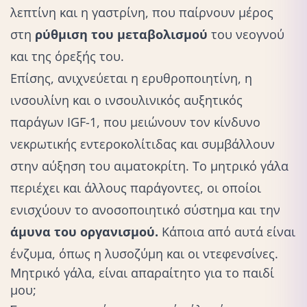
λεπτίνη και η γαστρίνη, που παίρνουν μέρος
στη
ρύθμιση του μεταβολισμού
του νεογνού
και της όρεξής του.
Επίσης, ανιχνεύεται η ερυθροποιητίνη, η
ινσουλίνη και ο ινσουλινικός αυξητικός
παράγων IGF-1, που μειώνουν τον κίνδυνο
νεκρωτικής εντεροκολίτιδας και συμβάλλουν
στην αύξηση του αιματοκρίτη. Το μητρικό γάλα
περιέχει και άλλους παράγοντες, οι οποίοι
ενισχύουν το ανοσοποιητικό σύστημα και την
άμυνα του οργανισμού.
Κάποια από αυτά είναι
ένζυμα, όπως η λυσοζύμη και οι ντεφενσίνες.
Μητρικό γάλα, είναι απαραίτητο για το παιδί
μου;