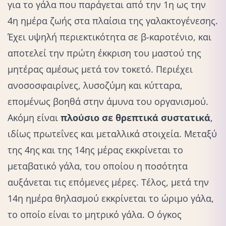
για το γάλα που παράγεται από την 1η ως την
4η ημέρα ζωής στα πλαίσια της γαλακτογένεσης.
Έχει υψηλή περιεκτικότητα σε β-καροτένιο, και
αποτελεί την πρώτη έκκριση του μαστού της
μητέρας αμέσως μετά τον τοκετό. Περιέχει
ανοσοσφαιρίνες, λυσοζύμη και κύτταρα,
επομένως βοηθά στην άμυνα του οργανισμού.
Ακόμη είναι
πλούσιο σε θρεπτικά συστατικά
,
ιδίως πρωτεΐνες και μεταλλικά στοιχεία. Μεταξύ
της 4ης
και της 14ης μέρας εκκρίνεται το
μεταβατικό γάλα, του οποίου η ποσότητα
αυξάνεται τις επόμενες μέρες. Τέλος, μετά την
14η ημέρα θηλασμού εκκρίνεται το ώριμο γάλα,
το οποίο είναι το μητρικό γάλα. Ο όγκος