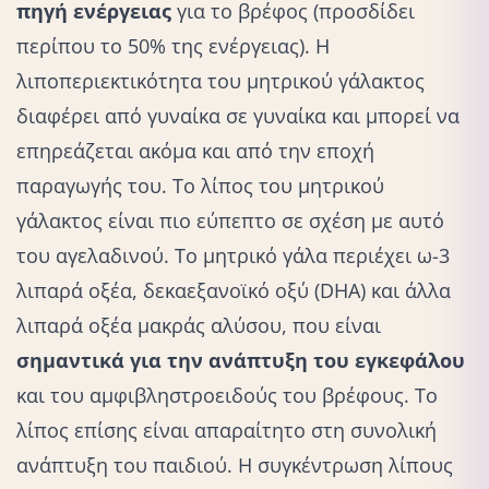
πηγή ενέργειας
για το βρέφος (προσδίδει
περίπου το 50% της ενέργειας). H
λιποπεριεκτικότητα του μητρικού γάλακτος
διαφέρει από γυναίκα σε γυναίκα και μπορεί να
επηρεάζεται ακόμα και από την εποχή
παραγωγής του. Το λίπος του μητρικού
γάλακτος είναι πιο εύπεπτο σε σχέση με αυτό
του αγελαδινού. Το μητρικό γάλα περιέχει ω-3
λιπαρά οξέα, δεκαεξανοϊκό οξύ (DHA) και άλλα
λιπαρά οξέα μακράς αλύσου, που είναι
σημαντικά για την ανάπτυξη του εγκεφάλου
και του αμφιβληστροειδούς του βρέφους. Το
λίπος επίσης είναι απαραίτητο στη συνολική
ανάπτυξη του παιδιού. Η συγκέντρωση λίπους