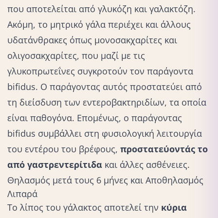
που αποτελείται από γλυκόζη και γαλακτόζη.
Ακόμη, το μητρικό γάλα περιέχει και άλλους
υδατάνθρακες όπως μονοσακχαρίτες και
ολιγοσακχαρίτες, που μαζί με τις
γλυκοπρωτεΐνες συγκροτούν τον παράγοντα
bifidus. Ο παράγοντας αυτός προστατεύει από
τη διείσδυση των εντεροβακτηριδίων, τα οποία
είναι παθογόνα. Επομένως, ο παράγοντας
bifidus συμβάλλει στη φυσιολογική λειτουργία
του εντέρου του βρέφους,
προστατεύοντάς το
από γαστρεντερίτιδα
και άλλες ασθένειες.
Θηλασμός μετά τους 6 μήνες και Αποθηλασμός
Λιπαρά
Το λίπος του γάλακτος αποτελεί την
κύρια