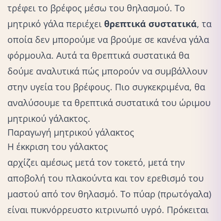
τρέφει το βρέφος μέσω του θηλασμού. Το
μητρικό γάλα περιέχει
θρεπτικά συστατικά
, τα
οποία δεν μπορούμε να βρούμε σε κανένα γάλα
φόρμουλα. Αυτά τα θρεπτικά συστατικά θα
δούμε αναλυτικά πώς μπορούν να συμβάλλουν
στην υγεία του βρέφους. Πιο συγκεκριμένα, θα
αναλύσουμε τα θρεπτικά συστατικά του ώριμου
μητρικού γάλακτος.
Παραγωγή μητρικού γάλακτος
Η έκκριση του γάλακτος
αρχίζει αμέσως μετά τον τοκετό
, μετά την
αποβολή του πλακούντα και τον ερεθισμό του
μαστού από τον θηλασμό. Το πύαρ (πρωτόγαλα)
είναι πυκνόρρευστο κιτρινωπό υγρό. Πρόκειται