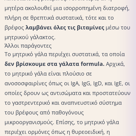
μητέρα ακολουθεί μια ισορροπημένη διατροφή,
πλήρη σε θρεπτικά συστατικά, τότε και το
βρέφος
λαμβάνει όλες τις βιταμίνες
μέσω του
μητρικού γάλακτος.
Άλλοι παράγοντες
Το μητρικό γάλα περιέχει συστατικά, τα οποία
δεν βρίσκουμε στα γάλατα formula.
Αρχικά,
το μητρικό γάλα είναι πλούσιο σε
ανοσοσφαιρίνες όπως οι IgA, IgG, IgD, και IgE, οι
οποίες δρουν ως αντισώματα και προστατεύουν
το γαστρεντερικό και αναπνευστικό σύστημα
του βρέφους από παθογόνους
μικροοργανισμούς. Επίσης, το μητρικό γάλα
περιέχει ορμόνες όπως η θυρεοειδική, η