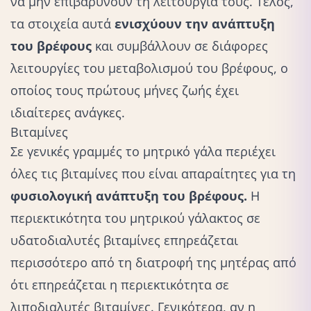
να μην επιβαρύνουν τη λειτουργία τους. Τέλος,
τα στοιχεία αυτά
ενισχύουν την ανάπτυξη
του βρέφους
και συμβάλλουν σε διάφορες
λειτουργίες του μεταβολισμού του βρέφους, ο
οποίος τους πρώτους μήνες ζωής έχει
ιδιαίτερες ανάγκες.
Βιταμίνες
Σε γενικές γραμμές το μητρικό γάλα περιέχει
όλες τις βιταμίνες που είναι απαραίτητες για τη
φυσιολογική ανάπτυξη του βρέφους.
Η
περιεκτικότητα του μητρικού γάλακτος σε
υδατοδιαλυτές βιταμίνες επηρεάζεται
περισσότερο από τη διατροφή της μητέρας από
ότι επηρεάζεται η περιεκτικότητα σε
λιποδιαλυτές βιταμίνες. Γενικότερα, αν η