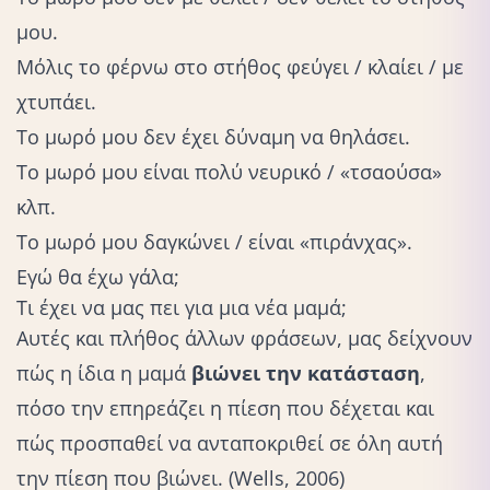
μου.
Μόλις το φέρνω στο στήθος φεύγει / κλαίει / με
χτυπάει.
Το μωρό μου δεν έχει δύναμη να θηλάσει.
Το μωρό μου είναι πολύ νευρικό / «τσαούσα»
κλπ.
Το μωρό μου δαγκώνει / είναι «πιράνχας».
Εγώ θα έχω γάλα;
Τι έχει να μας πει για μια νέα μαμά;
Αυτές και πλήθος άλλων φράσεων, μας δείχνουν
πώς η ίδια η μαμά
βιώνει την κατάσταση
,
πόσο την επηρεάζει η πίεση που δέχεται και
πώς προσπαθεί να ανταποκριθεί σε όλη αυτή
την πίεση που βιώνει. (Wells, 2006)