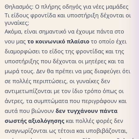
Θηλασμός: Ο πλήρης οδηγός για νέες μαμάδες
Τι είδους φροντίδα και υποστήριξη δέχονται οι
γυναίκες;
Ακόμα, είναι σημαντικό να έχουμε πάντα στο
νου μας
το κοινωνικό πλαίσιο
το οποίο έχει
διαμορφώσει το είδος της φροντίδας και της
υποστήριξης που δέχονται οι μητέρες και τα
μωρά τους. Δεν θα πρέπει να μας διαφεύγει ότι
σε πολλές περιπτώσεις, οι γυναίκες δεν
αντιμετωπίζονται με τον ίδιο τρόπο όπως οι
άντρες, τα συμπτώματα που περιγράφουν και
αυτά που βιώνουν
δεν τυγχάνουν πάντα
σωστής αξιολόγησης
και πολλές φορές δεν
αναγνωρίζονται ως τέτοια και υποβιβάζονται,