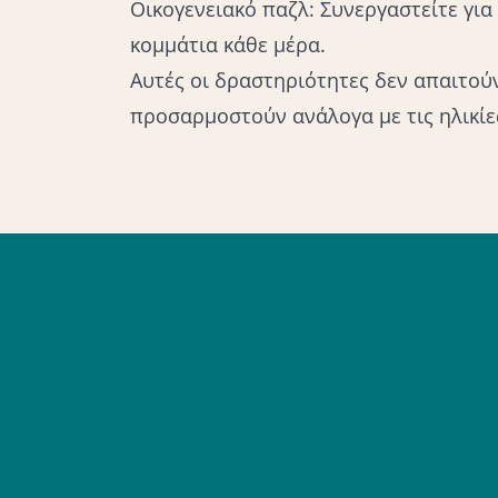
Οικογενειακό παζλ: Συνεργαστείτε για
κομμάτια κάθε μέρα.
Αυτές οι δραστηριότητες δεν απαιτού
προσαρμοστούν ανάλογα με τις ηλικίε