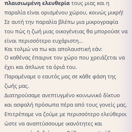
πλαισιωμένη ελευθερία
τους μιας και η
παραλία είναι ορισμένου χώρου, κοινώς μικρή!
Σε αυτή την παραλία βλέπω μια μικρογραφία
του πώς η ζωή μιας οικογένειας θα μπορούσε να
είναι περισσότερο ευχάριστη…
Και τολμώ να πω και απολαυστική εάν:
Ο καθένας έπαιρνε τον χώρο που χρειάζεται να
έχει και άπλωνε τα όριά του.
Παραμέναμε ο εαυτός μας σε κάθε φάση της
ζωής μας.
Διατηρούσαμε ανεπτυγμένο κοινωνικό δίκτυο
και
ασφαλή
πρόσωπα πέρα από τους γονείς μας.
Επιτρέπαμε να ζούμε με περισσότερο ελεύθεροι
ώστε να αναπτύσσουμε ικανότητες και