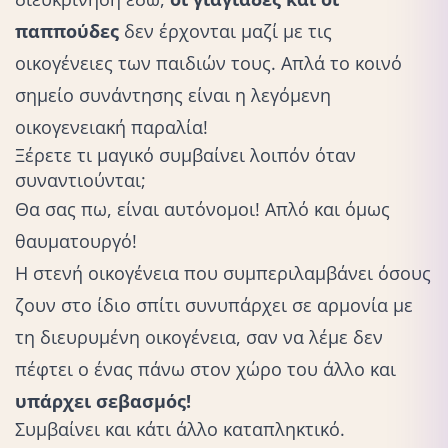
παππούδες
δεν έρχονται μαζί με τις
οικογένειες των παιδιών τους. Απλά το κοινό
σημείο συνάντησης είναι η λεγόμενη
οικογενειακή παραλία!
Ξέρετε τι μαγικό συμβαίνει λοιπόν όταν
συναντιούνται;
Θα σας πω, είναι αυτόνομοι! Απλό και όμως
θαυματουργό!
Η στενή
οικογένεια
που συμπεριλαμβάνει όσους
ζουν στο ίδιο σπίτι συνυπάρχει σε αρμονία με
τη
διευρυμένη οικογένεια
, σαν να λέμε δεν
πέφτει ο ένας πάνω στον χώρο του άλλο και
υπάρχει σεβασμός!
Συμβαίνει και κάτι άλλο καταπληκτικό.