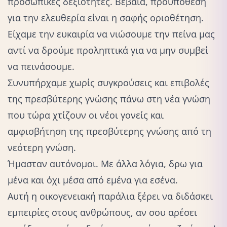
προσωπικές δεξιότητες. Βέβαια, προϋπόθεση
για την ελευθερία είναι η σαφής
οριοθέτηση
.
Είχαμε την ευκαιρία να νιώσουμε την πείνα μας
αντί να δρούμε προληπτικά για να μην συμβεί
να πεινάσουμε.
Συνυπήρχαμε χωρίς συγκρούσεις και επιβολές
της πρεσβύτερης γνώσης πάνω στη νέα γνώση
που τώρα χτίζουν οι νέοι γονείς και
αμφισβήτηση της πρεσβύτερης γνώσης από τη
νεότερη γνώση.
Ήμασταν αυτόνομοι. Με άλλα λόγια, δρω για
μένα και όχι μέσα από εμένα για εσένα.
Αυτή η οικογενειακή παράλια ξέρει να διδάσκει
εμπειρίες στους ανθρώπους, αν σου αρέσει