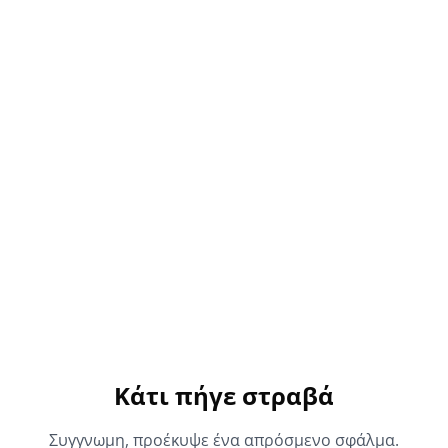
Κάτι πήγε στραβά
Συγγνωμη, προέκυψε ένα απρόσμενο σφάλμα.