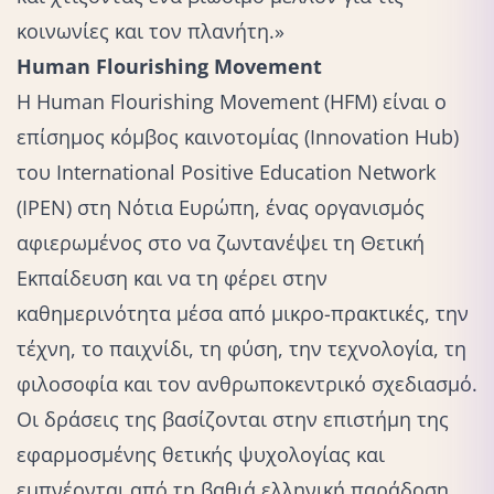
κοινωνίες και τον πλανήτη.»
Human Flourishing Movement
Η Human Flourishing Movement (HFM) είναι ο
επίσημος κόμβος καινοτομίας (Innovation Hub)
του International Positive Education Network
(IPEN) στη Νότια Ευρώπη, ένας οργανισμός
αφιερωμένος στο να ζωντανέψει τη Θετική
Εκπαίδευση και να τη φέρει στην
καθημερινότητα μέσα από μικρο-πρακτικές, την
τέχνη, το παιχνίδι, τη φύση, την τεχνολογία, τη
φιλοσοφία και τον ανθρωποκεντρικό σχεδιασμό.
Οι δράσεις της βασίζονται στην επιστήμη της
εφαρμοσμένης θετικής ψυχολογίας και
εμπνέονται από τη βαθιά ελληνική παράδοση