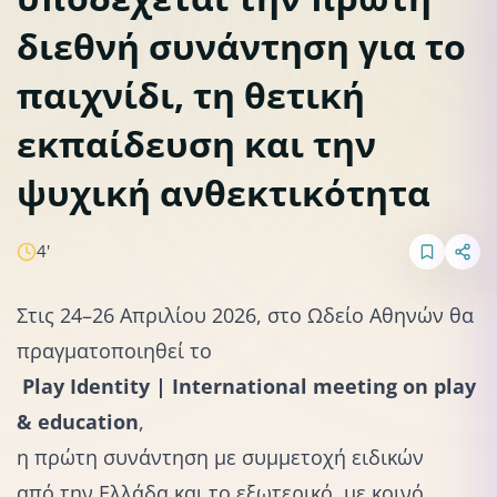
διεθνή συνάντηση για το
παιχνίδι, τη θετική
εκπαίδευση και την
ψυχική ανθεκτικότητα
4'
Στις 24–26 Απριλίου 2026, στο Ωδείο Αθηνών θα
πραγματοποιηθεί τo
Play Identity | International meeting on play
& education
,
η πρώτη συνάντηση με συμμετοχή ειδικών
από την Ελλάδα και το εξωτερικό, με κοινό