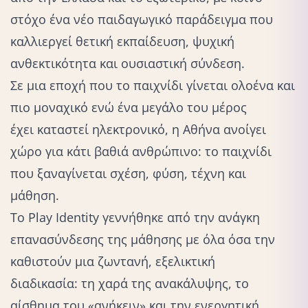
στόχο ένα νέο παιδαγωγικό παράδειγμα που
καλλιεργεί θετική εκπαίδευση, ψυχική
ανθεκτικότητα και ουσιαστική σύνδεση.
Σε μια εποχή που το παιχνίδι γίνεται ολοένα και
πιο μοναχικό ενώ ένα μεγάλο του μέρος
έχει καταστεί ηλεκτρονικό, η Αθήνα ανοίγει
χώρο για κάτι βαθιά ανθρώπινο: το παιχνίδι
που ξαναγίνεται σχέση, φύση, τέχνη και
μάθηση.
Το
Play Identity
γεννήθηκε από την ανάγκη
επανασύνδεσης της μάθησης με όλα όσα την
καθιστούν μια ζωντανή, εξελικτική
διαδικασία: τη χαρά της ανακάλυψης, το
αίσθημα του «ανήκειν» και την ενεργητική