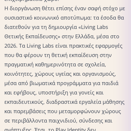
Η διοργάνωση θέτει επίσης έναν σαφή στόχο με
ουσιαστικό κοινωνικό αποτύπωμα: τα έσοδα θα
διατεθούν για τη δημιουργία «Living Labs
Θετικής Εκπαίδευσης» στην Ελλάδα, μέσα στο
2026. Τα Living Labs είναι πρακτικές εφαρμογές
που θα φέρουν τη θετική εκπαίδευση στην
πραγματική καθημερινότητα σε σχολεία,
κοινότητες, χώρους υγείας και οργανισμούς,
μέσα από βιωματικά προγράμματα για παιδιά
και εφήβους, υποστήριξη για γονείς και
εκπαιδευτικούς, διαδραστικά εργαλεία μάθησης
και παρεμβάσεις που μεταμορφώνουν χώρους
σε περιβάλλοντα παιχνιδιού, σύνδεσης και
ανάπτυξης. Έτσι, το
Play Identity
δεν