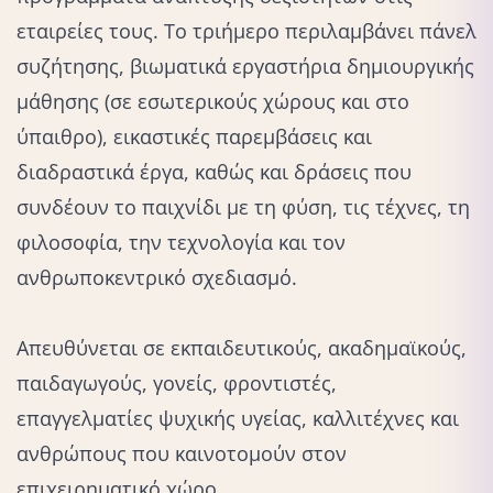
εταιρείες τους. Το τριήμερο περιλαμβάνει πάνελ
συζήτησης, βιωματικά εργαστήρια δημιουργικής
μάθησης (σε εσωτερικούς χώρους και στο
ύπαιθρο), εικαστικές παρεμβάσεις και
διαδραστικά έργα, καθώς και δράσεις που
συνδέουν το παιχνίδι με τη φύση, τις τέχνες, τη
φιλοσοφία, την τεχνολογία και τον
ανθρωποκεντρικό σχεδιασμό.
Απευθύνεται σε εκπαιδευτικούς, ακαδημαϊκούς,
παιδαγωγούς, γονείς, φροντιστές,
επαγγελματίες ψυχικής υγείας, καλλιτέχνες και
ανθρώπους που καινοτομούν στον
επιχειρηματικό χώρο.