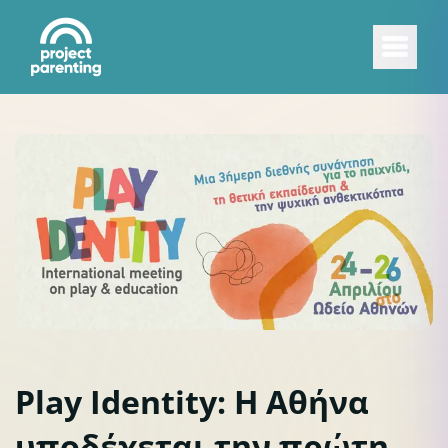
Play Identity: Η Αθήνα
υποδέχεται την πρώτη