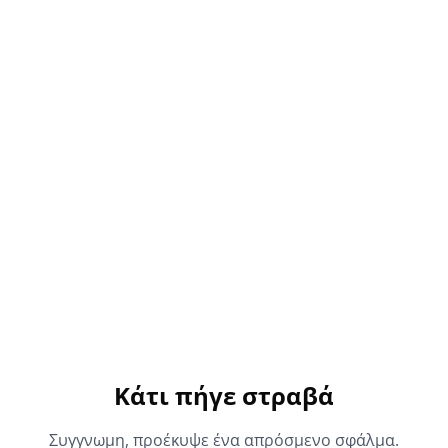
Κάτι πήγε στραβά
Συγγνωμη, προέκυψε ένα απρόσμενο σφάλμα.