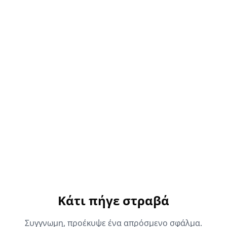
Κάτι πήγε στραβά
Συγγνωμη, προέκυψε ένα απρόσμενο σφάλμα.