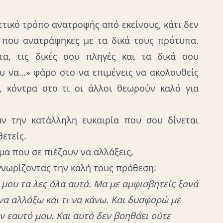
ετικό τρόπο ανατροφής από εκείνους, κάτι δεν
 που ανατράφηκες με τα δικά τους πρότυπα.
τα, τις δικές σου πληγές και τα δικά σου
υ να…» φάρο στο να επιμένεις να ακολουθείς
 κόντρα στο τι οι άλλοι θεωρούν καλό για
ν την κατάλληλη ευκαιρία που σου δίνεται
θετείς
.
μα που σε πιέζουν να αλλάξεις,
αγνωρίζοντας την καλή τους πρόθεση:
 μου τα λες όλα αυτά. Μα με αμφισβητείς ξανά
 να αλλάξω και τι να κάνω. Και δυσφορώ με
ν εαυτό μου. Και αυτό δεν βοηθάει ούτε