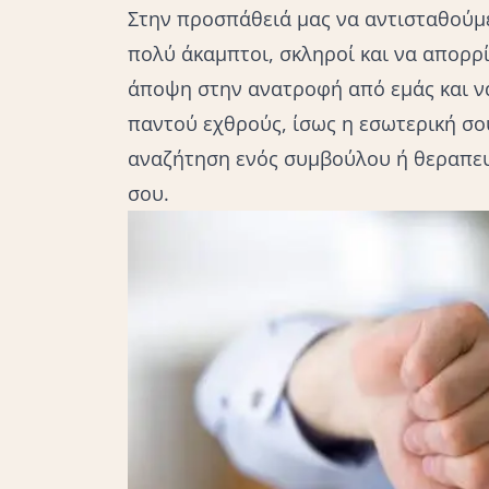
Στην προσπάθειά μας να αντισταθούμε
πολύ άκαμπτοι, σκληροί και να απορρ
άποψη στην ανατροφή από εμάς και να
παντού εχθρούς, ίσως η εσωτερική σου
αναζήτηση ενός συμβούλου ή θεραπευ
σου.