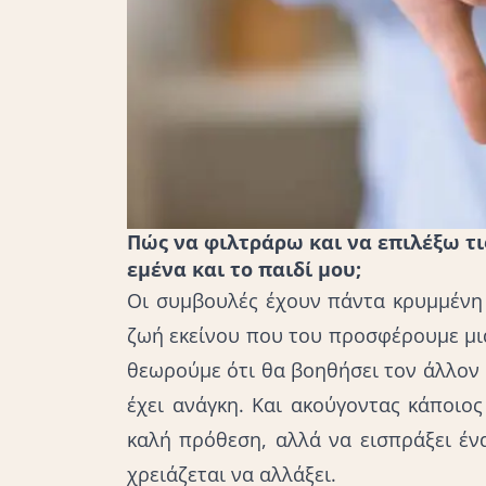
Πώς να φιλτράρω και να επιλέξω τι
εμένα και το παιδί μου;
Οι συμβουλές έχουν πάντα κρυμμένη 
ζωή εκείνου που του προσφέρουμε μια
θεωρούμε ότι θα βοηθήσει τον άλλον 
έχει ανάγκη. Και ακούγοντας κάποιο
καλή πρόθεση, αλλά να εισπράξει ένα
χρειάζεται να αλλάξει.