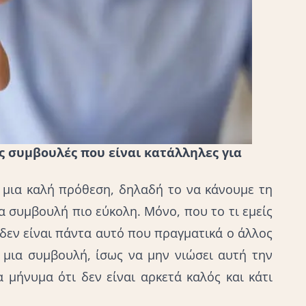
ς συμβουλές που είναι κατάλληλες για
μια καλή πρόθεση, δηλαδή το να κάνουμε τη
 συμβουλή πιο εύκολη. Μόνο, που το τι εμείς
δεν είναι πάντα αυτό που πραγματικά ο άλλος
ς μια συμβουλή, ίσως να μην νιώσει αυτή την
 μήνυμα ότι δεν είναι αρκετά καλός και κάτι