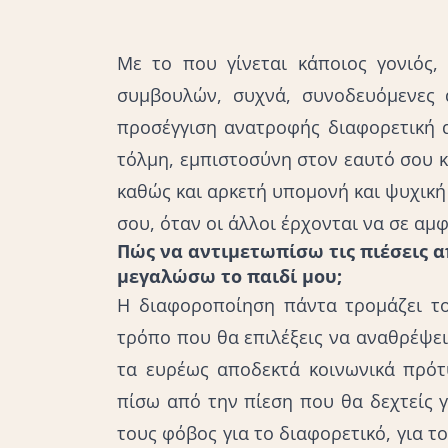
Με το που γίνεται κάποιος γονιός,
συμβουλών, συχνά, συνοδευόμενες α
προσέγγιση ανατροφής διαφορετική α
τόλμη, εμπιστοσύνη στον εαυτό σου κα
καθώς και αρκετή υπομονή και ψυχικ
σου, όταν οι άλλοι έρχονται να σε α
Πώς να αντιμετωπίσω τις πιέσεις α
μεγαλώσω το παιδί μου;
Η διαφοροποίηση πάντα τρομάζει το
τρόπο που θα επιλέξεις να αναθρέψει
τα ευρέως αποδεκτά κοινωνικά πρότυ
πίσω από την πίεση που θα δεχτείς γ
τους φόβος για το διαφορετικό, για τ