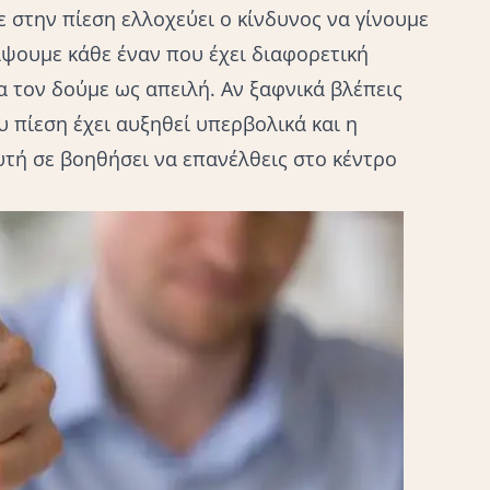
 στην πίεση ελλοχεύει ο κίνδυνος να γίνουμε
ίψουμε κάθε έναν που έχει διαφορετική
 τον δούμε ως απειλή. Αν ξαφνικά βλέπεις
 πίεση έχει αυξηθεί υπερβολικά και η
τή σε βοηθήσει να επανέλθεις στο κέντρο