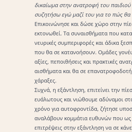
δικαίωμα στην ανατροφή του παιδιού 
συζητήσω εγώ μαζί του για το πώς θα 
Επικοινώνησε και δώσε χώρο στην πίε
εκτονωθεί. Τα συναισθήματα που κατα
νευρικές συμπεριφορές και άδικα ξεσ
που θα σε κατανοήσουν. Ομάδες γονέω
αξίες, πεποιθήσεις και πρακτικές αν
αισθήματα και θα σε επανατροφοδοτή
χάραξες.
Συχνά, η εξάντληση, επιτείνει την πίε
ευάλωτους και νιώθουμε αδύναμοι στ
χρόνο για
αυτοφροντίδα
, ζήτησε υποσ
αναλάβουν κομμάτια ευθυνών που ως 
επιτρέψεις στην εξάντληση να σε κάνε