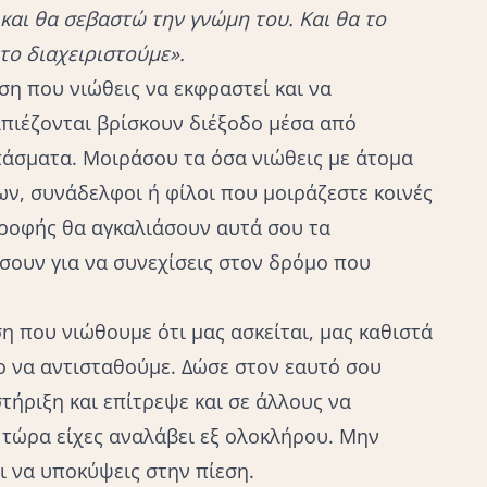
και θα σεβαστώ την γνώμη του. Και θα το
το διαχειριστούμε».
ση που νιώθεις να εκφραστεί και να
πιέζονται βρίσκουν διέξοδο μέσα από
πάσματα. Μοιράσου τα όσα νιώθεις με άτομα
ν, συνάδελφοι ή φίλοι που μοιράζεστε κοινές
ατροφής θα αγκαλιάσουν αυτά σου τα
σουν για να συνεχίσεις στον δρόμο που
ση που νιώθουμε ότι μας ασκείται, μας καθιστά
ο να αντισταθούμε. Δώσε στον εαυτό σου
τήριξη και επίτρεψε και σε άλλους να
τώρα είχες αναλάβει εξ ολοκλήρου. Μην
ι να υποκύψεις στην πίεση.