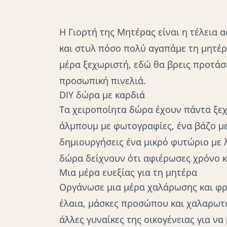
Η Γιορτή της Μητέρας είναι η τέλεια 
και στυλ πόσο πολύ αγαπάμε τη μητέρα
μέρα ξεχωριστή, εδώ θα βρεις προτάσ
προσωπική πινελιά.
DIY δώρα με καρδιά
Τα χειροποίητα δώρα έχουν πάντα ξε
άλμπουμ με φωτογραφίες, ένα βάζο με
δημιουργήσεις ένα μικρό φυτώριο με 
δώρα δείχνουν ότι αφιέρωσες χρόνο κα
Μια μέρα ευεξίας για τη μητέρα
Οργάνωσε μια μέρα χαλάρωσης και φρο
έλαια, μάσκες προσώπου και χαλαρωτι
άλλες γυναίκες της οικογένειας για να