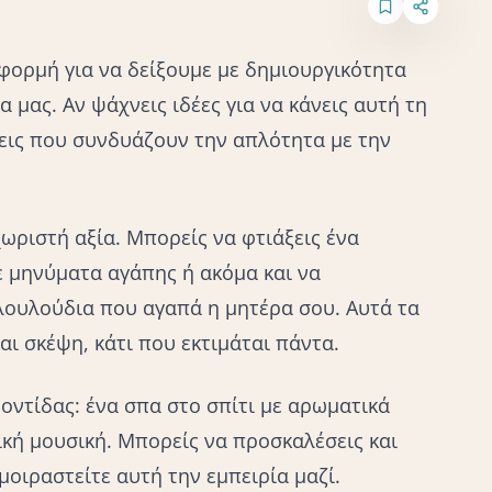
αφορμή για να δείξουμε με δημιουργικότητα
 μας. Αν ψάχνεις ιδέες για να κάνεις αυτή τη
εις που συνδυάζουν την απλότητα με την
χωριστή αξία
. Μπορείς να φτιάξεις ένα
 μηνύματα αγάπης ή ακόμα και να
λουλούδια που αγαπά η μητέρα σου. Αυτά τα
ι σκέψη, κάτι που εκτιμάται πάντα.
ντίδας: ένα σπα στο σπίτι με αρωματικά
κή μουσική. Μπορείς να προσκαλέσεις και
 μοιραστείτε αυτή την εμπειρία μαζί.