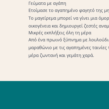
Γεύματα με αγάπη
Ετοίμασε το αγαπημένο φαγητό της μ
Το μαγείρεμα μπορεί να γίνει μια όμ
οικογένεια και δημιουργεί ζεστές αναμ
Μικρές εκπλήξεις όλη τη μέρα
Από ένα πρωινό ξύπνημα με λουλούδι
μαραθώνιο με τις αγαπημένες ταινίες 
μέρα ζωντανή και γεμάτη χαρά.