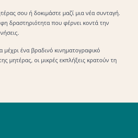
ητέρας σου ή
δοκιμάστε μαζί μια νέα συνταγή
.
ορφη δραστηριότητα που φέρνει κοντά την
νήσεις.
α
μέχρι ένα βραδινό κινηματογραφικό
της μητέρας, οι μικρές εκπλήξεις κρατούν τη