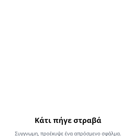
Κάτι πήγε στραβά
Συγγνωμη, προέκυψε ένα απρόσμενο σφάλμα.