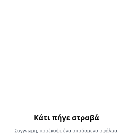
Κάτι πήγε στραβά
Συγγνωμη, προέκυψε ένα απρόσμενο σφάλμα.