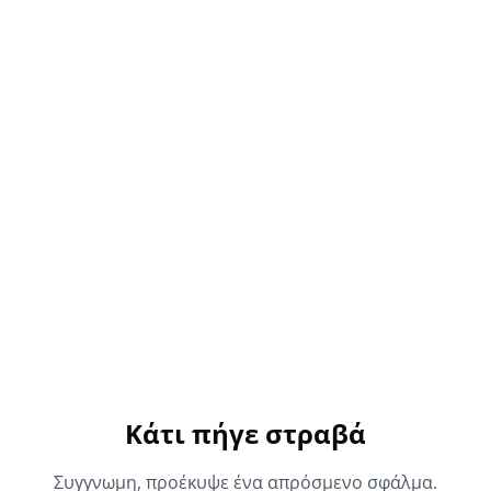
Κάτι πήγε στραβά
Συγγνωμη, προέκυψε ένα απρόσμενο σφάλμα.