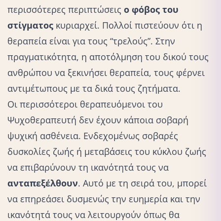
περισσότερες περιπτώσεις
ο φόβος του
στίγματος
κυριαρχεί. Πολλοί πιστεύουν ότι η
θεραπεία είναι για τους “τρελούς”.
Στην
πραγματικότητα, η αποτόλμηση του δικού τους
ανθρώπου να ξεκινήσει
θεραπεία
, τους φέρνει
αντιμέτωπους με τα δικά τους ζητήματα.
Οι περισσότεροι θεραπευόμενοι του
Ψυχοθεραπευτή δεν έχουν κάποια σοβαρή
ψυχική ασθένεια. Ενδεχομένως σοβαρές
δυσκολίες ζωής ή μεταβάσεις του κύκλου ζωής
να επιβαρύνουν τη ικανότητά τους να
ανταπεξέλθουν
. Αυτό με τη σειρά του, μπορεί
να επηρεάσει δυσμενώς την ευημερία και την
ικανότητά τους να λειτουργούν όπως θα