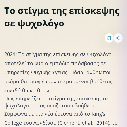
Το στίγμα της επίσκεψης
σε ψυχολόγο
2021: Το στίγμα της επίσκεψης σε ψυχολόγο
αποτελεί το κύριο εμπόδιο πρόσβασης σε
υπηρεσίες Ψυχικής Υγείας. Πόσοι άνθρωποι
ακόμα θα υποφέρουν στερούμενοι βοήθειας,
επειδή θα κριθούν;
Πώς επηρεάζει το στίγμα της επίσκεψης σε
ψυχολόγο όσους αναζητούν βοήθεια;
Σύμφωνα με μια νέα έρευνα από το King’s
College του Λονδίνου (Clement, et al., 2014), το