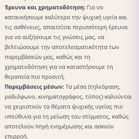
Έρευνα και χρηματοδότηση:
Για να
κατανοήσουμε καλύτερα την ψυχική υγεία και
τις ασθένειες, απαιτείται περισσότερη έρευνα
για να αυξήσουμε τις γνώσεις μας, να
βελτιώσουμε την αποτελεσματικότητα των
παρεμβάσεών μας, καθώς και τη
χρηματοδότηση για να καταστήσουμε τη
θεραπεία πιο προσιτή.
Παρεμβάσεις μέσων:
Τα μέσα (τηλεόραση,
ραδιόφωνο, κινηματογράφος, τύπος) καλούνται
να χειριστούν τα θέματα ψυχικής υγείας πιο
υπεύθυνα για τη μείωση του στίγματος, καθώς
αποτελούν πηγή ενημέρωσης και ασκούν
επιρροή.