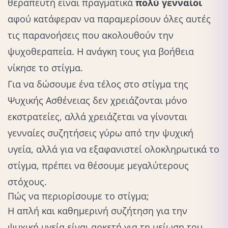
θεραπευτή είναι πραγματικά
πολύ γενναίοι
αφού κατάφεραν να παραμερίσουν όλες αυτές
τις παρανοήσεις που ακολουθούν την
ψυχοθεραπεία. Η ανάγκη τους για βοήθεια
νίκησε το στίγμα.
Για να δώσουμε ένα τέλος στο στίγμα της
Ψυχικής Ασθένειας δεν χρειάζονται μόνο
εκστρατείες, αλλά χρειάζεται να γίνονται
γενναίες συζητήσεις γύρω από την ψυχική
υγεία, αλλά για να εξαφανιστεί ολοκληρωτικά το
στίγμα, πρέπει να θέσουμε μεγαλύτερους
στόχους.
Πώς να περιορίσουμε το στίγμα;
Η απλή και καθημερινή συζήτηση για την
ψυχική υγεία είναι αρκετή για τη μείωση του