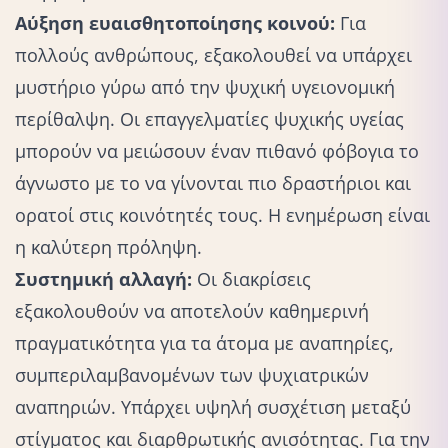
Αύξηση ευαισθητοποίησης κοινού:
Για
πολλούς ανθρώπους, εξακολουθεί να υπάρχει
μυστήριο γύρω από την ψυχική υγειονομική
περίθαλψη. Οι επαγγελματίες ψυχικής υγείας
μπορούν να μειώσουν έναν πιθανό
φόβο
για το
άγνωστο με το να γίνονται πιο δραστήριοι και
ορατοί στις κοινότητές τους. Η ενημέρωση είναι
η καλύτερη πρόληψη.
Συστημική αλλαγή:
Οι διακρίσεις
εξακολουθούν να αποτελούν καθημερινή
πραγματικότητα για τα άτομα με αναπηρίες,
συμπεριλαμβανομένων των ψυχιατρικών
αναπηριών. Υπάρχει υψηλή συσχέτιση μεταξύ
στίγματος και διαρθρωτικής ανισότητας. Για την