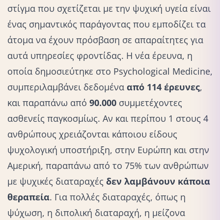
στίγμα που σχετίζεται με την ψυχική υγεία είναι
ένας σημαντικός παράγοντας που εμποδίζει τα
άτομα να έχουν πρόσβαση σε απαραίτητες για
αυτά υπηρεσίες φροντίδας. Η νέα έρευνα, η
οποία δημοσιεύτηκε στο Psychological Medicine,
συμπεριλαμβάνει δεδομένα
από 114 έρευνες
,
και παραπάνω από
90.000
συμμετέχοντες
ασθενείς παγκοσμίως. Αν και περίπου 1 στους 4
ανθρώπους χρειάζονται κάποιου είδους
ψυχολογική υποστήριξη, στην Ευρώπη και στην
Αμερική, παραπάνω από το 75% των ανθρώπων
με ψυχικές διαταραχές
δεν λαμβάνουν κάποια
θεραπεία
. Για πολλές διαταραχές, όπως η
ψύχωση, η διπολική διαταραχή, η μείζονα