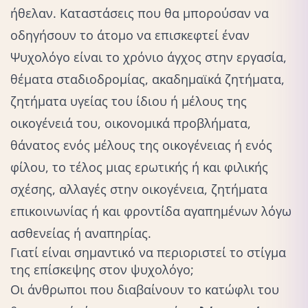
ήθελαν. Καταστάσεις που θα μπορούσαν να
οδηγήσουν το άτομο να επισκεφτεί έναν
Ψυχολόγο είναι το χρόνιο άγχος στην εργασία,
θέματα σταδιοδρομίας, ακαδημαϊκά ζητήματα,
ζητήματα υγείας του ίδιου ή μέλους της
οικογένειά του,
οικονομικά προβλήματα
,
θάνατος
ενός μέλους της οικογένειας ή ενός
φίλου, το τέλος μιας ερωτικής ή και φιλικής
σχέσης, αλλαγές στην οικογένεια, ζητήματα
επικοινωνίας ή και φροντίδα αγαπημένων λόγω
ασθενείας ή αναπηρίας.
Γιατί είναι σημαντικό να περιοριστεί το στίγμα
της επίσκεψης στον ψυχολόγο;
Οι άνθρωποι που διαβαίνουν το κατώφλι του