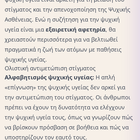
στίγματος και την απενοχοποίηση της Ψυχικής
Ασθένειας. Ενώ η συζήτηση για την ψυχική
υγεία είναι μια
εξαιρετική αφετηρία
, θα
χρειαστούν περισσότερα για να βελτιωθεί
πραγματικά η ζωή των ατόμων με παθήσεις
ψυχικής υγείας.
Ολιστική αντιμετώπιση στίγματος
Αλφαβητισμός ψυχικής υγείας:
Η απλή
«επίγνωση» της ψυχικής υγείας δεν αρκεί για
την αντιμετώπιση του στίγματος. Οι άνθρωποι
πρέπει να έχουν τη δυνατότητα να ελέγχουν
την ψυχική υγεία τους, όπως να γνωρίζουν πώς
να βρίσκουν πρόσβαση σε βοήθεια και πώς να
υποστηρίζουν τον εαυτό τους.