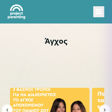
Άγχος