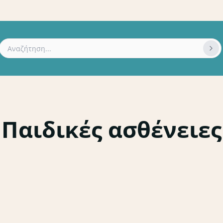
+
Παιδικές ασθένειες