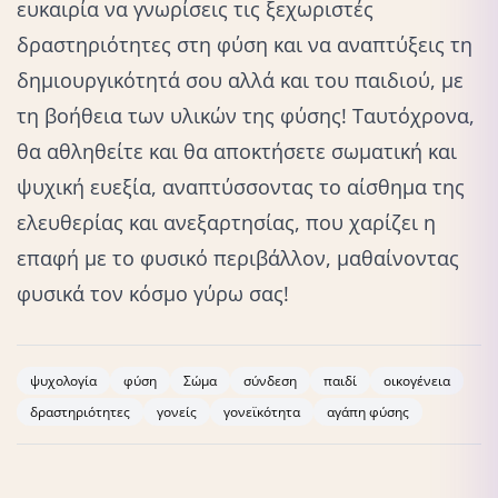
ευκαιρία να γνωρίσεις τις ξεχωριστές
δραστηριότητες στη φύση και να αναπτύξεις τη
δημιουργικότητά σου αλλά και του παιδιού, με
τη βοήθεια των υλικών της φύσης! Ταυτόχρονα,
θα αθληθείτε και θα αποκτήσετε σωματική και
ψυχική ευεξία, αναπτύσσοντας το αίσθημα της
ελευθερίας και ανεξαρτησίας, που χαρίζει η
επαφή με το φυσικό περιβάλλον, μαθαίνοντας
φυσικά τον κόσμο γύρω σας!
ψυχολογία
φύση
Σώμα
σύνδεση
παιδί
οικογένεια
δραστηριότητες
γονείς
γονεϊκότητα
αγάπη φύσης