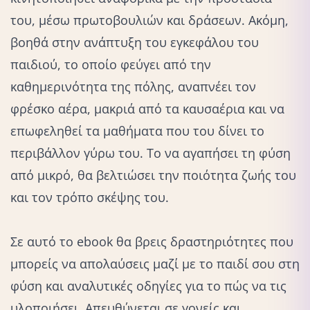
του, μέσω πρωτοβουλιών και δράσεων. Ακόμη,
βοηθά στην ανάπτυξη του εγκεφάλου του
παιδιού, το οποίο φεύγει από την
καθημερινότητα της πόλης, αναπνέει τον
φρέσκο αέρα, μακριά από τα καυσαέρια και να
επωφεληθεί τα μαθήματα που του δίνει το
περιβάλλον γύρω του. Το να αγαπήσει τη φύση
από μικρό, θα βελτιώσει την ποιότητα ζωής του
και τον τρόπο σκέψης του.
Σε αυτό το ebook θα βρεις δραστηριότητες που
μπορείς να απολαύσεις μαζί με το παιδί σου στη
φύση και αναλυτικές οδηγίες για το πώς να τις
υλοποιήσει. Απευθύνεται σε γονείς και