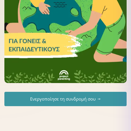
Ενεργοποίησε τη συνδρομή σου