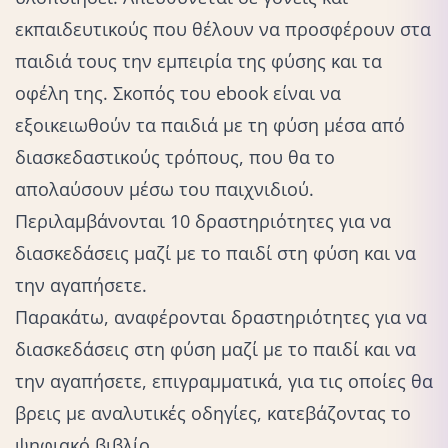
εκπαιδευτικούς που θέλουν να προσφέρουν στα
παιδιά τους την εμπειρία της φύσης και τα
οφέλη της. Σκοπός του ebook είναι να
εξοικειωθούν τα παιδιά με τη φύση μέσα από
διασκεδαστικούς τρόπους, που θα το
απολαύσουν μέσω του παιχνιδιού.
Περιλαμβάνονται 10 δραστηριότητες για να
διασκεδάσεις μαζί με το παιδί στη φύση και να
την αγαπήσετε.
Παρακάτω, αναφέρονται δραστηριότητες για να
διασκεδάσεις στη φύση μαζί με το παιδί και να
την αγαπήσετε, επιγραμματικά, για τις οποίες θα
βρεις με αναλυτικές οδηγίες, κατεβάζοντας το
ψηφιακό βιβλίο.