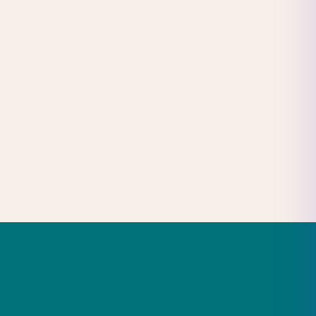
Βίκυ Βάββα