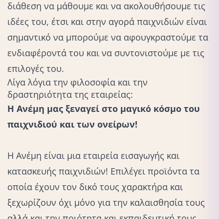
διάθεση να μάθουμε και να ακολουθήσουμε τις
ιδέες του, έτσι και στην αγορά παιχνιδιών είναι
σημαντικό να μπορούμε να αφουγκραστούμε τα
ενδιαφέροντά του και να συντονιστούμε με τις
επιλογές του.
Λίγα λόγια την φιλοσοφία και την
δραστηριότητα της εταιρείας:
Η Ανέμη μας ξεναγεί στο μαγικό κόσμο του
παιχνιδιού και των ονείρων!
Η Ανέμη είναι μια εταιρεία εισαγωγής και
κατασκευής παιχνιδιών! Επιλέγει προϊόντα τα
οποία έχουν τον δικό τους χαρακτήρα και
ξεχωρίζουν όχι μόνο για την καλαισθησία τους
αλλά και την ποιότητα και εκπαιδευτική τους