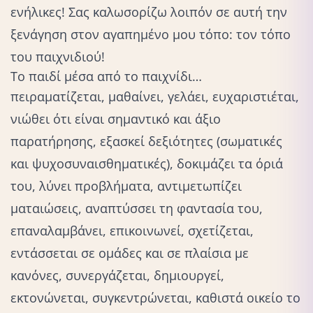
ενήλικες! Σας καλωσορίζω λοιπόν σε αυτή την
ξενάγηση στον αγαπημένο μου τόπο: τον τόπο
του παιχνιδιού!
Το παιδί μέσα από το παιχνίδι…
πειραματίζεται, μαθαίνει, γελάει, ευχαριστιέται,
νιώθει ότι είναι σημαντικό και άξιο
παρατήρησης, εξασκεί δεξιότητες (σωματικές
και ψυχοσυναισθηματικές), δοκιμάζει τα όριά
του, λύνει προβλήματα, αντιμετωπίζει
ματαιώσεις, αναπτύσσει τη φαντασία του,
επαναλαμβάνει, επικοινωνεί, σχετίζεται,
εντάσσεται σε ομάδες και σε πλαίσια με
κανόνες, συνεργάζεται, δημιουργεί,
εκτονώνεται, συγκεντρώνεται, καθιστά οικείο το