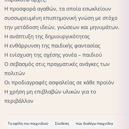
Η προσφορά αγαθών, τα οποία εσωκλείουν
συσσωρευμένη επιστημονική γνώση με στόχο
την μετάδοση ιδεών, γνώσεων και μηνυμάτων.
Η ανάπτυξη της δημιουργικότητας
Η ενθάρρυνση της παιδικής φαντασίας
Η ενίσχυση της σχέσης γονέα – παιδιού
Ο σεβασμός στις πραγματικές ανάγκες των
πολιτών
Οι προδιαγραφές ασφαλείας σε κάθε προϊόν
Η χρήση μη επιβλαβών υλικών για το
περιβάλλον
Τα οφέλη του παιχνιδιού
Σύνδεση
πώς διαλέγω παιχνίδια