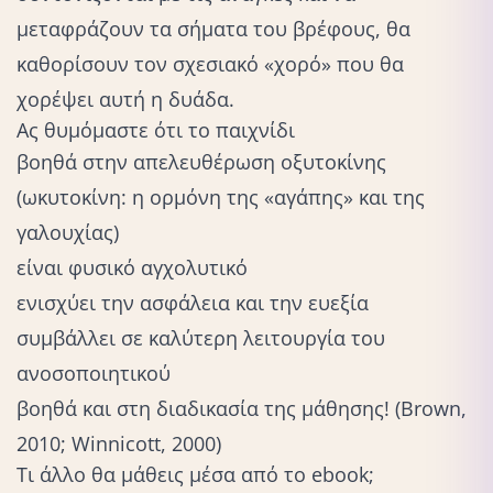
μεταφράζουν τα σήματα του βρέφους, θα
καθορίσουν τον σχεσιακό «χορό» που θα
χορέψει αυτή η δυάδα.
Ας θυμόμαστε ότι το παιχνίδι
βοηθά στην απελευθέρωση οξυτοκίνης
(ωκυτοκίνη: η ορμόνη της «αγάπης» και της
γαλουχίας)
είναι φυσικό αγχολυτικό
ενισχύει την ασφάλεια και την ευεξία
συμβάλλει σε καλύτερη λειτουργία του
ανοσοποιητικού
βοηθά και στη διαδικασία της μάθησης! (Brown,
2010; Winnicott, 2000)
Τι άλλο θα μάθεις μέσα από το ebook;