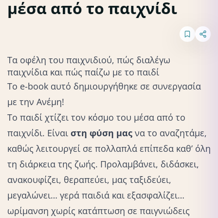
μέσα από το παιχνίδι
Παιχνίδι & ανάπτυξη
Τα οφέλη του παιχνιδιού, πώς διαλέγω
παιχνίδια και πώς παίζω με το παιδί
To e-book αυτό δημιουργήθηκε σε συνεργασία
με την
Ανέμη
!
Το παιδί χτίζει τον κόσμο του μέσα από το
παιχνίδι. Είναι
στη φύση μας
να το αναζητάμε,
καθώς λειτουργεί σε πολλαπλά επίπεδα καθ’ όλη
τη διάρκεια της ζωής. Προλαμβάνει, διδάσκει,
ανακουφίζει, θεραπεύει, μας ταξιδεύει,
μεγαλώνει… γερά παιδιά και εξασφαλίζει…
ωρίμανση χωρίς κατάπτωση σε παιγνιώδεις