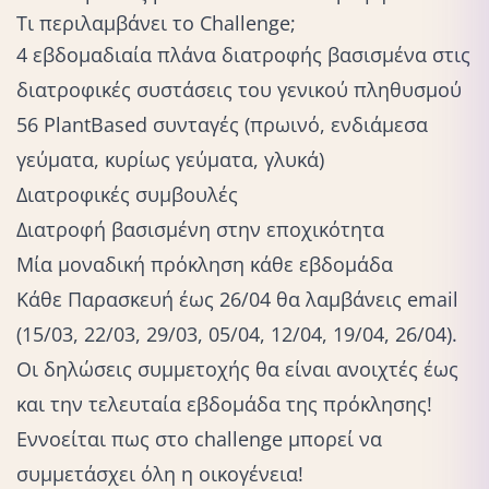
Τι περιλαμβάνει το Challenge;
4 εβδομαδιαία πλάνα διατροφής βασισμένα στις
διατροφικές συστάσεις του γενικού πληθυσμού
56 PlantBased συνταγές (πρωινό, ενδιάμεσα
γεύματα, κυρίως γεύματα, γλυκά)
Διατροφικές συμβουλές
Διατροφή βασισμένη στην εποχικότητα
Μία μοναδική πρόκληση κάθε εβδομάδα
Κάθε Παρασκευή έως 26/04 θα λαμβάνεις email
(15/03, 22/03, 29/03, 05/04, 12/04, 19/04, 26/04).
Οι δηλώσεις συμμετοχής θα είναι ανοιχτές έως
και την τελευταία εβδομάδα της πρόκλησης!
Εννοείται πως στο challenge μπορεί να
συμμετάσχει όλη η οικογένεια!