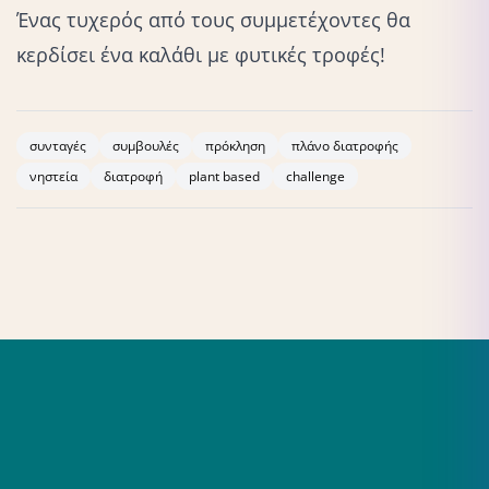
Ένας τυχερός από τους συμμετέχοντες θα
κερδίσει ένα καλάθι με φυτικές τροφές!
συνταγές
συμβουλές
πρόκληση
πλάνο διατροφής
νηστεία
διατροφή
plant based
challenge