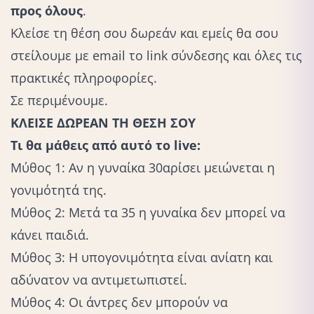
προς όλους
.
Κλείσε τη θέση σου δωρεάν και εμείς θα σου
στείλουμε με email το link σύνδεσης και όλες τις
πρακτικές πληροφορίες.
Σε περιμένουμε.
ΚΛΕΙΣΕ ΔΩΡΕΑΝ ΤΗ ΘΕΣΗ ΣΟΥ
Τι θα μάθεις από αυτό το live:
Μύθος 1: Αν η γυναίκα 30αρίσει μειώνεται η
γονιμότητά της.
Μύθος 2: Μετά τα 35 η γυναίκα δεν μπορεί να
κάνει παιδιά.
Μύθος 3: Η υπογονιμότητα είναι ανίατη και
αδύνατον να αντιμετωπιστεί.
Μύθος 4: Οι άντρες δεν μπορούν να