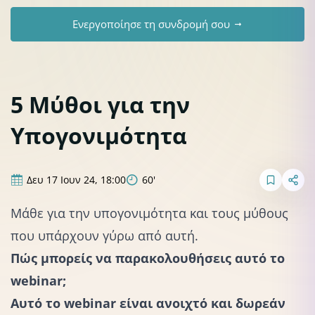
Ενεργοποίησε τη συνδρομή σου
5 Μύθοι για την
Υπογονιμότητα
Δευ 17 Ιουν 24, 18:00
60'
Μάθε για την υπογονιμότητα και τους μύθους
που υπάρχουν γύρω από αυτή.
Πώς μπορείς να παρακολουθήσεις αυτό το
webinar;
Αυτό το webinar είναι ανοιχτό και δωρεάν