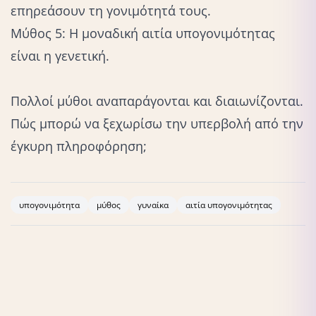
επηρεάσουν τη γονιμότητά τους.
Μύθος 5: Η μοναδική αιτία υπογονιμότητας
είναι η γενετική.
Πολλοί μύθοι αναπαράγονται και διαιωνίζονται.
Πώς μπορώ να ξεχωρίσω την υπερβολή από την
έγκυρη πληροφόρηση;
υπογονιμότητα
μύθος
γυναίκα
αιτία υπογονιμότητας