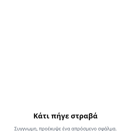
Κάτι πήγε στραβά
Συγγνωμη, προέκυψε ένα απρόσμενο σφάλμα.