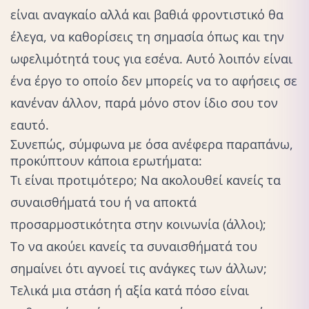
είναι αναγκαίο αλλά και βαθιά φροντιστικό θα
έλεγα, να καθορίσεις τη σημασία όπως και την
ωφελιμότητά τους για εσένα. Αυτό λοιπόν είναι
ένα έργο το οποίο δεν μπορείς να το αφήσεις σε
κανέναν άλλον, παρά μόνο στον ίδιο σου τον
εαυτό.
Συνεπώς, σύμφωνα με όσα ανέφερα παραπάνω,
προκύπτουν κάποια ερωτήματα:
Τι είναι προτιμότερο; Να ακολουθεί κανείς τα
συναισθήματά του ή να αποκτά
προσαρμοστικότητα στην κοινωνία (άλλοι);
Το να ακούει κανείς τα συναισθήματά του
σημαίνει ότι αγνοεί τις ανάγκες των άλλων;
Τελικά μια στάση ή αξία κατά πόσο είναι