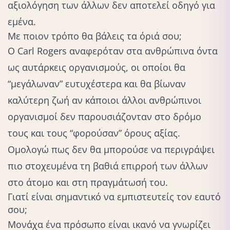
αξιολόγηση των άλλων δεν αποτελεί οδηγό για
εμένα.
Με ποιον τρόπο θα βάλεις τα όριά σου;
Ο Carl Rogers αναφερόταν στα ανθρώπινα όντα
ως αυτάρκεις οργανισμούς, οι οποίοι θα
“μεγάλωναν” ευτυχέστερα και θα βίωναν
καλύτερη ζωή αν κάποιοι άλλοι ανθρώπινοι
οργανισμοί δεν παρουσιάζονταν στο δρόμο
τους και τους “φορούσαν” όρους αξίας.
Ομολογώ πως δεν θα μπορούσε να περιγράψει
πιο στοχευμένα τη βαθιά επιρροή των άλλων
στο άτομο και στη πραγμάτωσή του.
Γιατί είναι σημαντικό να εμπιστευτείς τον εαυτό
σου;
Μονάχα ένα πρόσωπο είναι ικανό να γνωρίζει