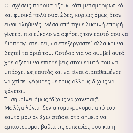
Οι σχέσεις παρουσιάζουν κάτι μεταμορφωτικό
και φυσικά πολύ ουσιώδες, κυρίως όμως όταν
είναι αληθινές. Μέσα από την ειλικρινή επαφή
γίνεται πιο εύκολο να αφήσεις τον εαυτό σου να
διαπραγματευτεί, να επεξεργαστεί αλλά και να
δεχτεί τα όριά του. Ωστόσο για να συμβεί αυτό
χρειάζεται να επιτρέψεις στον εαυτό σου να
υπάρχει ως εαυτός και να είναι διατεθειμένος
να χτίσει γέφυρες με τους άλλους δίχως να
χάνεται.
Τι σημαίνει όμως “δίχως να χάνεται;”.
Με λίγα λόγια, δεν απομακρύνομαι από τον
εαυτό μου αν έχω φτάσει στο σημείο να
εμπιστεύομαι βαθιά τις εμπειρίες μου και η