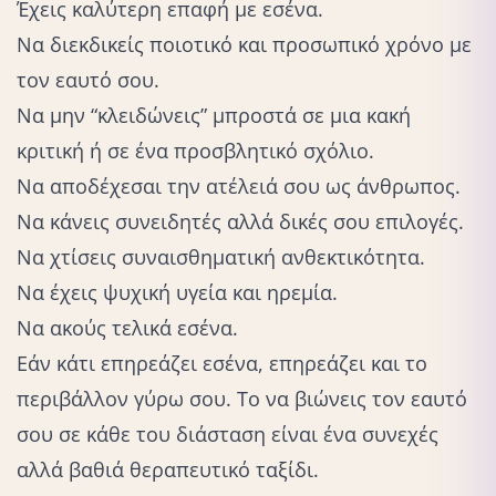
Έχεις καλύτερη επαφή με εσένα.
Να διεκδικείς ποιοτικό και προσωπικό χρόνο με
τον εαυτό σου.
Να μην “κλειδώνεις” μπροστά σε μια κακή
κριτική ή σε ένα προσβλητικό σχόλιο.
Να αποδέχεσαι την ατέλειά σου ως άνθρωπος.
Να κάνεις συνειδητές αλλά δικές σου επιλογές.
Να χτίσεις συναισθηματική ανθεκτικότητα.
Να έχεις ψυχική υγεία και ηρεμία.
Να ακούς τελικά εσένα.
Εάν κάτι επηρεάζει εσένα, επηρεάζει και το
περιβάλλον γύρω σου. Το να βιώνεις τον εαυτό
σου σε κάθε του διάσταση είναι ένα συνεχές
αλλά βαθιά θεραπευτικό ταξίδι.