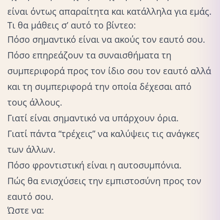
είναι όντως απαραίτητα και κατάλληλα για εμάς.
Τι θα μάθεις σ’ αυτό το βίντεο:
Πόσο σημαντικό είναι να ακούς τον εαυτό σου.
Πόσο επηρεάζουν τα συναισθήματα τη
συμπεριφορά προς τον ίδιο σου τον εαυτό αλλά
και τη συμπεριφορά την οποία δέχεσαι από
τους άλλους.
Γιατί είναι σημαντικό να υπάρχουν όρια.
Γιατί πάντα “τρέχεις” να καλύψεις τις ανάγκες
των άλλων.
Πόσο φροντιστική είναι η αυτοσυμπόνια.
Πώς θα ενισχύσεις την εμπιστοσύνη προς τον
εαυτό σου.
Ώστε να: