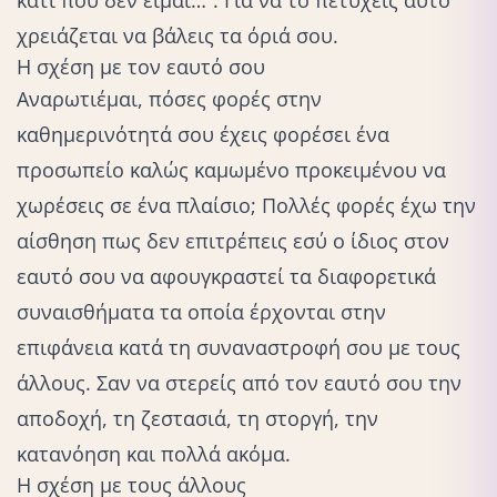
χρειάζεται να βάλεις τα όριά σου.
Η σχέση με τον εαυτό σου
Αναρωτιέμαι, πόσες φορές στην
καθημερινότητά σου έχεις φορέσει ένα
προσωπείο καλώς καμωμένο προκειμένου να
χωρέσεις σε ένα πλαίσιο; Πολλές φορές έχω την
αίσθηση πως δεν επιτρέπεις εσύ ο ίδιος στον
εαυτό σου να αφουγκραστεί τα διαφορετικά
συναισθήματα τα οποία έρχονται στην
επιφάνεια κατά τη συναναστροφή σου με τους
άλλους. Σαν να στερείς από τον εαυτό σου την
αποδοχή, τη ζεστασιά, τη στοργή, την
κατανόηση και πολλά ακόμα.
Η σχέση με τους άλλους