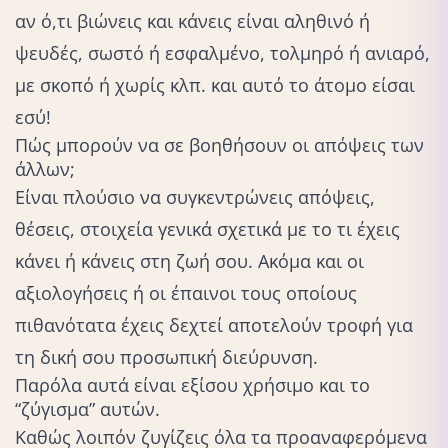
αν ό,τι βιώνεις και κάνεις είναι αληθινό ή
ψευδές, σωστό ή εσφαλμένο, τολμηρό ή ανιαρό,
με σκοπό ή χωρίς κλπ. και αυτό το άτομο είσαι
εσύ!
Πώς μπορούν να σε βοηθήσουν οι απόψεις των
άλλων;
Είναι πλούσιο να συγκεντρώνεις απόψεις,
θέσεις, στοιχεία γενικά σχετικά με το τι έχεις
κάνει ή κάνεις στη ζωή σου. Ακόμα και οι
αξιολογήσεις ή οι έπαινοι τους οποίους
πιθανότατα έχεις δεχτεί αποτελούν τροφή για
τη δική σου προσωπική διεύρυνση.
Παρόλα αυτά είναι εξίσου χρήσιμο και το
“ζύγισμα” αυτών.
Καθώς λοιπόν ζυγίζεις όλα τα προαναφερόμενα