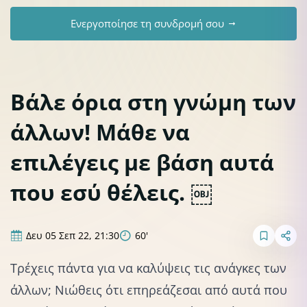
Ενεργοποίησε τη συνδρομή σου
Βάλε όρια στη γνώμη των
άλλων! Μάθε να
επιλέγεις με βάση αυτά
που εσύ θέλεις. ￼
Δευ 05 Σεπ 22, 21:30
60'
Τρέχεις πάντα για να καλύψεις τις ανάγκες των
άλλων; Νιώθεις ότι επηρεάζεσαι από αυτά που