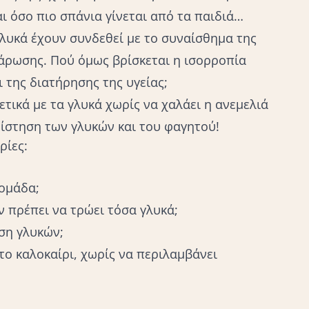
ι όσο πιο σπάνια γίνεται από τα παιδιά…
γλυκά έχουν συνδεθεί με το συναίσθημα της
λάρωσης. Πού όμως βρίσκεται η ισορροπία
ι της διατήρησης της υγείας;
ετικά με τα γλυκά χωρίς να χαλάει η ανεμελιά
ρίστηση των γλυκών και του φαγητού!
ρίες:
ομάδα;
ν πρέπει να τρώει τόσα γλυκά;
ση γλυκών;
το καλοκαίρι, χωρίς να περιλαμβάνει