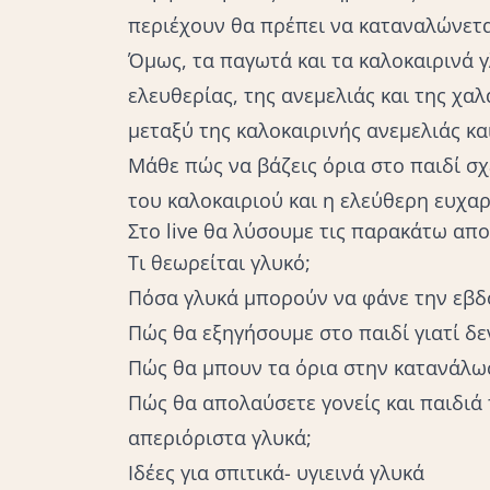
περιέχουν θα πρέπει να καταναλώνετα
Όμως, τα παγωτά και τα καλοκαιρινά 
ελευθερίας, της ανεμελιάς και της χα
μεταξύ της καλοκαιρινής ανεμελιάς κα
Μάθε πώς να βάζεις όρια στο παιδί σχ
του καλοκαιριού και η ελεύθερη ευχα
Στο live θα λύσουμε τις παρακάτω απο
Τι θεωρείται γλυκό;
Πόσα γλυκά μπορούν να φάνε την εβδ
Πώς θα εξηγήσουμε στο παιδί γιατί δε
Πώς θα μπουν τα όρια στην κατανάλω
Πώς θα απολαύσετε γονείς και παιδιά 
απεριόριστα γλυκά;
Ιδέες για σπιτικά- υγιεινά γλυκά