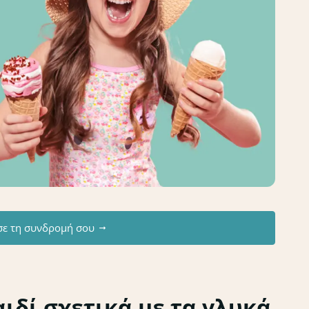
σε τη συνδρομή σου
ιδί σχετικά με τα γλυκά