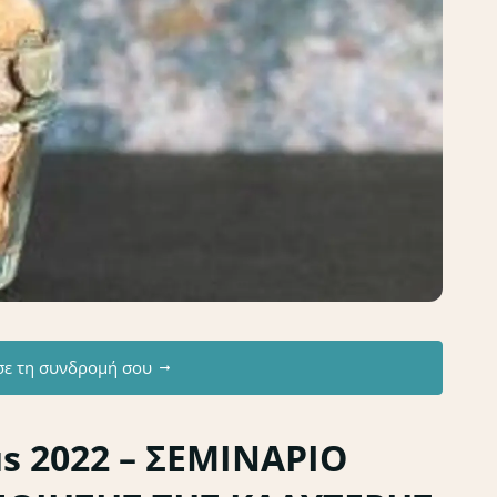
σε τη συνδρομή σου
us 2022 – ΣΕΜΙΝΑΡΙΟ