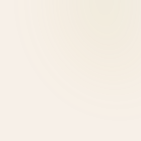
Μαρία Λιάτη