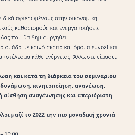
ειδικά αφιερωμένους στην οικονομική
ζικούς καθαρισμούς και ενεργοποιήσεις
άδας που θα δημιουργηθεί.
ία ομάδα με κοινό σκοπό και όραμα ευνοεί και
 αποτέλεσμα κάθε ενέργειας! Άλλωστε είμαστε
ωση και κατά τη διάρκεια του σεμιναρίου
νδυνάμωση, κινητοποίηση, ανανέωση,
ή αίσθηση αναγέννησης και απεριόριστη
όλοι μαζί το 2022 την πιο μοναδική χρονιά
– 19:00