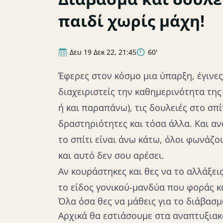
παιδί χωρίς μάχη!
Δευ 19 Δεκ 22, 21:45
60'
Έφερες στον κόσμο μια ύπαρξη, έγινες 
διαχειριστείς την καθημερινότητα της
ή και παραπάνω), τις δουλειές στο σπί
δραστηριότητες και τόσα άλλα. Και αν
το σπίτι είναι άνω κάτω, όλοι φωνάζο
και αυτό δεν σου αρέσει.
Αν κουράστηκες και θες να το αλλάξεις
το είδος γονικού-μανδύα που φοράς κα
Όλα όσα θες να μάθεις για το διάβασμα
Αρχικά θα εστιάσουμε στα αναπτυξιακ