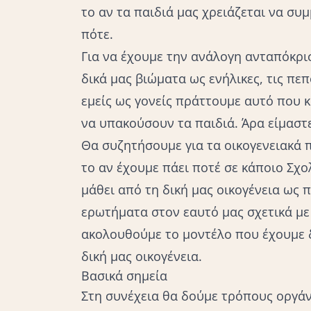
το αν τα παιδιά μας χρειάζεται να συ
πότε.
Για να έχουμε την ανάλογη ανταπόκρισ
δικά μας βιώματα ως ενήλικες, τις πε
εμείς ως γονείς πράττουμε αυτό που
να υπακούσουν τα παιδιά. Άρα είμαστ
Θα συζητήσουμε για τα οικογενειακά π
το αν έχουμε πάει ποτέ σε κάποιο Σχ
μάθει από τη δική μας οικογένεια ως 
ερωτήματα στον εαυτό μας σχετικά με
ακολουθούμε το μοντέλο που έχουμε 
δική μας οικογένεια.
Βασικά σημεία
Στη συνέχεια θα δούμε τρόπους οργά