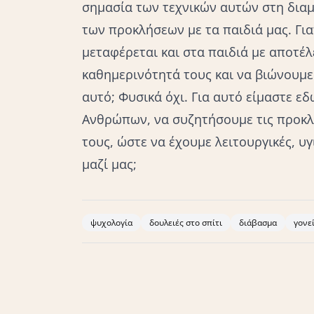
σημασία των τεχνικών αυτών στη δι
των προκλήσεων με τα παιδιά μας. Γιατ
μεταφέρεται και στα παιδιά με αποτέ
καθημερινότητά τους και να βιώνουμε 
αυτό; Φυσικά όχι. Για αυτό είμαστε ε
Ανθρώπων, να συζητήσουμε τις προκλ
τους, ώστε να έχουμε λειτουργικές, υγ
μαζί μας;
ψυχολογία
δουλειές στο σπίτι
διάβασμα
γονε