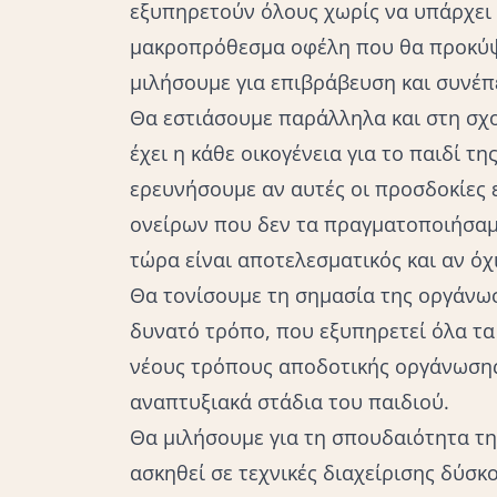
εξυπηρετούν όλους χωρίς να υπάρχει γ
μακροπρόθεσμα οφέλη που θα προκύψο
μιλήσουμε για επιβράβευση και συνέπε
Θα εστιάσουμε παράλληλα και στη σχο
έχει η κάθε οικογένεια για το παιδί τη
ερευνήσουμε αν αυτές οι προσδοκίες 
ονείρων που δεν τα πραγματοποιήσαμ
τώρα είναι αποτελεσματικός και αν όχ
Θα τονίσουμε τη σημασία της οργάνωσ
δυνατό τρόπο, που εξυπηρετεί όλα τα
νέους τρόπους αποδοτικής οργάνωσης
αναπτυξιακά στάδια του παιδιού.
Θα μιλήσουμε για τη σπουδαιότητα τη
ασκηθεί σε τεχνικές διαχείρισης δύσκ