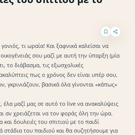
γονιός, τι ωραία! Και ξαφνικά καλείσαι να
 οικογένειάς σου μαζί με αυτή την ύπαρξη (μία
τι, το διάβασμα, τις εξωσχολικές
ακαλύπτεις πως ο χρόνος δεν είναι υπέρ σου,
υν, γκρινιάζουν, βασικά όλα γίνονται «κάπως»
, έλα μαζί μας σε αυτό το live να ανακαλύψεις
ι αν χρειάζεται να τον φοράς όλη την ώρα.
 και δουλειές του σπιτιού με το παιδί
ά στάδια του παιδιού και θα συζητήσουμε για