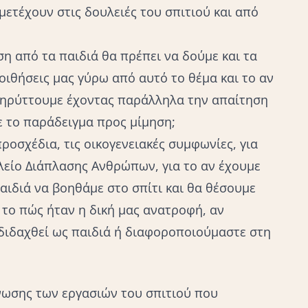
μμετέχουν στις δουλειές του σπιτιού και από
η από τα παιδιά θα πρέπει να δούμε και τα
ποιθήσεις μας γύρω από αυτό το θέμα και το αν
 κηρύττουμε έχοντας παράλληλα την απαίτηση
ε το παράδειγμα προς μίμηση;
ροσχέδια, τις οικογενειακές συμφωνίες, για
ολείο Διάπλασης Ανθρώπων, για το αν έχουμε
παιδιά να βοηθάμε στο σπίτι και θα θέσουμε
 το πώς ήταν η δική μας ανατροφή, αν
διδαχθεί ως παιδιά ή διαφοροποιούμαστε στη
νωσης των εργασιών του σπιτιού που