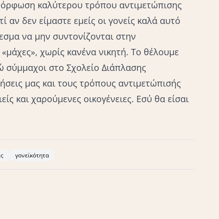
αμόρφωση καλύτερου τρόπου αντιμετώπισης
ί αν δεν είμαστε εμείς οι γονείς καλά αυτό
λεσμα να μην συντονίζονται στην
«μάχες», χωρίς κανένα νικητή. Το θέλουμε
δώ σύμμαχοι στο Σχολείο Διάπλασης
ήσεις μας και τους τρόπους αντιμετώπισής
ιείς και χαρούμενες οικογένειες. Εσύ θα είσαι
ίς
γονεϊκότητα