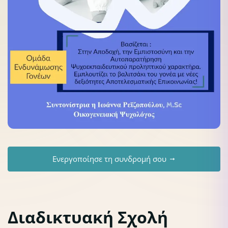
Ενεργοποίησε τη συνδρομή σου
Διαδικτυακή Σχολή