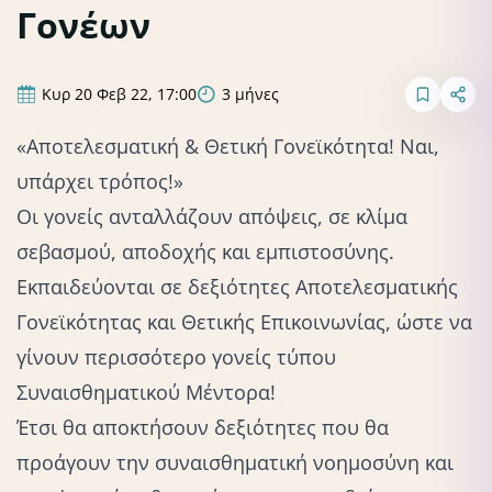
Γονέων
Κυρ 20 Φεβ 22, 17:00
3 μήνες
«Αποτελεσματική & Θετική Γονεϊκότητα! Ναι,
υπάρχει τρόπος!»
Οι γονείς ανταλλάζουν απόψεις, σε κλίμα
σεβασμού, αποδοχής και εμπιστοσύνης.
Εκπαιδεύονται σε δεξιότητες Αποτελεσματικής
Γονεϊκότητας και Θετικής Επικοινωνίας, ώστε να
γίνουν περισσότερο γονείς τύπου
Συναισθηματικού Μέντορα!
Έτσι θα αποκτήσουν δεξιότητες που θα
προάγουν την συναισθηματική νοημοσύνη και