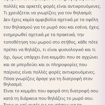
πολλές και αρκετές φορές είναι αντικρουόμενες.
Τι χρειάζεται να γνωρίζεις για τον θηλασμό;
Δεν έχεις καμία αμφιβολία σχετικά με τα οφέλη
του θηλασμού για το μωρό σου και εσένα, έχεις
ενημερωθεί σχετικά με τα πρακτικά, την
τοποθέτηση του μωρού στο στήθος, κάθε πότε
πρέπει να θηλάζει, τι είναι φυσιολογικό και τι
όχι, όμως υπάρχει ένα κομμάτι που σε αγχώνει
και σε μπερδεύει και οι πληροφορίες που
παίρνεις είναι πολλές φορές αντικρουόμενες.
Πόσα γνωρίζεις άραγε για τη διατροφή στον
θηλασμό;
Είναι το κομμάτι που αφορά στη διατροφή σου
κατά τη διάρκεια που θηλάζεις το μωρό σου.
Έχεις κι εσύ αυτές τις ερωτήσεις για τη