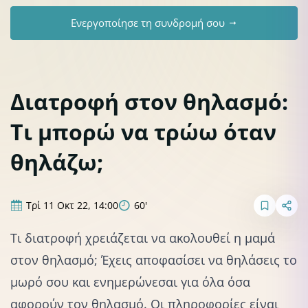
Ενεργοποίησε τη συνδρομή σου
Διατροφή στον θηλασμό:
Τι μπορώ να τρώω όταν
θηλάζω;
Τρί 11 Οκτ 22, 14:00
60'
Τι διατροφή χρειάζεται να ακολουθεί η μαμά
στον θηλασμό; Έχεις αποφασίσει να θηλάσεις το
μωρό σου και ενημερώνεσαι για όλα όσα
αφορούν τον θηλασμό. Οι πληροφορίες είναι