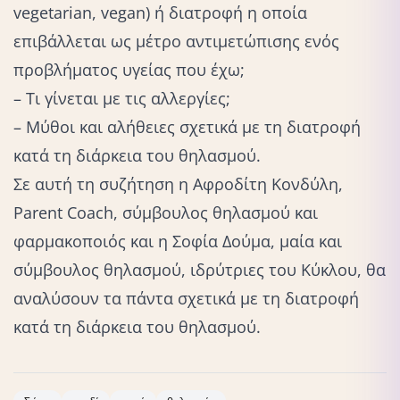
vegetarian, vegan) ή διατροφή η οποία
επιβάλλεται ως μέτρο αντιμετώπισης ενός
προβλήματος υγείας που έχω;
– Τι γίνεται με τις αλλεργίες;
– Μύθοι και αλήθειες σχετικά με τη διατροφή
κατά τη διάρκεια του θηλασμού.
Σε αυτή τη συζήτηση η Αφροδίτη Κονδύλη,
Parent Coach, σύμβουλος θηλασμού και
φαρμακοποιός και η Σοφία Δούμα, μαία και
σύμβουλος θηλασμού, ιδρύτριες του Κύκλου, θα
αναλύσουν τα πάντα σχετικά με τη διατροφή
κατά τη διάρκεια του θηλασμού.