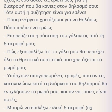
διατροφή που θα κάνεις στον θηλασμό σου;
Τότε αυτή η συζήτηση είναι για εσένα!
– Πόση ενέργεια χρειάζομαι για να θηλάσω;
Πόσο πρέπει να τρώω;
– Επηρεάζεται η σύσταση του γάλακτος από τη
διατροφή μου;
– Πώς εξασφαλίζω ότι το γάλα μου θα περιέχει
όλα τα θρεπτικά συστατικά που χρειάζεται το
μωρό μου;
– Υπάρχουν απαγορευμένες τροφές, που αν τις
καταναλώσω κατά τη διάρκεια του θηλασμού θα
ενοχλήσουν το μωρό μου, και αν ναι ποιες είναι
αυτές;
– Μπορώ να επιλέξω ειδική διατροφή (πχ.