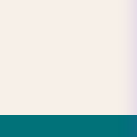
Μάρθα Μαρκάκη