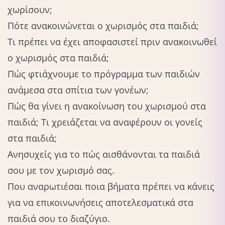
χωρίσουν;
Πότε ανακοινώνεται ο χωρισμός στα παιδιά;
Τι πρέπει να έχει αποφασιστεί πριν ανακοινωθεί
ο χωρισμός στα παιδιά;
Πώς φτιάχνουμε το πρόγραμμα των παιδιών
ανάμεσα στα σπίτια των γονέων;
Πώς θα γίνει η ανακοίνωση του χωρισμού στα
παιδιά; Τι χρειάζεται να αναφέρουν οι γονείς
στα παιδιά;
Ανησυχείς για το πώς αισθάνονται τα παιδιά
σου με τον χωρισμό σας.
Που αναρωτιέσαι ποια βήματα πρέπει να κάνεις
για να επικοινωνήσεις αποτελεσματικά στα
παιδιά σου το διαζύγιο.