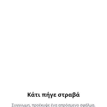
Κάτι πήγε στραβά
Συγγνωμη, προέκυψε ένα απρόσμενο σφάλμα.